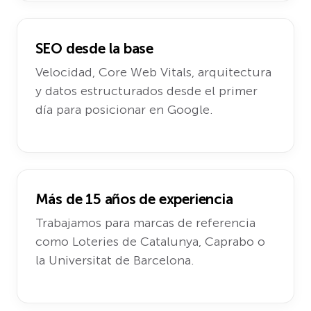
SEO desde la base
Velocidad, Core Web Vitals, arquitectura
y datos estructurados desde el primer
día para posicionar en Google.
Más de 15 años de experiencia
Trabajamos para marcas de referencia
como Loteries de Catalunya, Caprabo o
la Universitat de Barcelona.