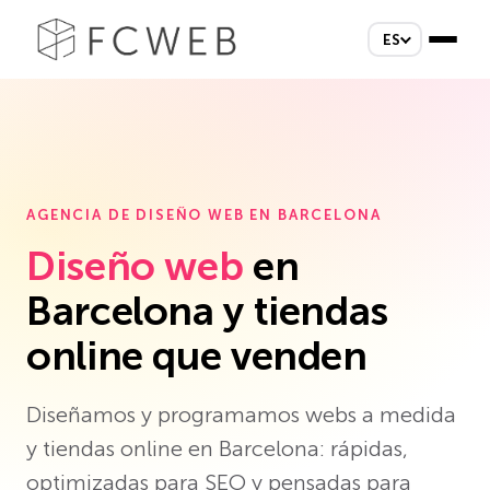
ES
AGENCIA DE DISEÑO WEB EN BARCELONA
Diseño web
en
Barcelona y tiendas
online que venden
Diseñamos y programamos webs a medida
y tiendas online en Barcelona: rápidas,
optimizadas para SEO y pensadas para