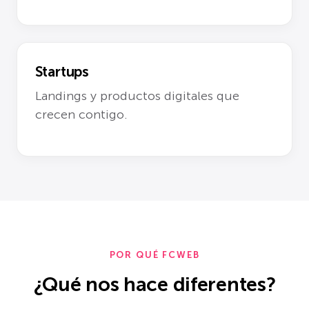
Startups
Landings y productos digitales que
crecen contigo.
POR QUÉ FCWEB
¿Qué nos hace diferentes?