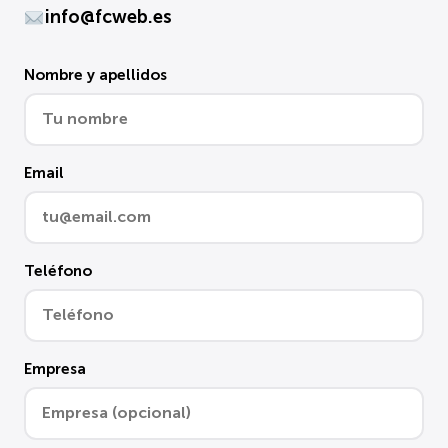
info@fcweb.es
Nombre y apellidos
Email
Teléfono
Empresa