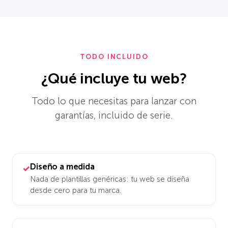
TODO INCLUIDO
¿Qué incluye tu web?
Todo lo que necesitas para lanzar con
garantías, incluido de serie.
Diseño a medida
✓
Nada de plantillas genéricas: tu web se diseña
desde cero para tu marca.