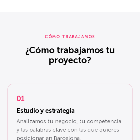
CÓMO TRABAJAMOS
¿Cómo trabajamos tu
proyecto?
01
Estudio y estrategia
Analizamos tu negocio, tu competencia
y las palabras clave con las que quieres
posicionar en Barcelona.