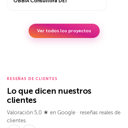
OBBIA Consultora DEI
Ver todos los proyectos
RESEÑAS DE CLIENTES
Lo que dicen nuestros
clientes
Valoración 5,0 ★ en Google · reseñas reales de
clientes.