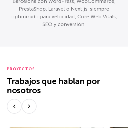
Barcelona con WordPress, WooCommerce,
PrestaShop, Laravel o Next.js, siempre
optimizado para velocidad, Core Web Vitals,
SEO y conversión.
PROYECTOS
Trabajos que hablan por
nosotros