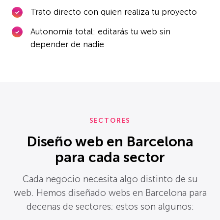
Trato directo con quien realiza tu proyecto
Autonomía total: editarás tu web sin
depender de nadie
SECTORES
Diseño web en Barcelona
para cada sector
Cada negocio necesita algo distinto de su
web. Hemos diseñado webs en Barcelona para
decenas de sectores; estos son algunos: