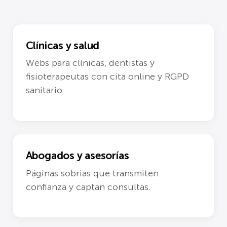
Clínicas y salud
Webs para clínicas, dentistas y
fisioterapeutas con cita online y RGPD
sanitario.
Abogados y asesorías
Páginas sobrias que transmiten
confianza y captan consultas.