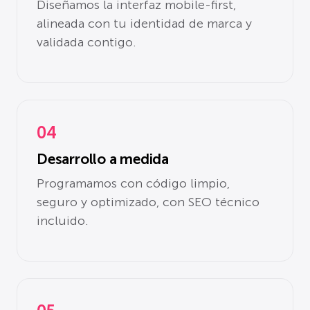
Diseñamos la interfaz mobile-first,
alineada con tu identidad de marca y
validada contigo.
04
Desarrollo a medida
Programamos con código limpio,
seguro y optimizado, con SEO técnico
incluido.