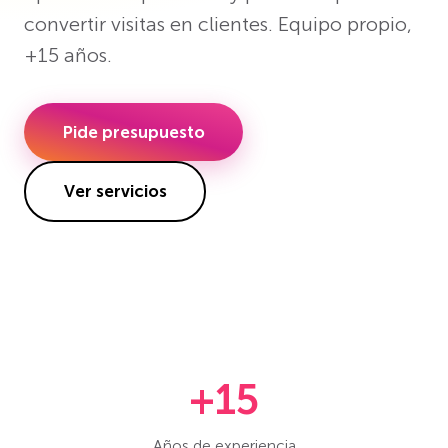
convertir visitas en clientes. Equipo propio,
+15 años.
Pide presupuesto
Ver servicios
+15
Años de experiencia