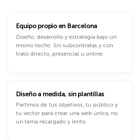
Equipo propio en Barcelona
Diseño, desarrollo y estrategia bajo un
mismo techo. Sin subcontratas y con
trato directo, presencial u online.
Diseño a medida, sin plantillas
Partimos de tus objetivos, tu público y
tu sector para crear una web única, no
un tema recargado y lento.