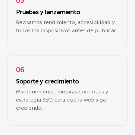
05
Pruebas y lanzamiento
Revisamos rendimiento, accesibilidad y
todos los dispositivos antes de publicar.
06
Soporte y crecimiento
Mantenimiento, mejoras continuas y
estrategia SEO para que la web siga
creciendo.