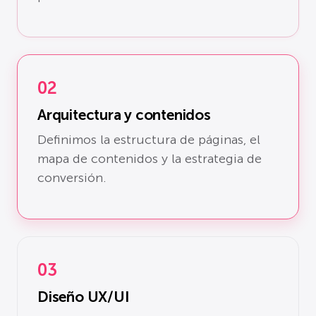
02
Arquitectura y contenidos
Definimos la estructura de páginas, el
mapa de contenidos y la estrategia de
conversión.
03
Diseño UX/UI