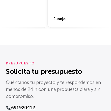
Vidal
PRESUPUESTO
Solicita tu presupuesto
Cuéntanos tu proyecto y te respondemos en
menos de 24 h con una propuesta clara y sin
compromiso.
691920412