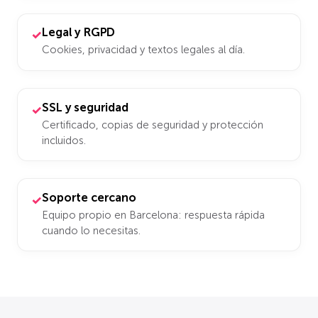
Legal y RGPD
✓
Cookies, privacidad y textos legales al día.
SSL y seguridad
✓
Certificado, copias de seguridad y protección
incluidos.
Soporte cercano
✓
Equipo propio en Barcelona: respuesta rápida
cuando lo necesitas.