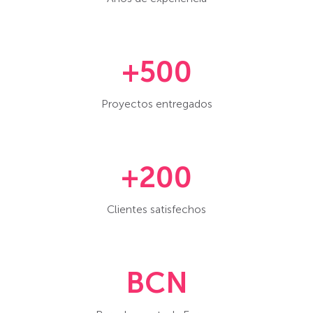
+500
Proyectos entregados
+200
Clientes satisfechos
BCN