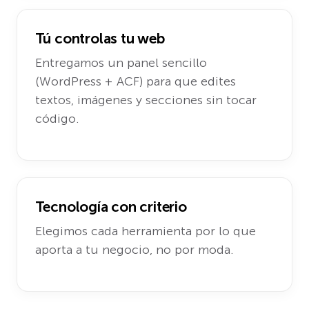
Tú controlas tu web
Entregamos un panel sencillo
(WordPress + ACF) para que edites
textos, imágenes y secciones sin tocar
código.
Tecnología con criterio
Elegimos cada herramienta por lo que
aporta a tu negocio, no por moda.