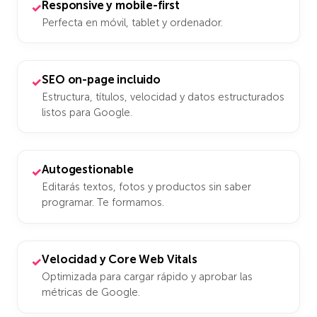
Responsive y mobile-first
✓
Perfecta en móvil, tablet y ordenador.
SEO on-page incluido
✓
Estructura, títulos, velocidad y datos estructurados
listos para Google.
Autogestionable
✓
Editarás textos, fotos y productos sin saber
programar. Te formamos.
Velocidad y Core Web Vitals
✓
Optimizada para cargar rápido y aprobar las
métricas de Google.