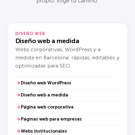
propio. Elige tu camino.
DISEÑO WEB
Diseño web a medida
Webs corporativas, WordPress y a
medida en Barcelona: rápidas, editables y
optimizadas para SEO.
Diseño web WordPress
Diseño web a medida
Página web corporativa
Páginas web para empresas
Webs institucionales