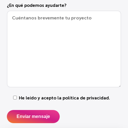
¿En qué podemos ayudarte?
He leído y acepto la
política de privacidad
.