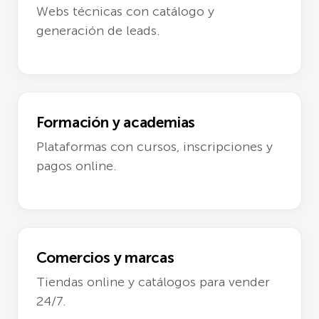
Webs técnicas con catálogo y
generación de leads.
Formación y academias
Plataformas con cursos, inscripciones y
pagos online.
Comercios y marcas
Tiendas online y catálogos para vender
24/7.