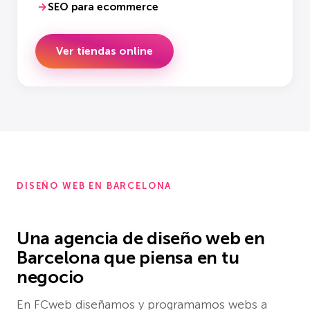
SEO para ecommerce
Ver tiendas online
DISEÑO WEB EN BARCELONA
Una agencia de diseño web en
Barcelona que piensa en tu
negocio
En FCweb diseñamos y programamos webs a