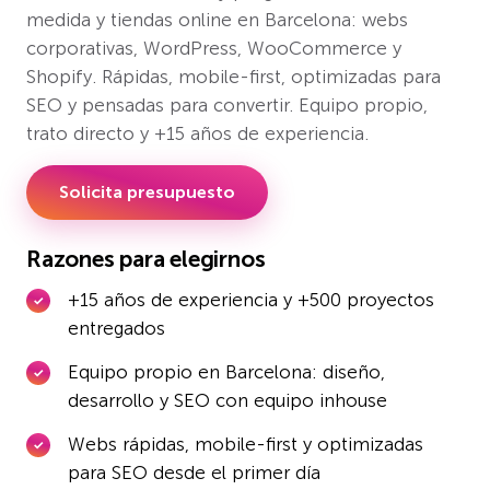
medida y tiendas online en Barcelona: webs
corporativas, WordPress, WooCommerce y
Shopify. Rápidas, mobile-first, optimizadas para
SEO y pensadas para convertir. Equipo propio,
trato directo y +15 años de experiencia.
Solicita presupuesto
Razones para elegirnos
+15 años de experiencia y +500 proyectos
entregados
Equipo propio en Barcelona: diseño,
desarrollo y SEO con equipo inhouse
Webs rápidas, mobile-first y optimizadas
para SEO desde el primer día