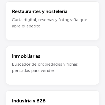
Restaurantes y hostelería
Carta digital, reservas y fotografía que
abre el apetito.
Inmobiliarias
Buscador de propiedades y fichas
pensadas para vender.
Industria y B2B