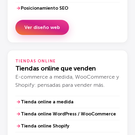
Posicionamiento SEO
Ver diseño web
TIENDAS ONLINE
Tiendas online que venden
E-commerce a medida, WooCommerce y
Shopify: pensadas para vender más.
Tienda online a medida
Tienda online WordPress / WooCommerce
Tienda online Shopify