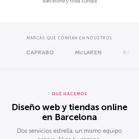
Barcelona y toda Europa
MARCAS QUE CONFÍAN EN NOSOTROS
CAPRABO
McLAREN
REVLON
QUÉ HACEMOS
Diseño web y tiendas online
en Barcelona
Dos servicios estrella, un mismo equipo