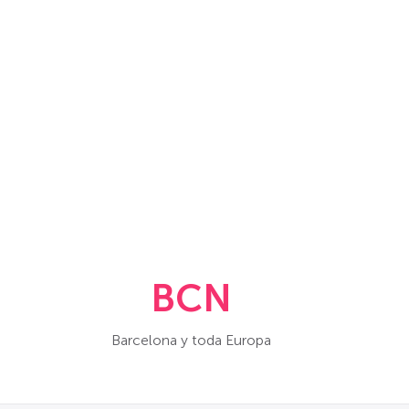
BCN
Barcelona y toda Europa