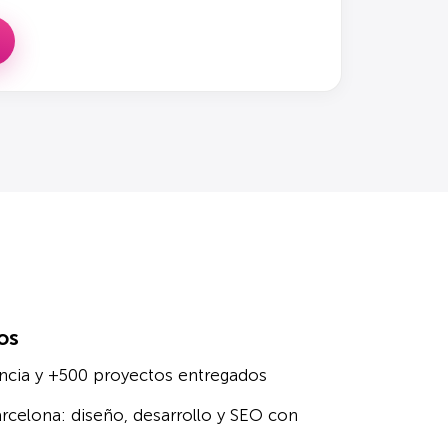
os
ncia y +500 proyectos entregados
rcelona: diseño, desarrollo y SEO con