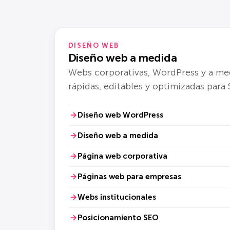
DISEÑO WEB
Diseño web a medida
Webs corporativas, WordPress y a me
rápidas, editables y optimizadas para
Diseño web WordPress
Diseño web a medida
Página web corporativa
Páginas web para empresas
Webs institucionales
Posicionamiento SEO