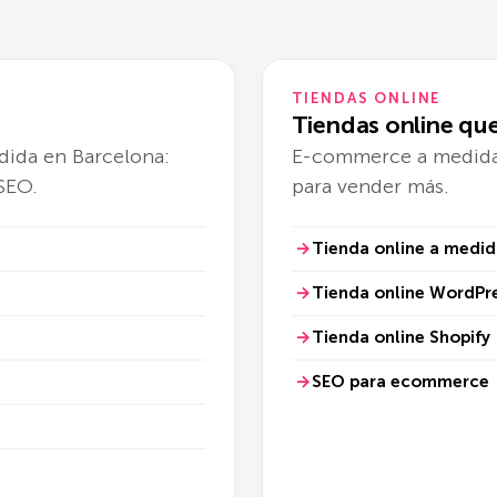
TIENDAS ONLINE
Tiendas online qu
dida en Barcelona:
E-commerce a medida
 SEO.
para vender más.
Tienda online a medid
Tienda online WordP
Tienda online Shopify
SEO para ecommerce