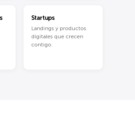
s
Startups
Landings y productos
digitales que crecen
contigo.