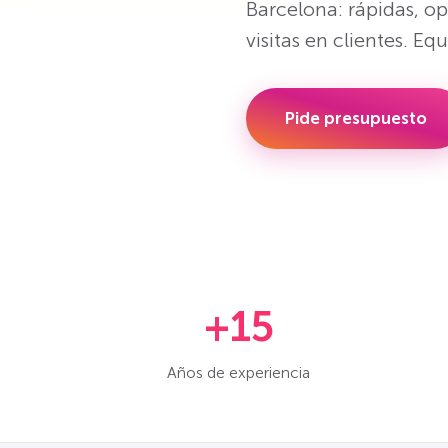
Barcelona: rápidas, o
visitas en clientes. Eq
Pide presupuesto
+15
Años de experiencia