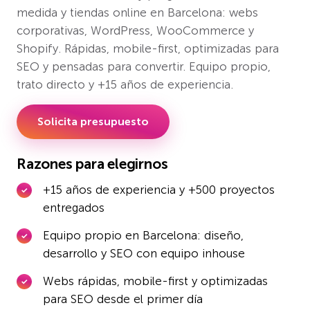
medida y tiendas online en Barcelona: webs
corporativas, WordPress, WooCommerce y
Shopify. Rápidas, mobile-first, optimizadas para
SEO y pensadas para convertir. Equipo propio,
trato directo y +15 años de experiencia.
Solicita presupuesto
Razones para elegirnos
+15 años de experiencia y +500 proyectos
entregados
Equipo propio en Barcelona: diseño,
desarrollo y SEO con equipo inhouse
Webs rápidas, mobile-first y optimizadas
para SEO desde el primer día