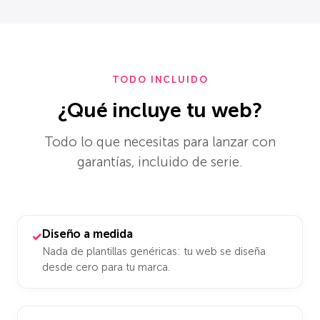
TODO INCLUIDO
¿Qué incluye tu web?
Todo lo que necesitas para lanzar con
garantías, incluido de serie.
Diseño a medida
✓
Nada de plantillas genéricas: tu web se diseña
desde cero para tu marca.