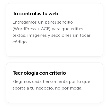
Tú controlas tu web
Entregamos un panel sencillo
(WordPress + ACF) para que edites
textos, imágenes y secciones sin tocar
código.
Tecnología con criterio
Elegimos cada herramienta por lo que
aporta a tu negocio, no por moda.