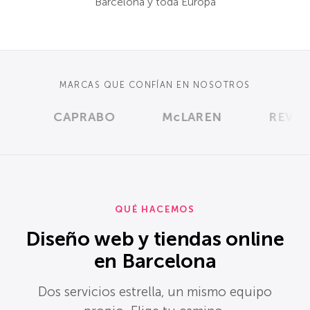
Barcelona y toda Europa
MARCAS QUE CONFÍAN EN NOSOTROS
CAPRABO
McLAREN
REVLON
QUÉ HACEMOS
Diseño web y tiendas online
en Barcelona
Dos servicios estrella, un mismo equipo