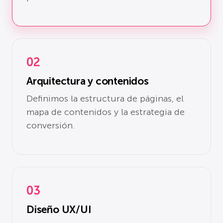
02
Arquitectura y contenidos
Definimos la estructura de páginas, el
mapa de contenidos y la estrategia de
conversión.
03
Diseño UX/UI