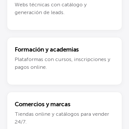
Webs técnicas con catálogo y
generación de leads.
Formación y academias
Plataformas con cursos, inscripciones y
pagos online.
Comercios y marcas
Tiendas online y catálogos para vender
24/7.