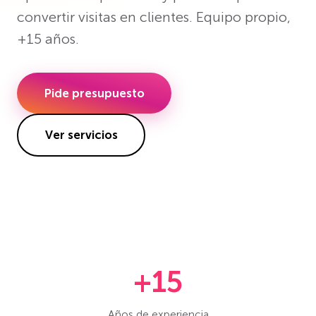
convertir visitas en clientes. Equipo propio,
+15 años.
Pide presupuesto
Ver servicios
+15
Años de experiencia