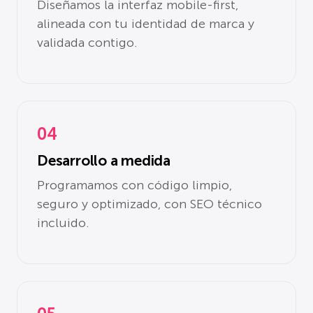
Diseñamos la interfaz mobile-first,
alineada con tu identidad de marca y
validada contigo.
04
Desarrollo a medida
Programamos con código limpio,
seguro y optimizado, con SEO técnico
incluido.