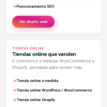
Posicionamiento SEO
Ver diseño web
TIENDAS ONLINE
Tiendas online que venden
E-commerce a medida, WooCommerce y
Shopify: pensadas para vender más.
Tienda online a medida
Tienda online WordPress / WooCommerce
Tienda online Shopify