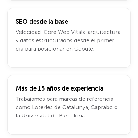
SEO desde la base
Velocidad, Core Web Vitals, arquitectura
y datos estructurados desde el primer
día para posicionar en Google.
Más de 15 años de experiencia
Trabajamos para marcas de referencia
como Loteries de Catalunya, Caprabo o
la Universitat de Barcelona.