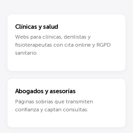
Clínicas y salud
Webs para clínicas, dentistas y
fisioterapeutas con cita online y RGPD
sanitario.
Abogados y asesorías
Páginas sobrias que transmiten
confianza y captan consultas.