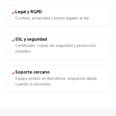
Legal y RGPD
✓
Cookies, privacidad y textos legales al día.
SSL y seguridad
✓
Certificado, copias de seguridad y protección
incluidos.
Soporte cercano
✓
Equipo propio en Barcelona: respuesta rápida
cuando lo necesitas.