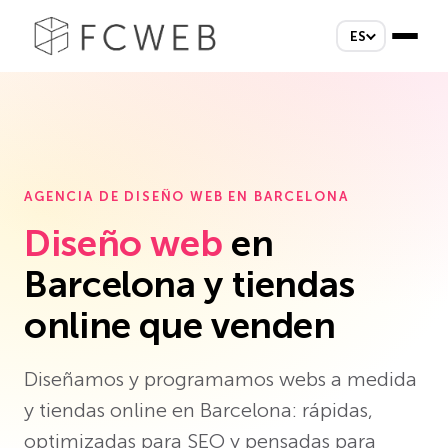
ES
AGENCIA DE DISEÑO WEB EN BARCELONA
Diseño web
en
Barcelona y tiendas
online que venden
Diseñamos y programamos webs a medida
y tiendas online en Barcelona: rápidas,
optimizadas para SEO y pensadas para