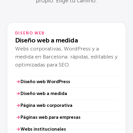
propio. Elige tu camino.
DISEÑO WEB
Diseño web a medida
Webs corporativas, WordPress y a
medida en Barcelona: rápidas, editables y
optimizadas para SEO.
Diseño web WordPress
Diseño web a medida
Página web corporativa
Páginas web para empresas
Webs institucionales