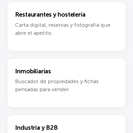
Restaurantes y hostelería
Carta digital, reservas y fotografía que
abre el apetito.
Inmobiliarias
Buscador de propiedades y fichas
pensadas para vender.
Industria y B2B