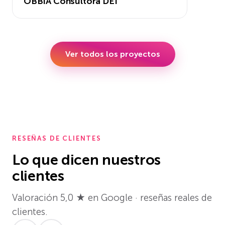
OBBIA Consultora DEI
Ver todos los proyectos
RESEÑAS DE CLIENTES
Lo que dicen nuestros
clientes
Valoración 5,0 ★ en Google · reseñas reales de
clientes.