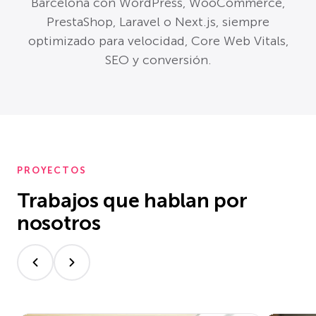
Barcelona con WordPress, WooCommerce,
PrestaShop, Laravel o Next.js, siempre
optimizado para velocidad, Core Web Vitals,
SEO y conversión.
PROYECTOS
Trabajos que hablan por
nosotros