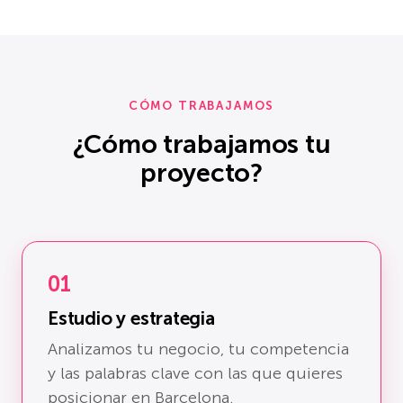
CÓMO TRABAJAMOS
¿Cómo trabajamos tu
proyecto?
01
Estudio y estrategia
Analizamos tu negocio, tu competencia
y las palabras clave con las que quieres
posicionar en Barcelona.