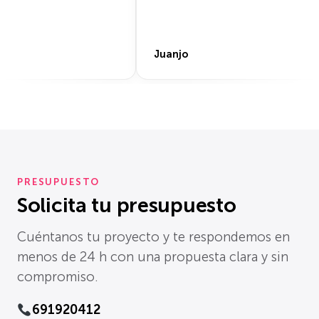
Vidal
PRESUPUESTO
Solicita tu presupuesto
Cuéntanos tu proyecto y te respondemos en
menos de 24 h con una propuesta clara y sin
compromiso.
691920412