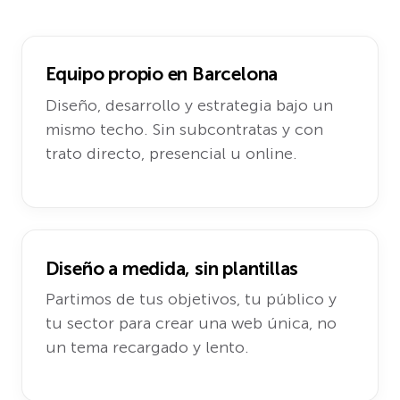
Equipo propio en Barcelona
Diseño, desarrollo y estrategia bajo un
mismo techo. Sin subcontratas y con
trato directo, presencial u online.
Diseño a medida, sin plantillas
Partimos de tus objetivos, tu público y
tu sector para crear una web única, no
un tema recargado y lento.