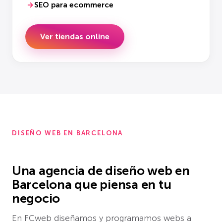
SEO para ecommerce
Ver tiendas online
DISEÑO WEB EN BARCELONA
Una agencia de diseño web en
Barcelona que piensa en tu
negocio
En FCweb diseñamos y programamos webs a