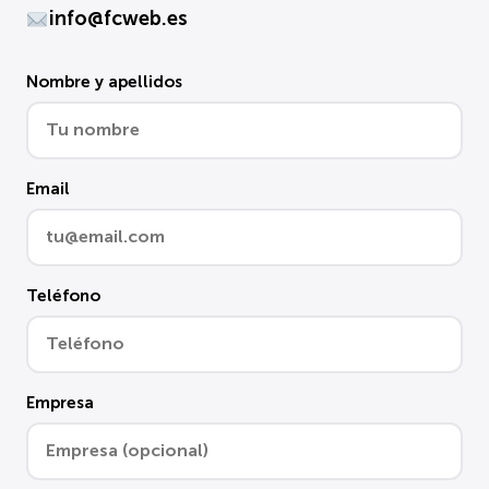
info@fcweb.es
Nombre y apellidos
Email
Teléfono
Empresa