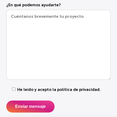
¿En qué podemos ayudarte?
He leído y acepto la
política de privacidad
.