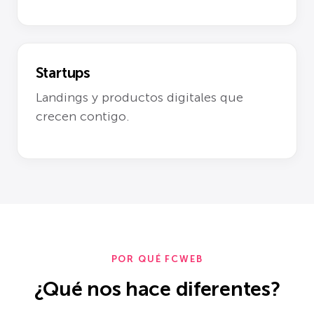
Startups
Landings y productos digitales que
crecen contigo.
POR QUÉ FCWEB
¿Qué nos hace diferentes?