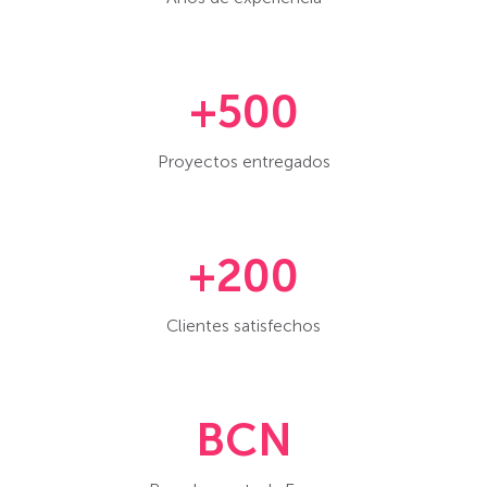
+500
Proyectos entregados
+200
Clientes satisfechos
BCN