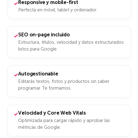
Responsive y mobile-first
✓
Perfecta en móvil, tablet y ordenador.
SEO on-page incluido
✓
Estructura, títulos, velocidad y datos estructurados
listos para Google.
Autogestionable
✓
Editarás textos, fotos y productos sin saber
programar. Te formamos.
Velocidad y Core Web Vitals
✓
Optimizada para cargar rápido y aprobar las
métricas de Google.