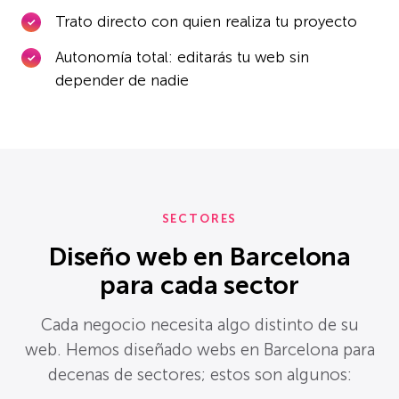
Trato directo con quien realiza tu proyecto
Autonomía total: editarás tu web sin
depender de nadie
SECTORES
Diseño web en Barcelona
para cada sector
Cada negocio necesita algo distinto de su
web. Hemos diseñado webs en Barcelona para
decenas de sectores; estos son algunos: