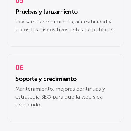
05
Pruebas y lanzamiento
Revisamos rendimiento, accesibilidad y
todos los dispositivos antes de publicar.
06
Soporte y crecimiento
Mantenimiento, mejoras continuas y
estrategia SEO para que la web siga
creciendo.