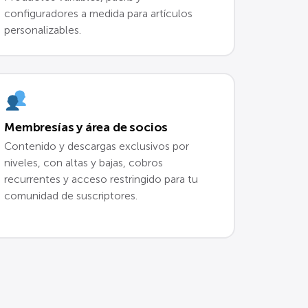
configuradores a medida para artículos
personalizables.
Membresías y área de socios
Contenido y descargas exclusivos por
niveles, con altas y bajas, cobros
recurrentes y acceso restringido para tu
comunidad de suscriptores.