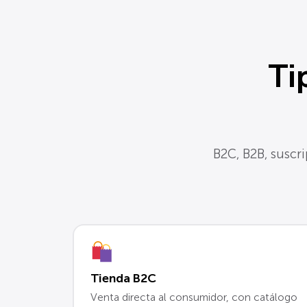
Ti
B2C, B2B, suscri
Tienda B2C
Venta directa al consumidor, con catálogo