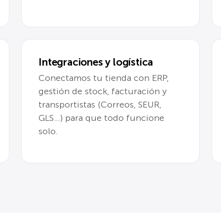
Integraciones y logística
Conectamos tu tienda con ERP,
gestión de stock, facturación y
transportistas (Correos, SEUR,
GLS…) para que todo funcione
solo.