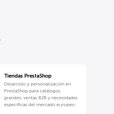
?
Tiendas PrestaShop
Desarrollo y personalización en
PrestaShop para catálogos
grandes, ventas B2B y necesidades
específicas del mercado europeo.