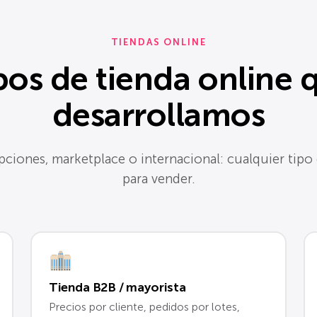
TIENDAS ONLINE
pos de tienda online 
desarrollamos
pciones, marketplace o internacional: cualquier tipo
para vender.
Tienda B2B / mayorista
Precios por cliente, pedidos por lotes,