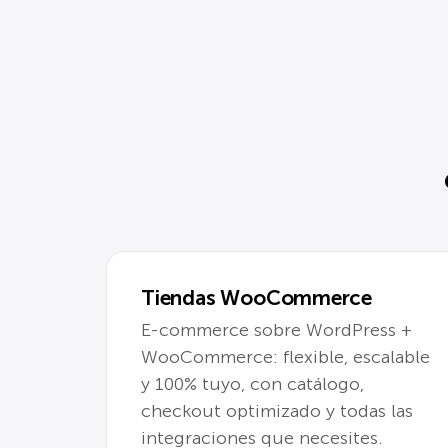
Tiendas WooCommerce
E-commerce sobre WordPress +
WooCommerce: flexible, escalable
y 100% tuyo, con catálogo,
checkout optimizado y todas las
integraciones que necesites.