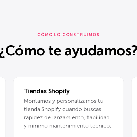
CÓMO LO CONSTRUIMOS
¿Cómo te ayudamos
Tiendas Shopify
Montamos y personalizamos tu
tienda Shopify cuando buscas
rapidez de lanzamiento, fiabilidad
y mínimo mantenimiento técnico.