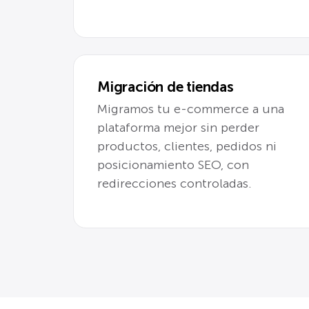
Migración de tiendas
Migramos tu e-commerce a una
plataforma mejor sin perder
productos, clientes, pedidos ni
posicionamiento SEO, con
redirecciones controladas.