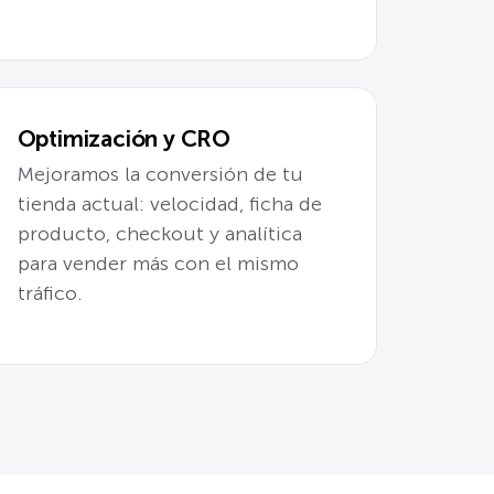
Optimización y CRO
Mejoramos la conversión de tu
tienda actual: velocidad, ficha de
producto, checkout y analítica
para vender más con el mismo
tráfico.