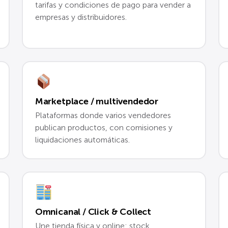
tarifas y condiciones de pago para vender a
empresas y distribuidores.
Marketplace / multivendedor
Plataformas donde varios vendedores
publican productos, con comisiones y
liquidaciones automáticas.
Omnicanal / Click & Collect
Une tienda física y online: stock