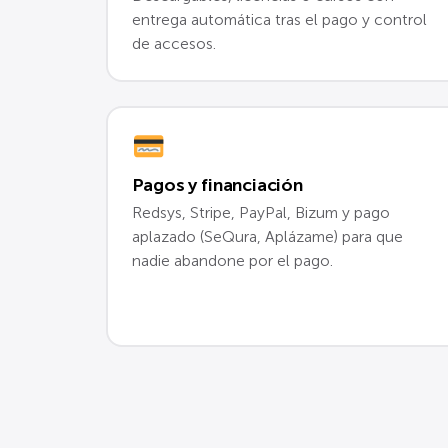
entrega automática tras el pago y control
de accesos.
Pagos y financiación
Redsys, Stripe, PayPal, Bizum y pago
aplazado (SeQura, Aplázame) para que
nadie abandone por el pago.