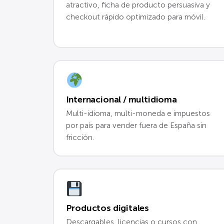
atractivo, ficha de producto persuasiva y
checkout rápido optimizado para móvil.
Internacional / multidioma
Multi-idioma, multi-moneda e impuestos
por país para vender fuera de España sin
fricción.
Productos digitales
Descargables, licencias o cursos con