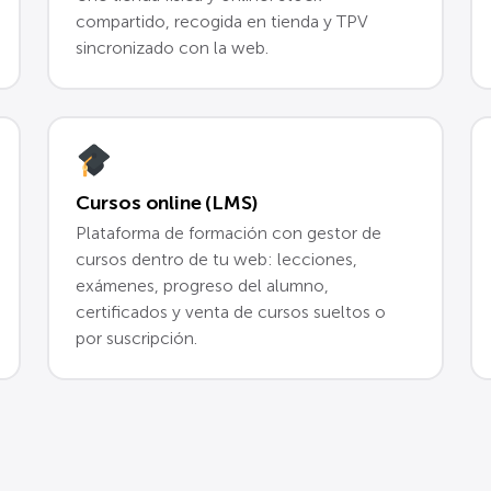
compartido, recogida en tienda y TPV
sincronizado con la web.
Cursos online (LMS)
Plataforma de formación con gestor de
cursos dentro de tu web: lecciones,
exámenes, progreso del alumno,
certificados y venta de cursos sueltos o
por suscripción.