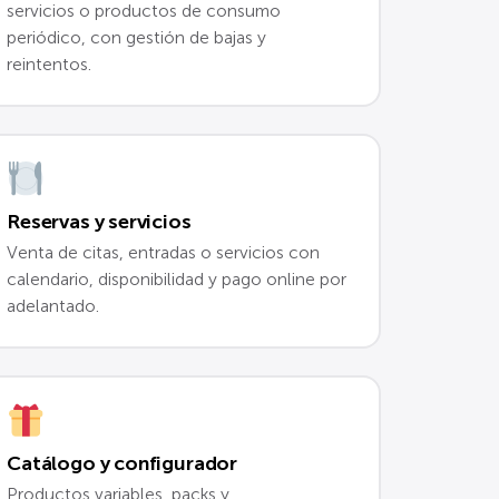
servicios o productos de consumo
periódico, con gestión de bajas y
reintentos.
Reservas y servicios
Venta de citas, entradas o servicios con
calendario, disponibilidad y pago online por
adelantado.
Catálogo y configurador
Productos variables, packs y