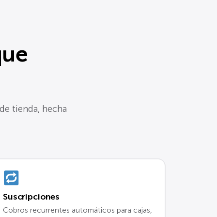
que
 de tienda, hecha
Suscripciones
Cobros recurrentes automáticos para cajas,