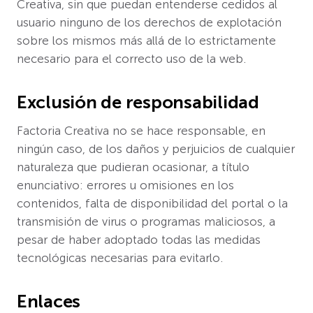
Creativa, sin que puedan entenderse cedidos al
usuario ninguno de los derechos de explotación
sobre los mismos más allá de lo estrictamente
necesario para el correcto uso de la web.
Exclusión de responsabilidad
Factoria Creativa no se hace responsable, en
ningún caso, de los daños y perjuicios de cualquier
naturaleza que pudieran ocasionar, a título
enunciativo: errores u omisiones en los
contenidos, falta de disponibilidad del portal o la
transmisión de virus o programas maliciosos, a
pesar de haber adoptado todas las medidas
tecnológicas necesarias para evitarlo.
Enlaces