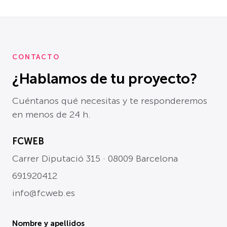
CONTACTO
¿Hablamos de tu proyecto?
Cuéntanos qué necesitas y te responderemos
en menos de 24 h.
FCWEB
Carrer Diputació 315 · 08009 Barcelona
691920412
info@fcweb.es
Nombre y apellidos