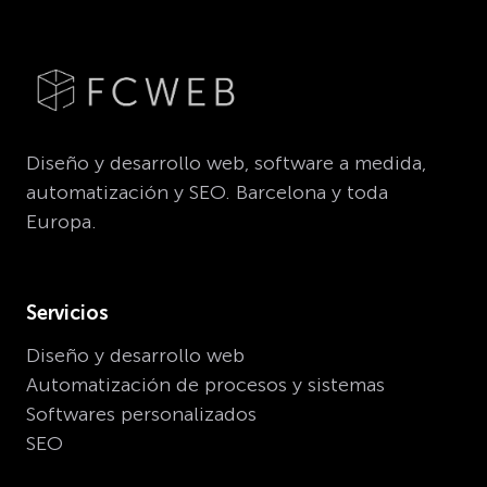
Diseño y desarrollo web, software a medida,
automatización y SEO. Barcelona y toda
Europa.
Servicios
Diseño y desarrollo web
Automatización de procesos y sistemas
Softwares personalizados
SEO