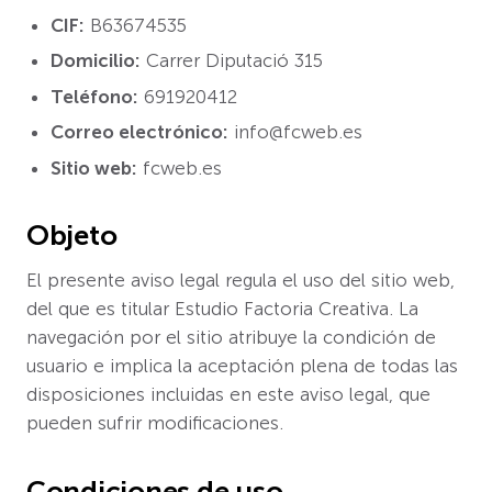
CIF:
B63674535
Domicilio:
Carrer Diputació 315
Teléfono:
691920412
Correo electrónico:
info@fcweb.es
Sitio web:
fcweb.es
Objeto
El presente aviso legal regula el uso del sitio web,
del que es titular Estudio Factoria Creativa. La
navegación por el sitio atribuye la condición de
usuario e implica la aceptación plena de todas las
disposiciones incluidas en este aviso legal, que
pueden sufrir modificaciones.
Condiciones de uso