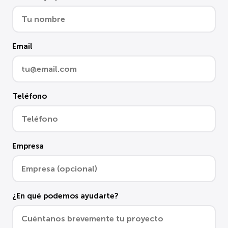
Email
Teléfono
Empresa
¿En qué podemos ayudarte?