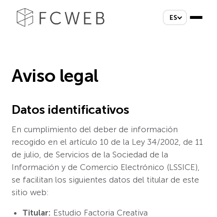
ES
Aviso legal
Datos identificativos
En cumplimiento del deber de información
recogido en el artículo 10 de la Ley 34/2002, de 11
de julio, de Servicios de la Sociedad de la
Información y de Comercio Electrónico (LSSICE),
se facilitan los siguientes datos del titular de este
sitio web:
Titular:
Estudio Factoria Creativa