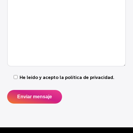
He leído y acepto la
política de privacidad
.