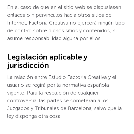
En el caso de que en el sitio web se dispusiesen
enlaces o hipervínculos hacia otros sitios de
Internet, Factoria Creativa no ejercerá ningún tipo
de control sobre dichos sitios y contenidos, ni
asume responsabilidad alguna por ellos.
Legislación aplicable y
jurisdicción
La relación entre Estudio Factoria Creativa y el
usuario se regirá por la normativa española
vigente. Para la resolución de cualquier
controversia, las partes se someterán a los
Juzgados y Tribunales de Barcelona, salvo que la
ley disponga otra cosa.