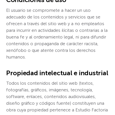
El usuario se compromete a hacer un uso
adecuado de los contenidos y servicios que se
ofrecen a través del sitio web y a no emplearlos
para incurrir en actividades ilícitas o contrarias a la
buena fe y al ordenamiento legal, ni para difundir
contenidos o propaganda de carácter racista,
xenófobo o que atente contra los derechos
humanos.
Propiedad intelectual e industrial
Todos los contenidos del sitio web (textos,
fotografías, gráficos, imágenes, tecnología,
software, enlaces, contenidos audiovisuales,
diseño gráfico y códigos fuente) constituyen una
obra cuya propiedad pertenece a Estudio Factoria