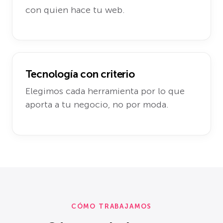
con quien hace tu web.
Tecnología con criterio
Elegimos cada herramienta por lo que
aporta a tu negocio, no por moda.
CÓMO TRABAJAMOS