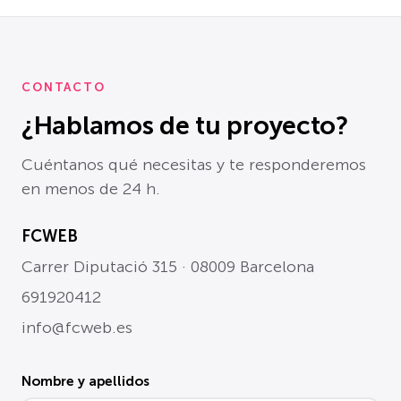
CONTACTO
¿Hablamos de tu proyecto?
Cuéntanos qué necesitas y te responderemos
en menos de 24 h.
FCWEB
Carrer Diputació 315 · 08009 Barcelona
691920412
info@fcweb.es
Nombre y apellidos