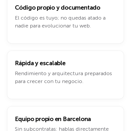
Código propio y documentado
El código es tuyo; no quedas atado a
nadie para evolucionar tu web.
Rápida y escalable
Rendimiento y arquitectura preparados
para crecer con tu negocio.
Equipo propio en Barcelona
Sin subcontratas: hablas directamente