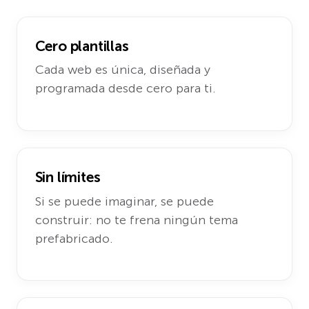
Cero plantillas
Cada web es única, diseñada y
programada desde cero para ti.
Sin límites
Si se puede imaginar, se puede
construir: no te frena ningún tema
prefabricado.