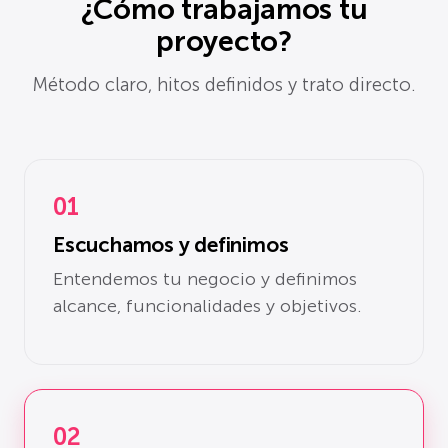
¿Cómo trabajamos tu
proyecto?
Método claro, hitos definidos y trato directo.
01
Escuchamos y definimos
Entendemos tu negocio y definimos
alcance, funcionalidades y objetivos.
02