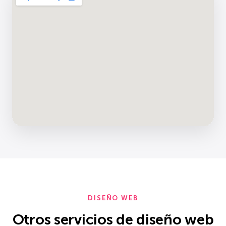
DISEÑO WEB
Otros servicios de diseño web