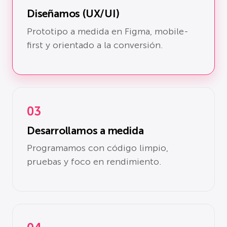
Diseñamos (UX/UI)
Prototipo a medida en Figma, mobile-
first y orientado a la conversión.
03
Desarrollamos a medida
Programamos con código limpio,
pruebas y foco en rendimiento.