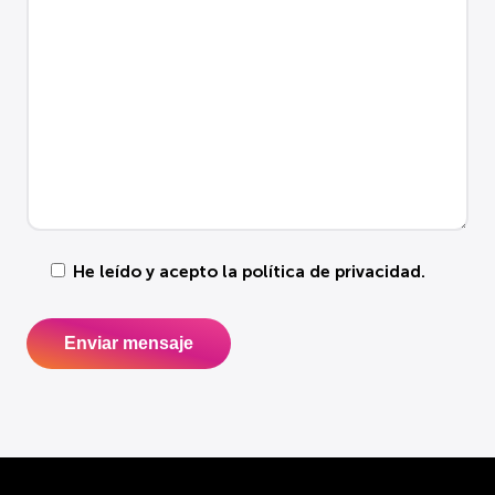
He leído y acepto la
política de privacidad
.