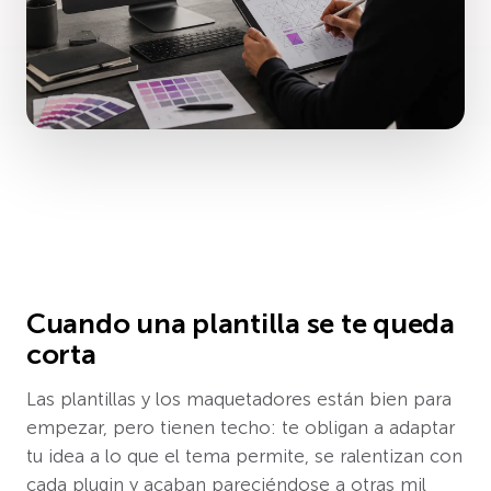
Cuando una plantilla se te queda
corta
Las plantillas y los maquetadores están bien para
empezar, pero tienen techo: te obligan a adaptar
tu idea a lo que el tema permite, se ralentizan con
cada plugin y acaban pareciéndose a otras mil