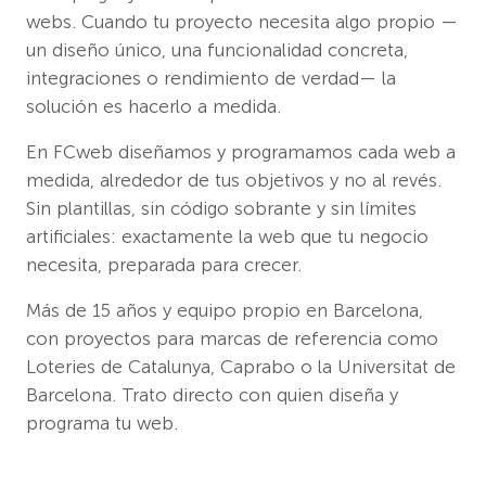
webs. Cuando tu proyecto necesita algo propio —
un diseño único, una funcionalidad concreta,
integraciones o rendimiento de verdad— la
solución es hacerlo a medida.
En FCweb diseñamos y programamos cada web a
medida, alrededor de tus objetivos y no al revés.
Sin plantillas, sin código sobrante y sin límites
artificiales: exactamente la web que tu negocio
necesita, preparada para crecer.
Más de 15 años y equipo propio en Barcelona,
con proyectos para marcas de referencia como
Loteries de Catalunya, Caprabo o la Universitat de
Barcelona. Trato directo con quien diseña y
programa tu web.