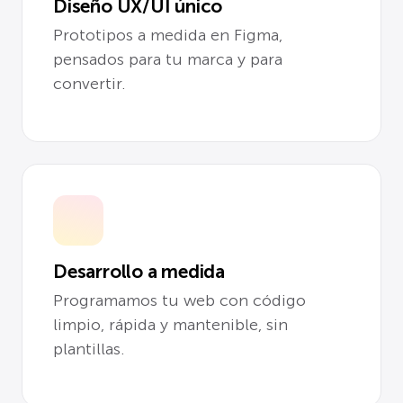
Diseño UX/UI único
Prototipos a medida en Figma,
pensados para tu marca y para
convertir.
Desarrollo a medida
Programamos tu web con código
limpio, rápida y mantenible, sin
plantillas.