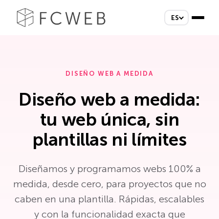
ES
DISEÑO WEB A MEDIDA
Diseño web a medida:
tu web única, sin
plantillas ni límites
Diseñamos y programamos webs 100% a
medida, desde cero, para proyectos que no
caben en una plantilla. Rápidas, escalables
y con la funcionalidad exacta que