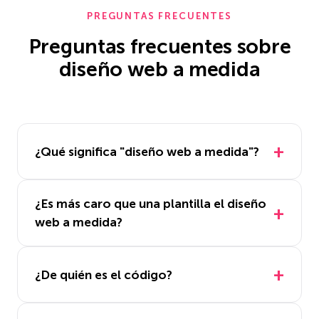
PREGUNTAS FRECUENTES
Preguntas frecuentes sobre
diseño web a medida
¿Qué significa "diseño web a medida"?
¿Es más caro que una plantilla el diseño
web a medida?
¿De quién es el código?