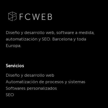
Diseño y desarrollo web, software a medida,
automatización y SEO. Barcelona y toda
Europa.
Servicios
Diseño y desarrollo web
Automatización de procesos y sistemas
Softwares personalizados
SEO