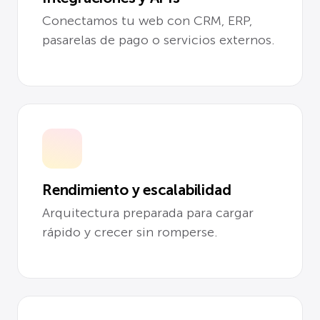
Conectamos tu web con CRM, ERP,
pasarelas de pago o servicios externos.
Rendimiento y escalabilidad
Arquitectura preparada para cargar
rápido y crecer sin romperse.