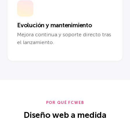
Evolución y mantenimiento
Mejora continua y soporte directo tras
el lanzamiento.
POR QUÉ FCWEB
Diseño web a medida