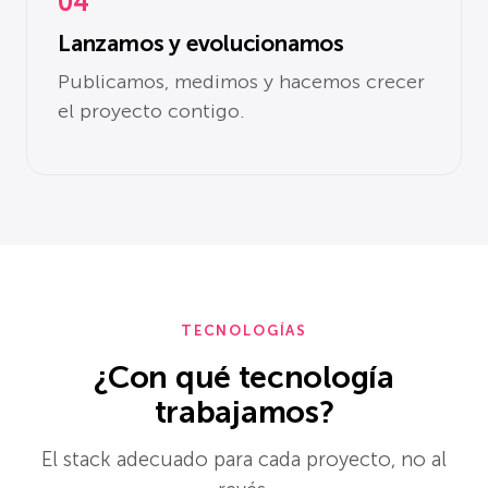
04
Lanzamos y evolucionamos
Publicamos, medimos y hacemos crecer
el proyecto contigo.
TECNOLOGÍAS
¿Con qué tecnología
trabajamos?
El stack adecuado para cada proyecto, no al