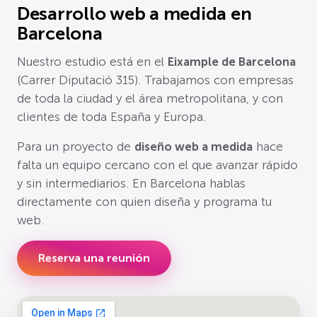
Desarrollo web a medida en
Barcelona
Nuestro estudio está en el
Eixample de Barcelona
(Carrer Diputació 315). Trabajamos con empresas
de toda la ciudad y el área metropolitana, y con
clientes de toda España y Europa.
Para un proyecto de
diseño web a medida
hace
falta un equipo cercano con el que avanzar rápido
y sin intermediarios. En Barcelona hablas
directamente con quien diseña y programa tu
web.
Reserva una reunión