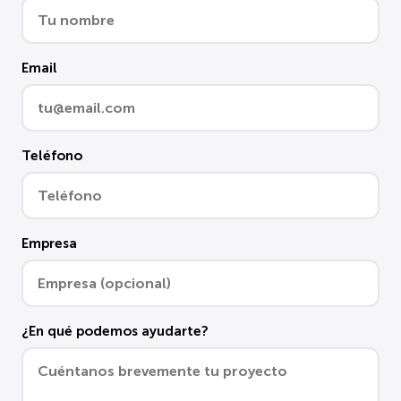
Email
Teléfono
Empresa
¿En qué podemos ayudarte?