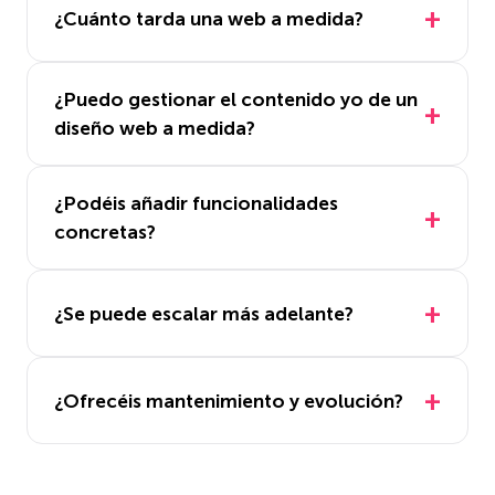
¿Cuánto tarda una web a medida?
¿Puedo gestionar el contenido yo de un
diseño web a medida?
¿Podéis añadir funcionalidades
concretas?
¿Se puede escalar más adelante?
¿Ofrecéis mantenimiento y evolución?