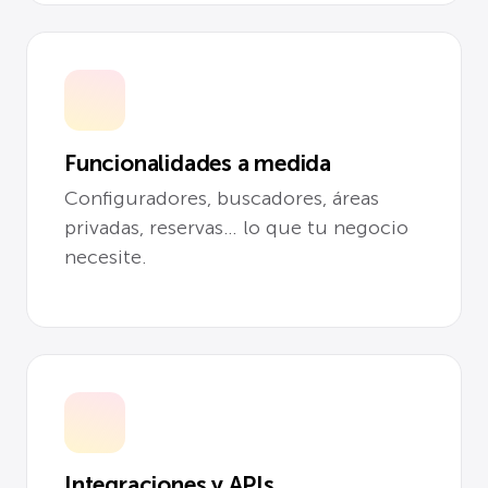
Funcionalidades a medida
Configuradores, buscadores, áreas
privadas, reservas… lo que tu negocio
necesite.
Integraciones y APIs