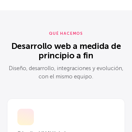
QUÉ HACEMOS
Desarrollo web a medida de
principio a fin
Diseño, desarrollo, integraciones y evolución,
con el mismo equipo.