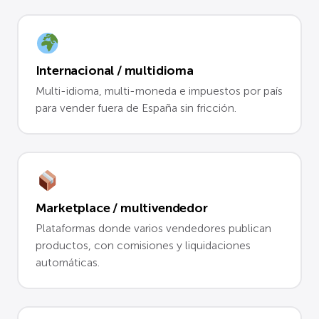
Internacional / multidioma
Multi-idioma, multi-moneda e impuestos por país
para vender fuera de España sin fricción.
Marketplace / multivendedor
Plataformas donde varios vendedores publican
productos, con comisiones y liquidaciones
automáticas.