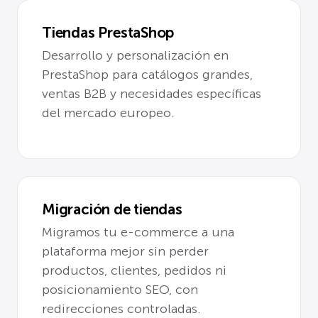
Tiendas PrestaShop
Desarrollo y personalización en
PrestaShop para catálogos grandes,
ventas B2B y necesidades específicas
del mercado europeo.
Migración de tiendas
Migramos tu e-commerce a una
plataforma mejor sin perder
productos, clientes, pedidos ni
posicionamiento SEO, con
redirecciones controladas.