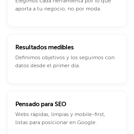
Elegimos cada herramienta por lo que
aporta a tu negocio, no por moda.
Resultados medibles
Definimos objetivos y los seguimos con
datos desde el primer día.
Pensado para SEO
Webs rápidas, limpias y mobile-first,
listas para posicionar en Google.