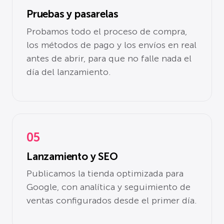
Pruebas y pasarelas
Probamos todo el proceso de compra,
los métodos de pago y los envíos en real
antes de abrir, para que no falle nada el
día del lanzamiento.
05
Lanzamiento y SEO
Publicamos la tienda optimizada para
Google, con analítica y seguimiento de
ventas configurados desde el primer día.