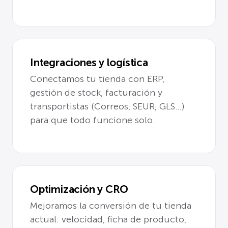
Integraciones y logística
Conectamos tu tienda con ERP,
gestión de stock, facturación y
transportistas (Correos, SEUR, GLS…)
para que todo funcione solo.
Optimización y CRO
Mejoramos la conversión de tu tienda
actual: velocidad, ficha de producto,