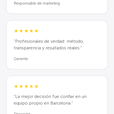
Responsable de marketing
★★★★★
“Profesionales de verdad: método,
transparencia y resultados reales.”
Gerente
★★★★★
“La mejor decisión fue confiar en un
equipo propio en Barcelona.”