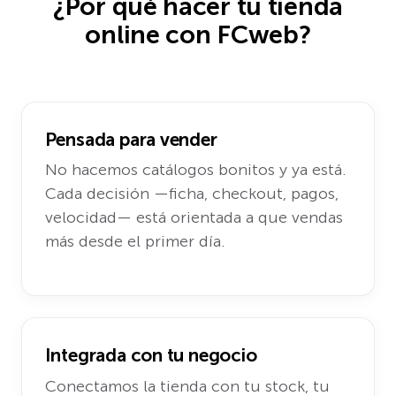
¿Por qué hacer tu tienda
online con FCweb?
Pensada para vender
No hacemos catálogos bonitos y ya está.
Cada decisión —ficha, checkout, pagos,
velocidad— está orientada a que vendas
más desde el primer día.
Integrada con tu negocio
Conectamos la tienda con tu stock, tu