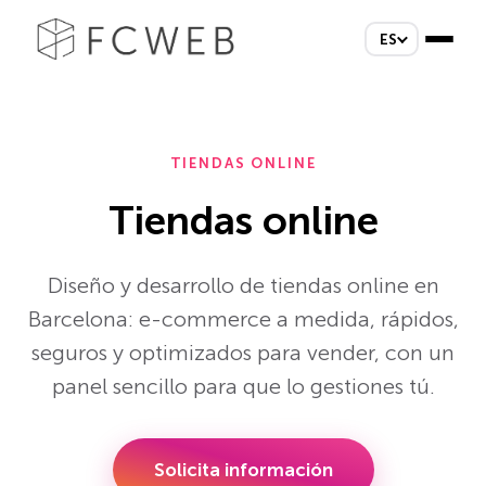
ES
TIENDAS ONLINE
Tiendas online
Diseño y desarrollo de tiendas online en
Barcelona: e-commerce a medida, rápidos,
seguros y optimizados para vender, con un
panel sencillo para que lo gestiones tú.
Solicita información