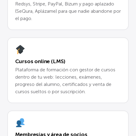
Redsys, Stripe, PayPal, Bizum y pago aplazado
(SeQura, Aplázame) para que nadie abandone por
el pago.
Cursos online (LMS)
Plataforma de formación con gestor de cursos
dentro de tu web: lecciones, exámenes,
progreso del alumno, certificados y venta de
cursos sueltos o por suscripción.
Membresías y área de socios