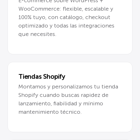
E-commerce sobre WordPress +
WooCommerce: flexible, escalable y
100% tuyo, con catálogo, checkout
optimizado y todas las integraciones
que necesites.
Tiendas Shopify
Montamos y personalizamos tu tienda
Shopify cuando buscas rapidez de
lanzamiento, fiabilidad y mínimo
mantenimiento técnico.