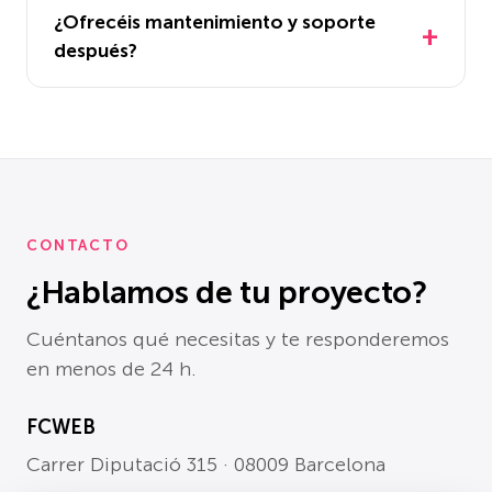
¿Ofrecéis mantenimiento y soporte
después?
CONTACTO
¿Hablamos de tu proyecto?
Cuéntanos qué necesitas y te responderemos
en menos de 24 h.
FCWEB
Carrer Diputació 315 · 08009 Barcelona