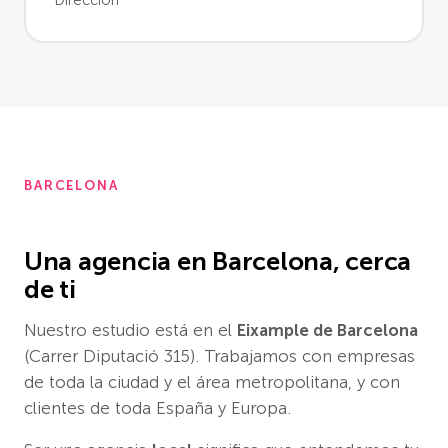
Dirección
BARCELONA
Una agencia en Barcelona, cerca
de ti
Nuestro estudio está en el
Eixample de Barcelona
(Carrer Diputació 315). Trabajamos con empresas
de toda la ciudad y el área metropolitana, y con
clientes de toda España y Europa.