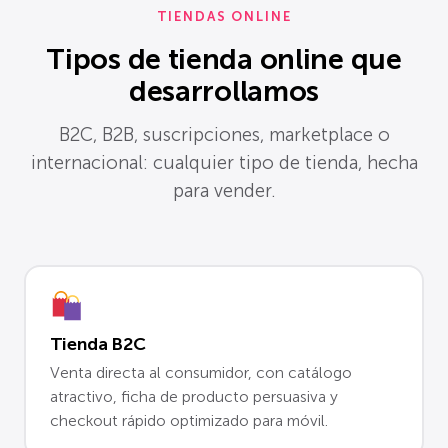
TIENDAS ONLINE
Tipos de tienda online que
desarrollamos
B2C, B2B, suscripciones, marketplace o
internacional: cualquier tipo de tienda, hecha
para vender.
Tienda B2C
Venta directa al consumidor, con catálogo
atractivo, ficha de producto persuasiva y
checkout rápido optimizado para móvil.