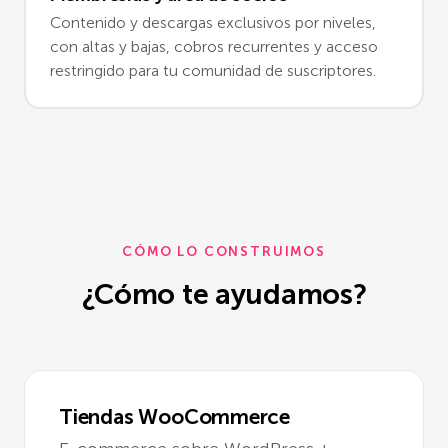
Contenido y descargas exclusivos por niveles,
con altas y bajas, cobros recurrentes y acceso
restringido para tu comunidad de suscriptores.
CÓMO LO CONSTRUIMOS
¿Cómo te ayudamos?
Tiendas WooCommerce