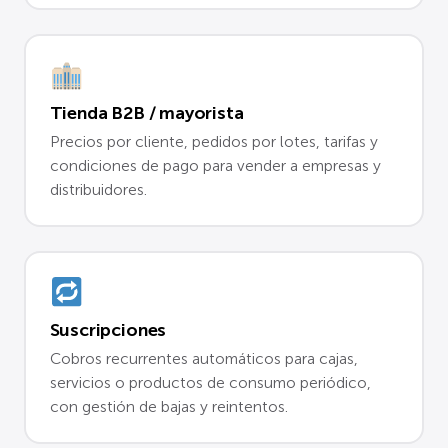
Tienda B2B / mayorista
Precios por cliente, pedidos por lotes, tarifas y
condiciones de pago para vender a empresas y
distribuidores.
Suscripciones
Cobros recurrentes automáticos para cajas,
servicios o productos de consumo periódico,
con gestión de bajas y reintentos.