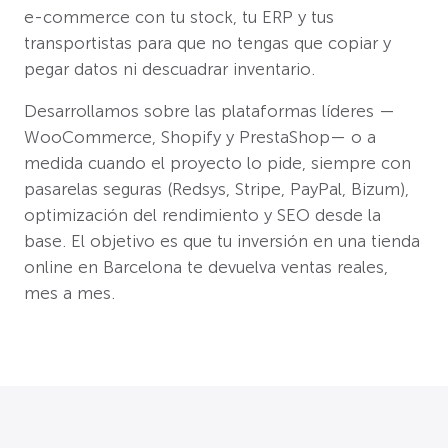
e-commerce con tu stock, tu ERP y tus
transportistas para que no tengas que copiar y
pegar datos ni descuadrar inventario.
Desarrollamos sobre las plataformas líderes —
WooCommerce, Shopify y PrestaShop— o a
medida cuando el proyecto lo pide, siempre con
pasarelas seguras (Redsys, Stripe, PayPal, Bizum),
optimización del rendimiento y SEO desde la
base. El objetivo es que tu inversión en una tienda
online en Barcelona te devuelva ventas reales,
mes a mes.