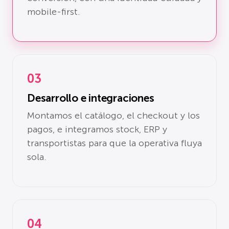
mobile-first.
03
Desarrollo e integraciones
Montamos el catálogo, el checkout y los
pagos, e integramos stock, ERP y
transportistas para que la operativa fluya
sola.
04