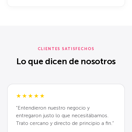
CLIENTES SATISFECHOS
Lo que dicen de nosotros
★★★★★
“Entendieron nuestro negocio y
entregaron justo lo que necesitábamos.
Trato cercano y directo de principio a fin.”