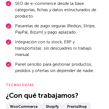
SEO de e-commerce desde la base:
categorías, fichas y datos estructurados de
producto.
Pasarelas de pago seguras (Redsys, Stripe,
PayPal, Bizum) y pago aplazado.
Integración con tu stock, ERP y
transportistas: sin descuadres ni trabajo
manual.
Panel sencillo para gestionar productos,
pedidos y ofertas sin depender de nadie.
TECNOLOGÍAS
¿Con qué trabajamos?
WooCommerce
Shopify
PrestaShop