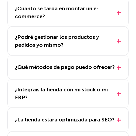
¿Cuánto se tarda en montar un e-
commerce?
¿Podré gestionar los productos y
pedidos yo mismo?
¿Qué métodos de pago puedo ofrecer?
¿Integráis la tienda con mi stock o mi
ERP?
¿La tienda estará optimizada para SEO?