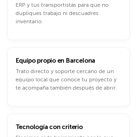
ERP y tus transportistas para que no
dupliques trabajo ni descuadres
inventario.
Equipo propio en Barcelona
Trato directo y soporte cercano de un
equipo local que conoce tu proyecto y
te acompaña también después de abrir.
Tecnología con criterio