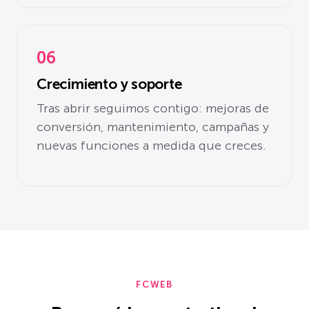
06
Crecimiento y soporte
Tras abrir seguimos contigo: mejoras de
conversión, mantenimiento, campañas y
nuevas funciones a medida que creces.
FCWEB