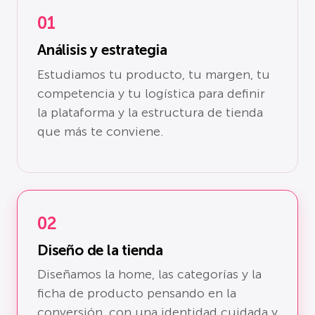
01
Análisis y estrategia
Estudiamos tu producto, tu margen, tu
competencia y tu logística para definir
la plataforma y la estructura de tienda
que más te conviene.
02
Diseño de la tienda
Diseñamos la home, las categorías y la
ficha de producto pensando en la
conversión, con una identidad cuidada y