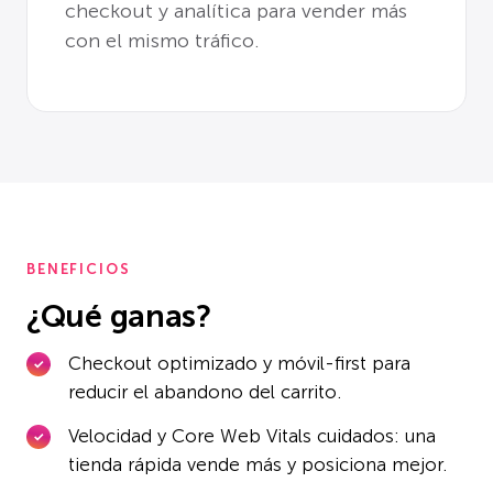
checkout y analítica para vender más
con el mismo tráfico.
BENEFICIOS
¿Qué ganas?
Checkout optimizado y móvil-first para
reducir el abandono del carrito.
Velocidad y Core Web Vitals cuidados: una
tienda rápida vende más y posiciona mejor.