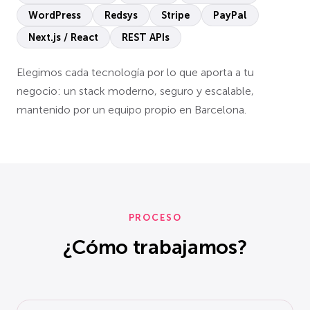
WordPress
Redsys
Stripe
PayPal
Next.js / React
REST APIs
Elegimos cada tecnología por lo que aporta a tu
negocio: un stack moderno, seguro y escalable,
mantenido por un equipo propio en Barcelona.
PROCESO
¿Cómo trabajamos?