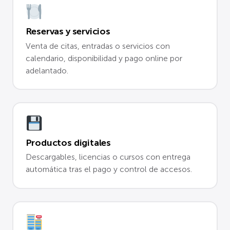
Reservas y servicios
Venta de citas, entradas o servicios con
calendario, disponibilidad y pago online por
adelantado.
Productos digitales
Descargables, licencias o cursos con entrega
automática tras el pago y control de accesos.