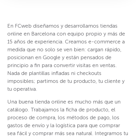
En FCweb diseñamos y desarrollamos tiendas
online en Barcelona con equipo propio y más de
15 años de experiencia. Creamos e-commerce a
medida que no solo se ven bien: cargan rápido,
posicionan en Google y están pensados de
principio a fin para convertir visitas en ventas.
Nada de plantillas infladas ni checkouts
imposibles; partimos de tu producto, tu cliente y
tu operativa.
Una buena tienda online es mucho más que un
catálogo. Trabajamos la ficha de producto, el
proceso de compra, los métodos de pago, los
gastos de envío y la logística para que comprar
sea fácil y comprar más sea natural. Integramos tu