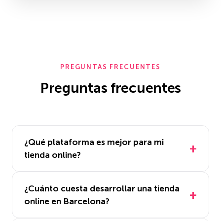
PREGUNTAS FRECUENTES
Preguntas frecuentes
¿Qué plataforma es mejor para mi
tienda online?
¿Cuánto cuesta desarrollar una tienda
online en Barcelona?