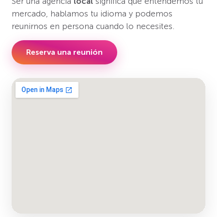
Ser una agencia
local
significa que entendemos tu
mercado, hablamos tu idioma y podemos
reunirnos en persona cuando lo necesites.
Reserva una reunión