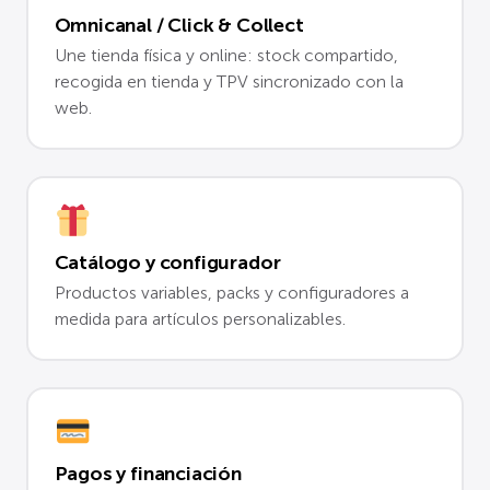
Omnicanal / Click & Collect
Une tienda física y online: stock compartido,
recogida en tienda y TPV sincronizado con la
web.
Catálogo y configurador
Productos variables, packs y configuradores a
medida para artículos personalizables.
Pagos y financiación