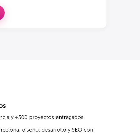
os
ncia y +500 proyectos entregados
rcelona: diseño, desarrollo y SEO con