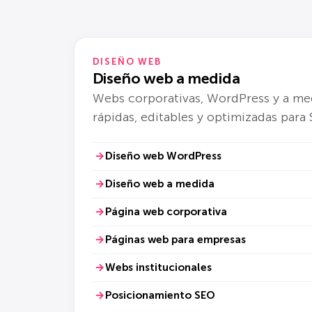
DISEÑO WEB
Diseño web a medida
Webs corporativas, WordPress y a me
rápidas, editables y optimizadas para
Diseño web WordPress
Diseño web a medida
Página web corporativa
Páginas web para empresas
Webs institucionales
Posicionamiento SEO