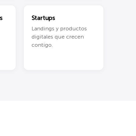
s
Startups
Landings y productos
digitales que crecen
contigo.