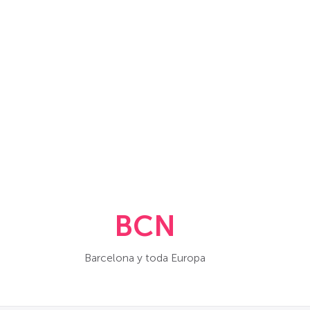
BCN
Barcelona y toda Europa