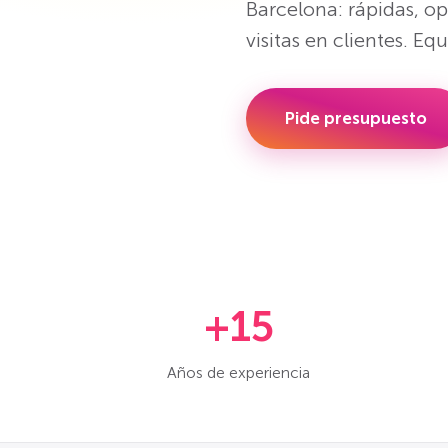
Barcelona: rápidas, o
visitas en clientes. Eq
Pide presupuesto
+15
Años de experiencia