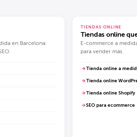
TIENDAS ONLINE
Tiendas online qu
dida en Barcelona:
E-commerce a medida
 SEO.
para vender más.
Tienda online a medid
Tienda online WordP
Tienda online Shopify
SEO para ecommerce