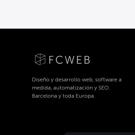
Diseño y desarrollo web, software a
medida, automatización y SEO.
Barcelona y toda Europa.