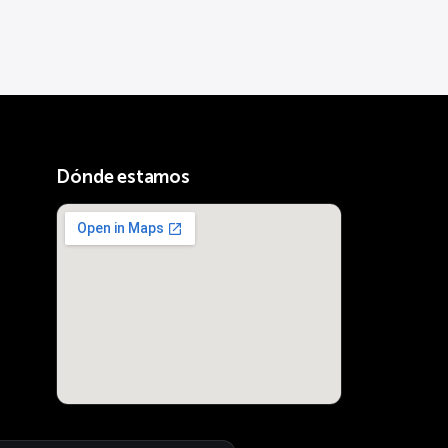
Dónde estamos