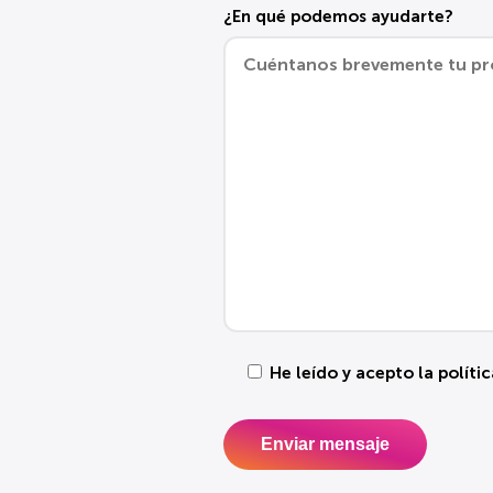
¿En qué podemos ayudarte?
He leído y acepto la
políti