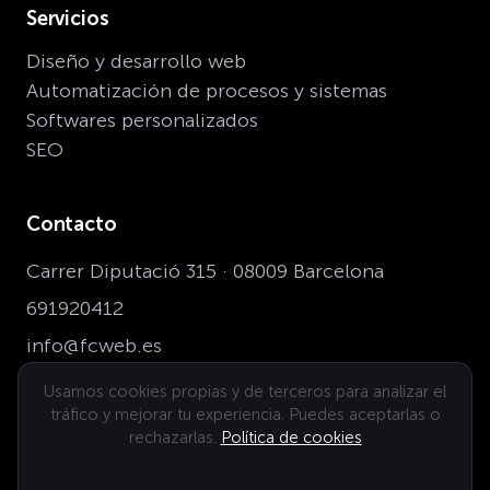
Servicios
Diseño y desarrollo web
Automatización de procesos y sistemas
Softwares personalizados
SEO
Contacto
Carrer Diputació 315 · 08009 Barcelona
691920412
info@fcweb.es
Usamos cookies propias y de terceros para analizar el
tráfico y mejorar tu experiencia. Puedes aceptarlas o
Dónde estamos
rechazarlas.
Política de cookies