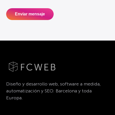
Diseño y desarrollo web, software a medida,
automatización y SEO. Barcelona y toda
Europa.