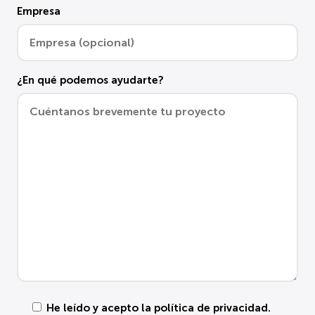
Empresa
¿En qué podemos ayudarte?
He leído y acepto la
política de privacidad
.