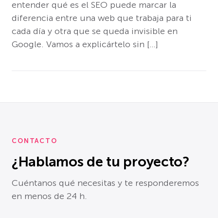
entender qué es el SEO puede marcar la
diferencia entre una web que trabaja para ti
cada día y otra que se queda invisible en
Google. Vamos a explicártelo sin […]
CONTACTO
¿Hablamos de tu proyecto?
Cuéntanos qué necesitas y te responderemos
en menos de 24 h.