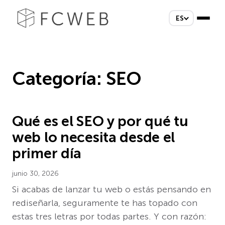
ES
Categoría:
SEO
Qué es el SEO y por qué tu
web lo necesita desde el
primer día
junio 30, 2026
Si acabas de lanzar tu web o estás pensando en
rediseñarla, seguramente te has topado con
estas tres letras por todas partes. Y con razón: