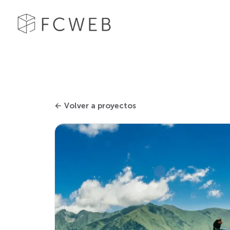
← Volver a proyectos