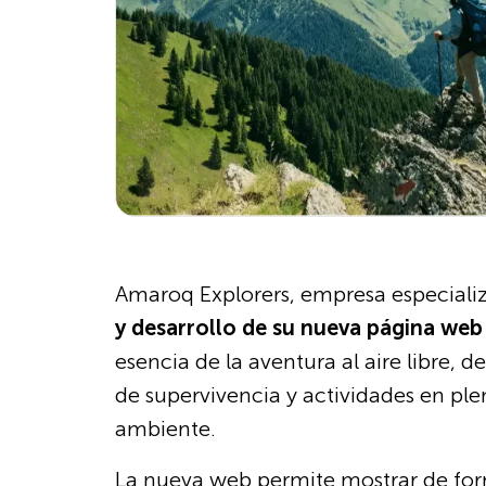
Amaroq Explorers, empresa especiali
y desarrollo de su nueva página web
esencia de la aventura al aire libre,
de supervivencia y actividades en pl
ambiente.
La nueva web permite mostrar de forma 