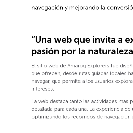
navegación y mejorando la conversión 
“Una web que invita a e
pasión por la naturaleza
El sitio web de Amaroq Explorers fue diseñ
que ofrecen, desde rutas guiadas locales ha
navegar, que permite a los usuarios explor
intereses.
La web destaca tanto las actividades más 
detallada para cada una. La experiencia de 
optimizando los recorridos de navegación p