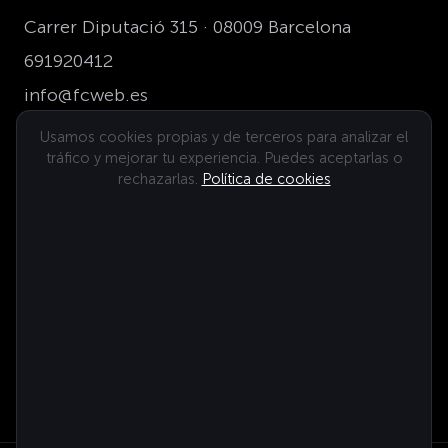
Carrer Diputació 315 · 08009 Barcelona
691920412
info@fcweb.es
Usamos cookies propias y de terceros para analizar el
tráfico y mejorar tu experiencia. Puedes aceptarlas o
Dónde estamos
rechazarlas.
Política de cookies