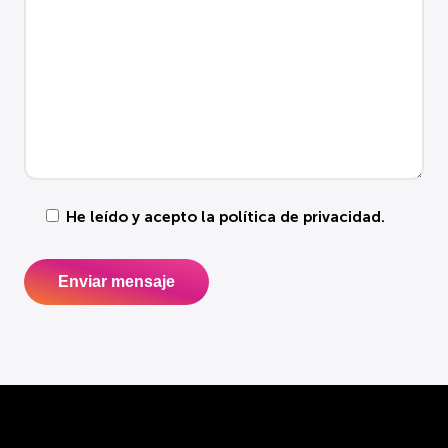
He leído y acepto la
política de privacidad
.