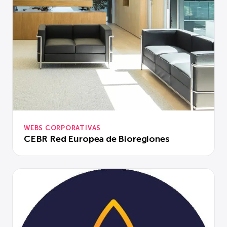
WEBS CORPORATIVAS
CEBR Red Europea de Bioregiones