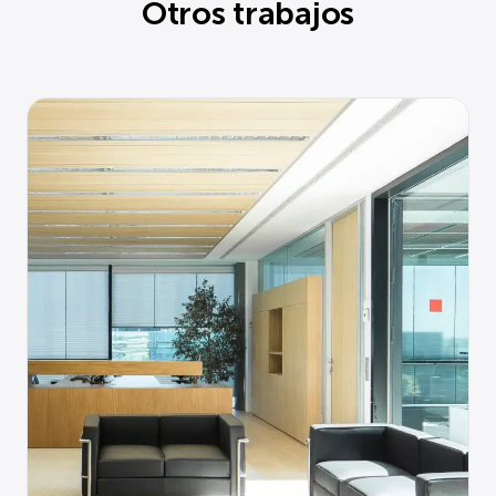
Otros trabajos