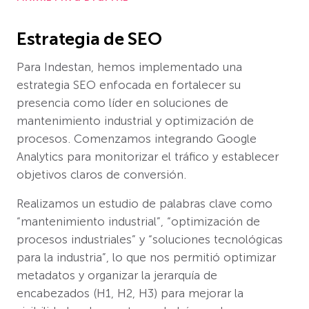
Estrategia de SEO
Para Indestan, hemos implementado una
estrategia SEO enfocada en fortalecer su
presencia como líder en soluciones de
mantenimiento industrial y optimización de
procesos. Comenzamos integrando Google
Analytics para monitorizar el tráfico y establecer
objetivos claros de conversión.
Realizamos un estudio de palabras clave como
“mantenimiento industrial”, “optimización de
procesos industriales” y “soluciones tecnológicas
para la industria”, lo que nos permitió optimizar
metadatos y organizar la jerarquía de
encabezados (H1, H2, H3) para mejorar la