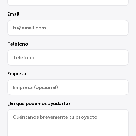
Email
Teléfono
Empresa
¿En qué podemos ayudarte?