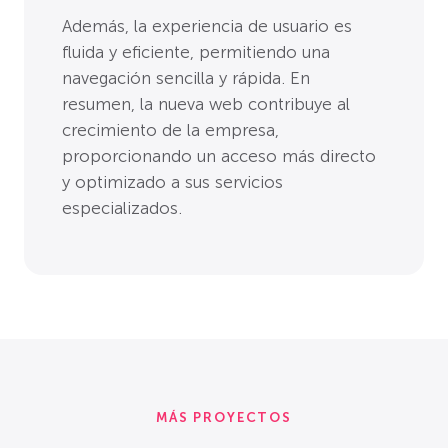
Además, la experiencia de usuario es
fluida y eficiente, permitiendo una
navegación sencilla y rápida. En
resumen, la nueva web contribuye al
crecimiento de la empresa,
proporcionando un acceso más directo
y optimizado a sus servicios
especializados.
MÁS PROYECTOS