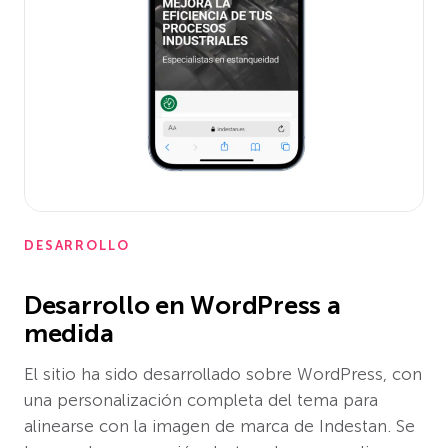
DESARROLLO
Desarrollo en WordPress a
medida
El sitio ha sido desarrollado sobre WordPress, con
una personalización completa del tema para
alinearse con la imagen de marca de Indestan. Se