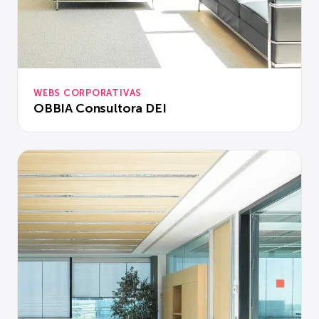
WEBS CORPORATIVAS
OBBIA Consultora DEI