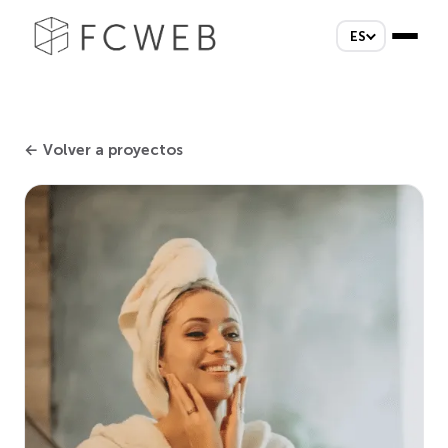
ES
← Volver a proyectos