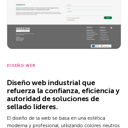
DISEÑO WEB
Diseño web industrial que
refuerza la confianza, eficiencia y
autoridad de soluciones de
sellado líderes.
El diseño de la web se basa en una estética
moderna y profesional, utilizando colores neutros