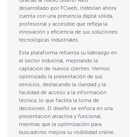
desarrollado por FCweb, Indestan ahora
cuenta con una presencia digital sólida,
profesional y accesible que refleja la
innovación y eficiencia de sus soluciones
tecnológicas industriales.
Esta plataforma refuerza su liderazgo en
el sector industrial, mejorando la
captación de nuevos clientes. Hemos
optimizado la presentación de sus
servicios, destacando la claridad y la
facilidad de acceso a la información
técnica, lo que facilita la toma de
decisiones. El diseño se enfoca en una
presentación atractiva y funcional,
mientras que la optimización para
buscadores mejora su visibilidad online.