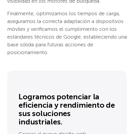
visibilidad en los motores de búsqueda.
Finalmente, optimizamos los tiempos de carga,
aseguramos la correcta adaptación a dispositivos
móviles y verificamos el cumplimiento con los
estándares técnicos de Google, estableciendo una
base sólida para futuras acciones de
posicionamiento.
Logramos potenciar la
eficiencia y rendimiento de
sus soluciones
industriales.
Gracias al nuevo diseño web