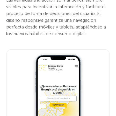
Las llamadas a la acción se mantienen siempre
visibles para incentivar la interacción y facilitar el
proceso de toma de decisiones del usuario. El
diseño responsive garantiza una navegación
perfecta desde móviles y tablets, adaptándose a
los nuevos hábitos de consumo digital.