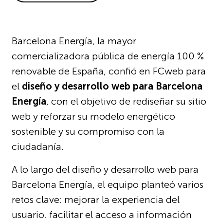
Barcelona Energía, la mayor
comercializadora pública de energía 100 %
renovable de España, confió en FCweb para
el
diseño y desarrollo web para Barcelona
Energía
, con el objetivo de rediseñar su sitio
web y reforzar su modelo energético
sostenible y su compromiso con la
ciudadanía.
A lo largo del diseño y desarrollo web para
Barcelona Energía, el equipo planteó varios
retos clave: mejorar la experiencia del
usuario, facilitar el acceso a información