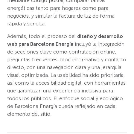
mediante código postal, comparar tarifas
energéticas tanto para hogares como para
negocios, y simular la factura de luz de forma
rápida y sencilla.
Además, todo el proceso del
diseño y desarrollo
web para Barcelona Energía
incluyó la integración
de secciones clave como contratación online,
preguntas frecuentes, blog informativo y contacto
directo, con una navegación clara y una jerarquía
visual optimizada. La usabilidad ha sido prioritaria,
así como la accesibilidad digital, con herramientas
que garantizan una experiencia inclusiva para
todos los públicos. El enfoque social y ecológico
de Barcelona Energía queda reflejado en cada
elemento del sitio.