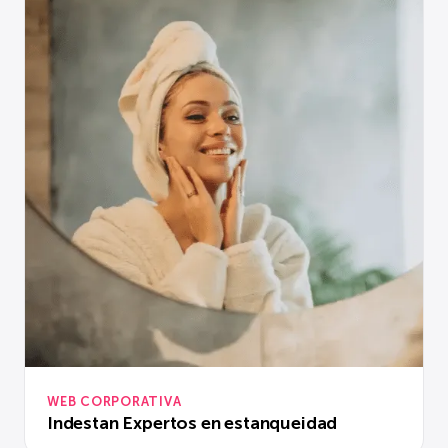
WEB CORPORATIVA
Indestan Expertos en estanqueidad