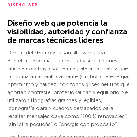
DISEÑO WEB
Diseño web que potencia la
visibilidad, autoridad y confianza
de marcas técnicas líderes
Dentro del diseño y desarrollo web para
Barcelona Energía, la identidad visual del nuevo
sitio se construyó sobre una paleta cromática que
combina un amarillo vibrante (símbolo de energía,
optimismo y calidez) con tonos grises neutros que
aportan contraste, profesionalidad y equilibrio. Se
utilizaron tipografías grandes y legibles,
iconografía clara y cuadros destacados para
resaltar mensajes clave como “100 % renovables”,
“sin letra pequeña” o “energía con propósito”.