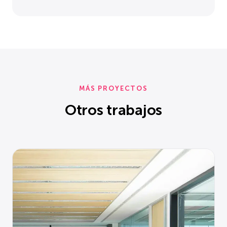
MÁS PROYECTOS
Otros trabajos