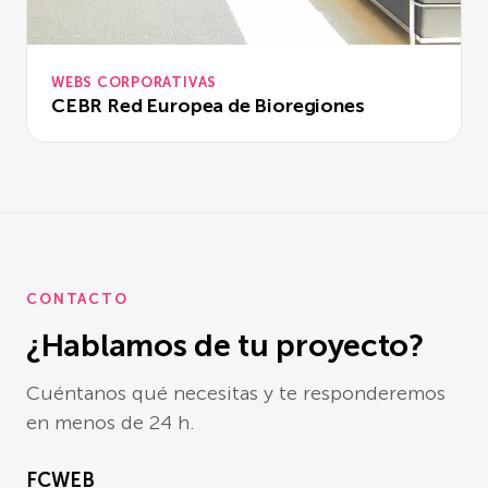
WEBS CORPORATIVAS
CEBR Red Europea de Bioregiones
CONTACTO
¿Hablamos de tu proyecto?
Cuéntanos qué necesitas y te responderemos
en menos de 24 h.
FCWEB