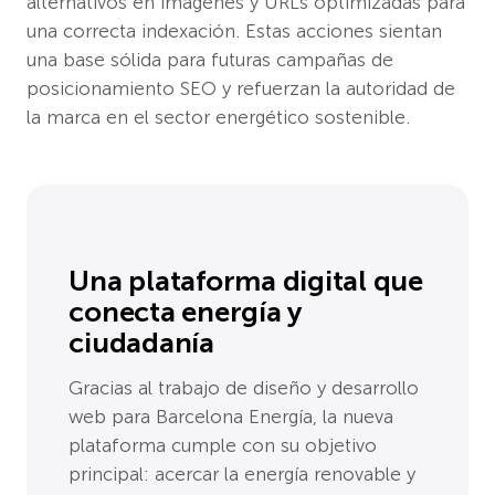
alternativos en imágenes y URLs optimizadas para
una correcta indexación. Estas acciones sientan
una base sólida para futuras campañas de
posicionamiento SEO y refuerzan la autoridad de
la marca en el sector energético sostenible.
Una plataforma digital que
conecta energía y
ciudadanía
Gracias al trabajo de diseño y desarrollo
web para Barcelona Energía, la nueva
plataforma cumple con su objetivo
principal: acercar la energía renovable y