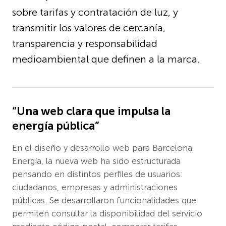
sobre tarifas y contratación de luz, y
transmitir los valores de cercanía,
transparencia y responsabilidad
medioambiental que definen a la marca.
“Una web clara que impulsa la
energía pública”
En el diseño y desarrollo web para Barcelona
Energía, la nueva web ha sido estructurada
pensando en distintos perfiles de usuarios:
ciudadanos, empresas y administraciones
públicas. Se desarrollaron funcionalidades que
permiten consultar la disponibilidad del servicio