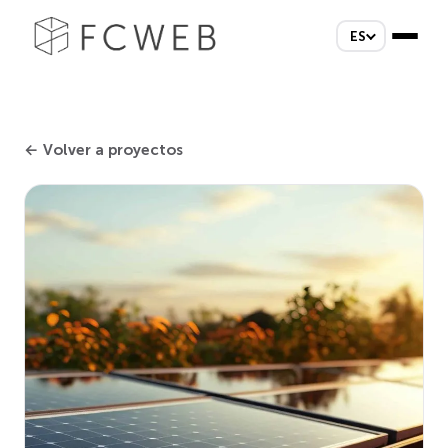
ES
← Volver a proyectos