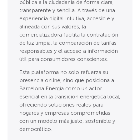
pública a la ciudadanía de forma clara,
transparente y sencilla. A través de una
experiencia digital intuitiva, accesible y
alineada con sus valores, la
comercializadora facilita la contratación
de luz limpia, la comparación de tarifas
responsables y el acceso a información
útil para consumidores conscientes.
Esta plataforma no solo refuerza su
presencia online, sino que posiciona a
Barcelona Energía como un actor
esencial en la transición energética local,
ofreciendo soluciones reales para
hogares y empresas comprometidas
con un modelo más justo, sostenible y
democrático.