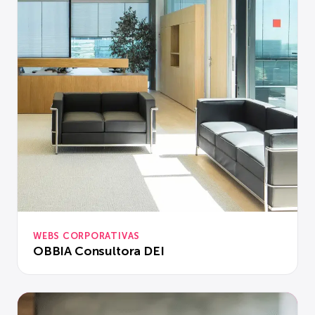
WEBS CORPORATIVAS
OBBIA Consultora DEI