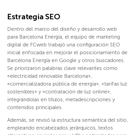
Estrategia SEO
Dentro del marco del diseño y desarrollo web
para Barcelona Energía, el equipo de marketing
digital de FCweb trabajó una configuración SEO
inicial enfocada en mejorar el posicionamiento de
Barcelona Energía en Google y otros buscadores.
Se priorizaron palabras clave relevantes como
«electricidad renovable Barcelona»,
«comercializadora pública de energía», «tarifas luz
sostenibles» y «contratación de luz online»,
integrándolas en títulos, metadescripciones y
contenidos principales.
Además, se revisó la estructura semántica del sitio,
empleando encabezados jerárquicos, textos