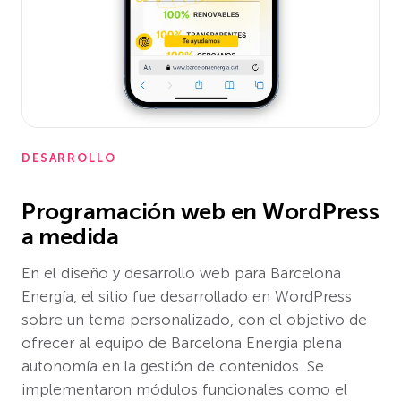
DESARROLLO
Programación web en WordPress
a medida
En el diseño y desarrollo web para Barcelona
Energía, el sitio fue desarrollado en WordPress
sobre un tema personalizado, con el objetivo de
ofrecer al equipo de Barcelona Energia plena
autonomía en la gestión de contenidos. Se
implementaron módulos funcionales como el