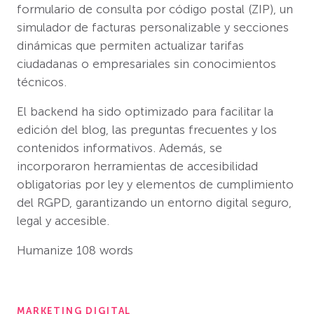
formulario de consulta por código postal (ZIP), un
simulador de facturas personalizable y secciones
dinámicas que permiten actualizar tarifas
ciudadanas o empresariales sin conocimientos
técnicos.
El backend ha sido optimizado para facilitar la
edición del blog, las preguntas frecuentes y los
contenidos informativos. Además, se
incorporaron herramientas de accesibilidad
obligatorias por ley y elementos de cumplimiento
del RGPD, garantizando un entorno digital seguro,
legal y accesible.
Humanize 108 words
MARKETING DIGITAL