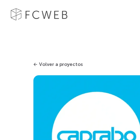
← Volver a proyectos