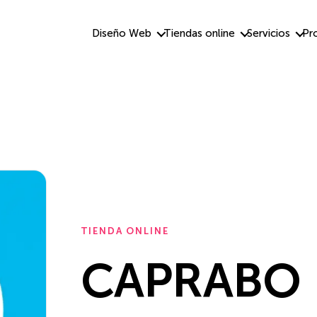
Diseño Web
Tiendas online
Servicios
Pr
TIENDA ONLINE
CAPRABO