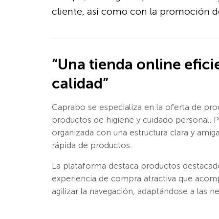
cliente, así como con la promoción d
“Una tienda online efici
calidad”
Caprabo se especializa en la oferta de pro
productos de higiene y cuidado personal. P
organizada con una estructura clara y amigab
rápida de productos.
La plataforma destaca productos destacado
experiencia de compra atractiva que acompa
agilizar la navegación, adaptándose a las