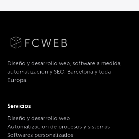
Diseño y desarrollo web, software a medida,
automatización y SEO. Barcelona y toda
Europa.
Servicios
Diseño y desarrollo web
Automatización de procesos y sistemas
Softwares personalizados