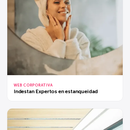
WEB CORPORATIVA
Indestan Expertos en estanqueidad