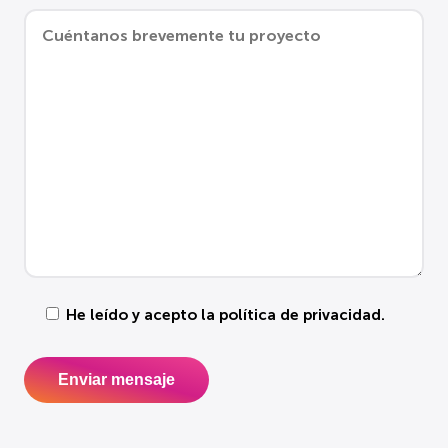
He leído y acepto la
política de privacidad
.