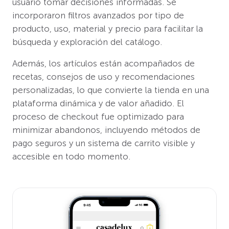
usuario tomar decisiones informadas. Se
incorporaron filtros avanzados por tipo de
producto, uso, material y precio para facilitar la
búsqueda y exploración del catálogo.
Además, los artículos están acompañados de
recetas, consejos de uso y recomendaciones
personalizadas, lo que convierte la tienda en una
plataforma dinámica y de valor añadido. El
proceso de checkout fue optimizado para
minimizar abandonos, incluyendo métodos de
pago seguros y un sistema de carrito visible y
accesible en todo momento.