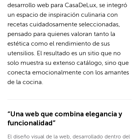
desarrollo web para CasaDeLux, se integró
un espacio de inspiración culinaria con
recetas cuidadosamente seleccionadas,
pensado para quienes valoran tanto la
estética como el rendimiento de sus
utensilios. El resultado es un sitio que no
solo muestra su extenso catálogo, sino que
conecta emocionalmente con los amantes
de la cocina.
“Una web que combina elegancia y
funcionalidad”
El diseño visual de la web, desarrollado dentro del