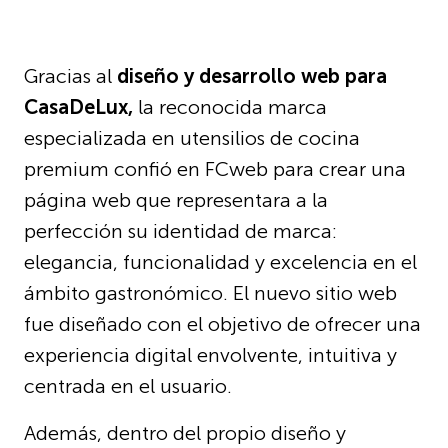
Gracias al
diseño y desarrollo web para
CasaDeLux,
la reconocida marca
especializada en utensilios de cocina
premium confió en FCweb para crear una
página web que representara a la
perfección su identidad de marca:
elegancia, funcionalidad y excelencia en el
ámbito gastronómico. El nuevo sitio web
fue diseñado con el objetivo de ofrecer una
experiencia digital envolvente, intuitiva y
centrada en el usuario.
Además, dentro del propio diseño y