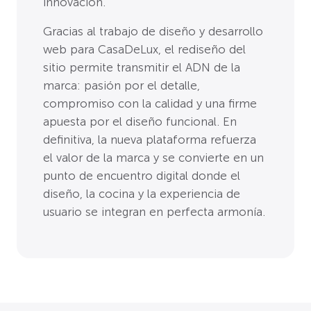
innovación.
Gracias al trabajo de diseño y desarrollo
web para CasaDeLux, el rediseño del
sitio permite transmitir el ADN de la
marca: pasión por el detalle,
compromiso con la calidad y una firme
apuesta por el diseño funcional. En
definitiva, la nueva plataforma refuerza
el valor de la marca y se convierte en un
punto de encuentro digital donde el
diseño, la cocina y la experiencia de
usuario se integran en perfecta armonía.