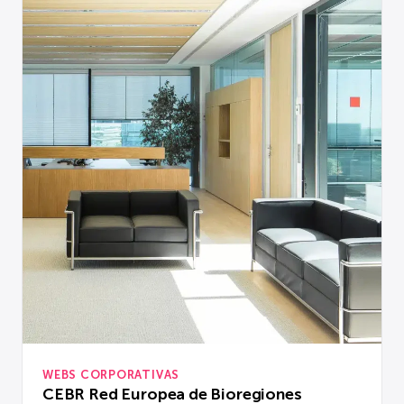
WEBS CORPORATIVAS
CEBR Red Europea de Bioregiones