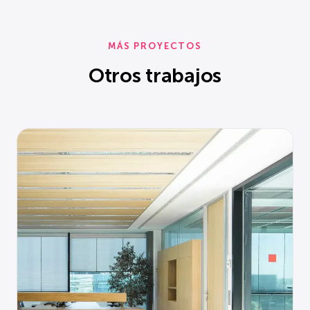
MÁS PROYECTOS
Otros trabajos