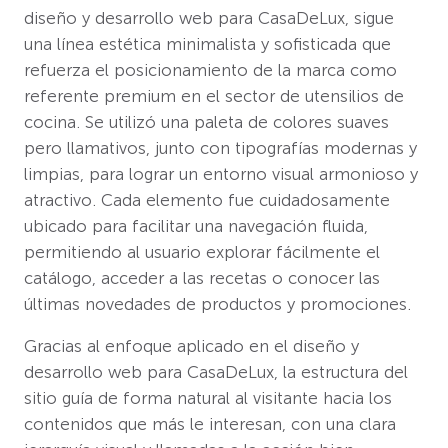
diseño y desarrollo web para CasaDeLux, sigue
una línea estética minimalista y sofisticada que
refuerza el posicionamiento de la marca como
referente premium en el sector de utensilios de
cocina. Se utilizó una paleta de colores suaves
pero llamativos, junto con tipografías modernas y
limpias, para lograr un entorno visual armonioso y
atractivo. Cada elemento fue cuidadosamente
ubicado para facilitar una navegación fluida,
permitiendo al usuario explorar fácilmente el
catálogo, acceder a las recetas o conocer las
últimas novedades de productos y promociones.
Gracias al enfoque aplicado en el diseño y
desarrollo web para CasaDeLux, la estructura del
sitio guía de forma natural al visitante hacia los
contenidos que más le interesan, con una clara