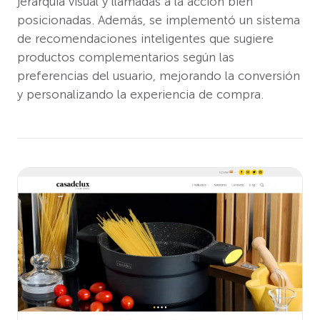
jerarquía visual y llamadas a la acción bien
posicionadas. Además, se implementó un sistema
de recomendaciones inteligentes que sugiere
productos complementarios según las
preferencias del usuario, mejorando la conversión
y personalizando la experiencia de compra.