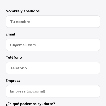
Nombre y apellidos
Email
Teléfono
Empresa
¿En qué podemos ayudarte?