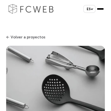
ES
← Volver a proyectos