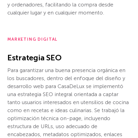
y ordenadores, facilitando la compra desde
cualquier lugar y en cualquier momento.
MARKETING DIGITAL
Estrategia SEO
Para garantizar una buena presencia orgánica en
los buscadores, dentro del enfoque del diseño y
desarrollo web para CasaDeLux se implementó
una estrategia SEO integral orientada a captar
tanto usuarios interesados en utensilios de cocina
como en recetas e ideas culinarias. Se trabajó la
optimización técnica on-page, incluyendo
estructura de URLs, uso adecuado de
encabezados, metadatos optimizados, enlaces