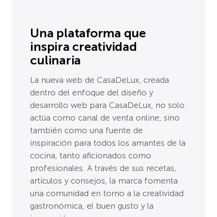
Una plataforma que
inspira creatividad
culinaria
La nueva web de CasaDeLux, creada
dentro del enfoque del diseño y
desarrollo web para CasaDeLux, no solo
actúa como canal de venta online, sino
también como una fuente de
inspiración para todos los amantes de la
cocina, tanto aficionados como
profesionales. A través de sus recetas,
artículos y consejos, la marca fomenta
una comunidad en torno a la creatividad
gastronómica, el buen gusto y la