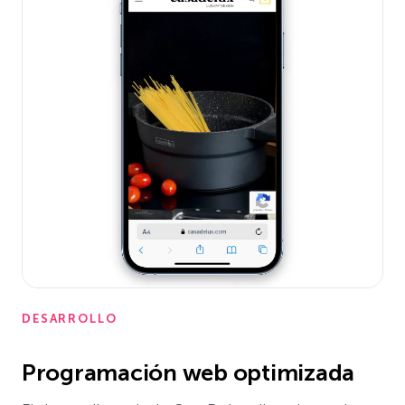
DESARROLLO
Programación web optimizada