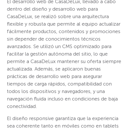
El desarrollo web de CasaDeLux, llevado a cabo
dentro del diseño y desarrollo web para
CasaDeLux, se realizó sobre una arquitectura
flexible y robusta que permite al equipo actualizar
fácilmente productos, contenidos y promociones
sin depender de conocimientos técnicos
avanzados. Se utilizó un CMS optimizado para
facilitar la gestión autónoma del sitio, lo que
permite a CasaDeLux mantener su oferta siempre
actualizada. Además, se aplicaron buenas
prácticas de desarrollo web para asegurar
tiempos de carga rápidos, compatibilidad con
todos los dispositivos y navegadores, y una
navegación fluida incluso en condiciones de baja
conectividad.
El diseño responsive garantiza que la experiencia
sea coherente tanto en móviles como en tablets