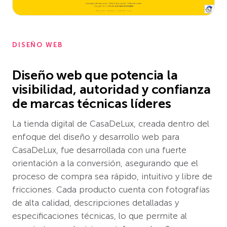
DISEÑO WEB
Diseño web que potencia la
visibilidad, autoridad y confianza
de marcas técnicas líderes
La tienda digital de CasaDeLux, creada dentro del
enfoque del diseño y desarrollo web para
CasaDeLux, fue desarrollada con una fuerte
orientación a la conversión, asegurando que el
proceso de compra sea rápido, intuitivo y libre de
fricciones. Cada producto cuenta con fotografías
de alta calidad, descripciones detalladas y
especificaciones técnicas, lo que permite al