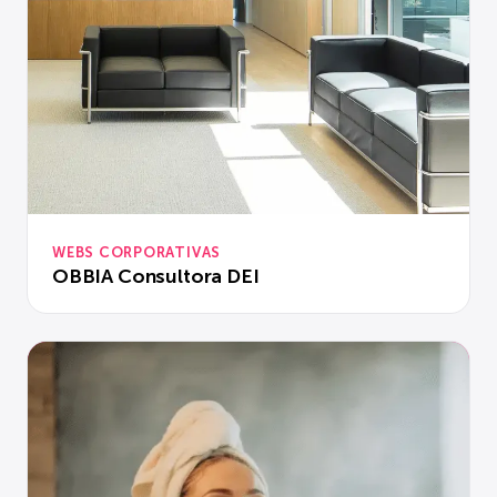
WEBS CORPORATIVAS
OBBIA Consultora DEI