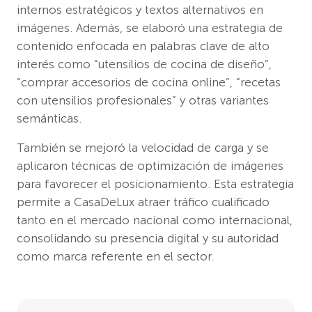
internos estratégicos y textos alternativos en
imágenes. Además, se elaboró una estrategia de
contenido enfocada en palabras clave de alto
interés como “utensilios de cocina de diseño”,
“comprar accesorios de cocina online”, “recetas
con utensilios profesionales” y otras variantes
semánticas.
También se mejoró la velocidad de carga y se
aplicaron técnicas de optimización de imágenes
para favorecer el posicionamiento. Esta estrategia
permite a CasaDeLux atraer tráfico cualificado
tanto en el mercado nacional como internacional,
consolidando su presencia digital y su autoridad
como marca referente en el sector.