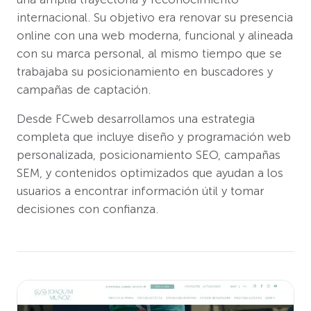
internacional. Su objetivo era renovar su presencia
online con una web moderna, funcional y alineada
con su marca personal, al mismo tiempo que se
trabajaba su posicionamiento en buscadores y
campañas de captación.
Desde FCweb desarrollamos una estrategia
completa que incluye diseño y programación web
personalizada, posicionamiento SEO, campañas
SEM, y contenidos optimizados que ayudan a los
usuarios a encontrar información útil y tomar
decisiones con confianza.