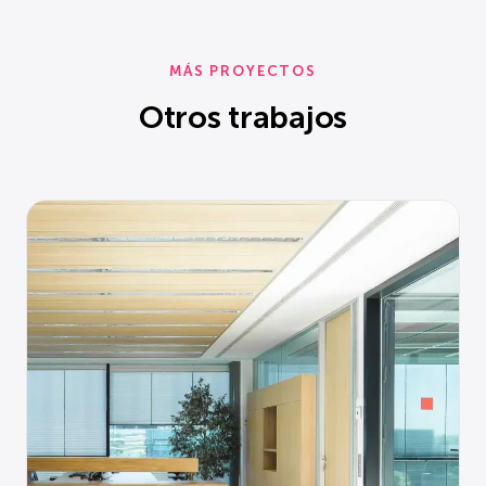
MÁS PROYECTOS
Otros trabajos