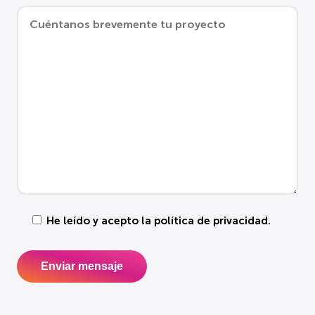
He leído y acepto la
política de privacidad
.