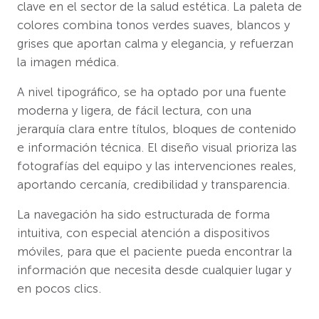
clave en el sector de la salud estética. La paleta de
colores combina tonos verdes suaves, blancos y
grises que aportan calma y elegancia, y refuerzan
la imagen médica.
A nivel tipográfico, se ha optado por una fuente
moderna y ligera, de fácil lectura, con una
jerarquía clara entre títulos, bloques de contenido
e información técnica. El diseño visual prioriza las
fotografías del equipo y las intervenciones reales,
aportando cercanía, credibilidad y transparencia.
La navegación ha sido estructurada de forma
intuitiva, con especial atención a dispositivos
móviles, para que el paciente pueda encontrar la
información que necesita desde cualquier lugar y
en pocos clics.