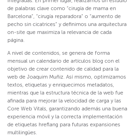
integradas. En primer lugar, realizamos un estudio
de palabras clave como “cirugía de mama en
Barcelona”, “cirugía reparadora” o “aumento de
pecho sin cicatrices” y definimos una arquitectura
on-site que maximiza la relevancia de cada
página.
A nivel de contenidos, se genera de forma
mensual un calendario de artículos blog con el
objetivo de crear contenido de calidad para la
web de Joaquim Muñiz. Así mismo, optimizamos
textos, etiquetas y enriquecimos metadatos,
mientras que la estructura técnica de la web fue
afinada para mejorar la velocidad de carga y las
Core Web Vitals, garantizando además una buena
experiencia móvil y la correcta implementación
de etiquetas hreflang para futuras expansiones
multilingües.