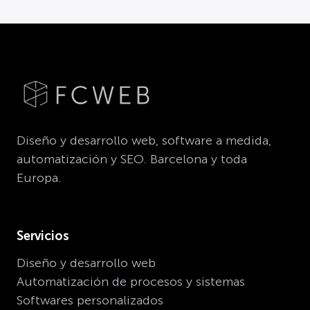
Diseño y desarrollo web, software a medida,
automatización y SEO. Barcelona y toda
Europa.
Servicios
Diseño y desarrollo web
Automatización de procesos y sistemas
Softwares personalizados