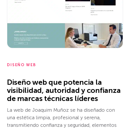
DISEÑO WEB
Diseño web que potencia la
visibilidad, autoridad y confianza
de marcas técnicas líderes
La web de Joaquim Muñoz se ha diseñado con
una estética limpia, profesional y serena,
transmitiendo confianza y seguridad, elementos