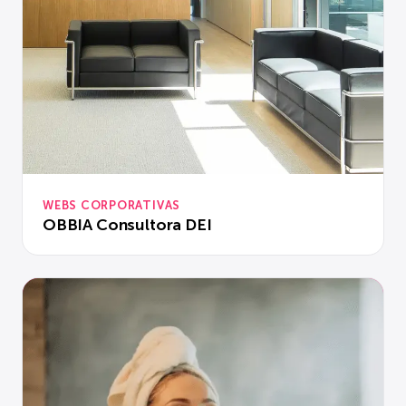
WEBS CORPORATIVAS
OBBIA Consultora DEI