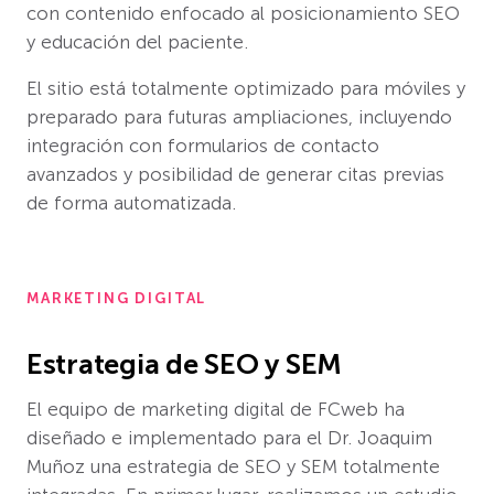
con contenido enfocado al posicionamiento SEO
y educación del paciente.
El sitio está totalmente optimizado para móviles y
preparado para futuras ampliaciones, incluyendo
integración con formularios de contacto
avanzados y posibilidad de generar citas previas
de forma automatizada.
MARKETING DIGITAL
Estrategia de SEO y SEM
El equipo de marketing digital de FCweb ha
diseñado e implementado para el Dr. Joaquim
Muñoz una estrategia de SEO y SEM totalmente