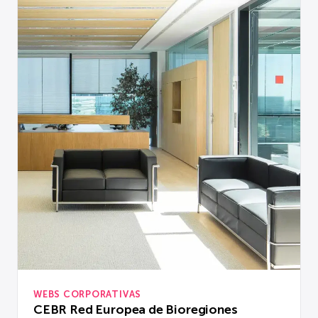
WEBS CORPORATIVAS
CEBR Red Europea de Bioregiones