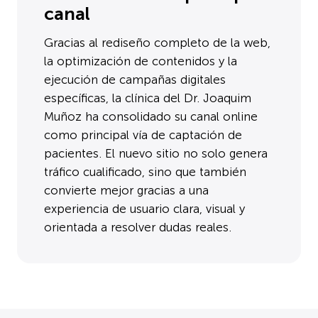
canal
Gracias al rediseño completo de la web,
la optimización de contenidos y la
ejecución de campañas digitales
específicas, la clínica del Dr. Joaquim
Muñoz ha consolidado su canal online
como principal vía de captación de
pacientes. El nuevo sitio no solo genera
tráfico cualificado, sino que también
convierte mejor gracias a una
experiencia de usuario clara, visual y
orientada a resolver dudas reales.