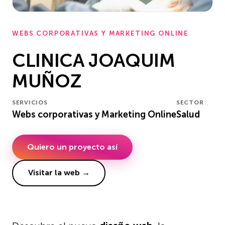
WEBS CORPORATIVAS Y MARKETING ONLINE
CLINICA JOAQUIM
MUÑOZ
SERVICIOS
SECTOR
Webs corporativas y Marketing Online
Salud
Quiero un proyecto así
Visitar la web →