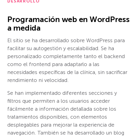
DESARROLLO
Programación web en WordPress
a medida
El sitio se ha desarrollado sobre WordPress para
facilitar su autogestión y escalabilidad. Se ha
personalizado completamente tanto el backend
como el frontend para adaptarlo a las
necesidades específicas de la clínica, sin sacrificar
rendimiento ni velocidad.
Se han implementado diferentes secciones y
filtros que permiten a los usuarios acceder
fácilmente a información detallada sobre los
tratamientos disponibles, con elementos
desplegables para mejorar la experiencia de
navegación. También se ha desarrollado un blog