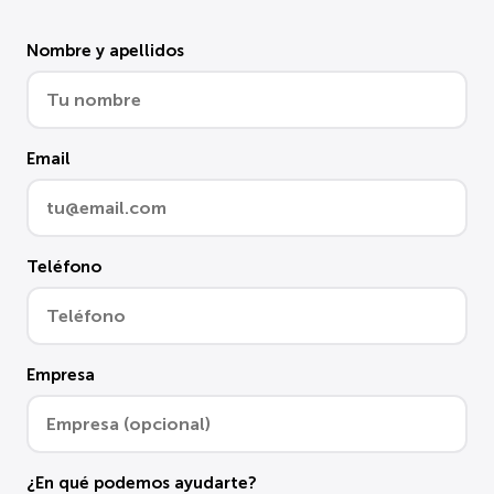
Nombre y apellidos
Email
Teléfono
Empresa
¿En qué podemos ayudarte?