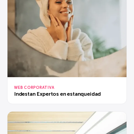
WEB CORPORATIVA
Indestan Expertos en estanqueidad