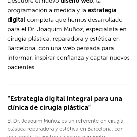
Descubre el nuevo
diseño web
, la
programación a medida y la
estrategia
digital
completa que hemos desarrollado
para el Dr. Joaquim Muñoz, especialista en
cirugía plástica, reparadora y estética en
Barcelona, con una web pensada para
informar, inspirar confianza y captar nuevos
pacientes.
“Estrategia digital integral para una
clínica de cirugía plástica”
El Dr. Joaquim Muñoz es un referente en cirugía
plástica reparadora y estética en Barcelona, con
una amplia trayectoria y reconocimiento