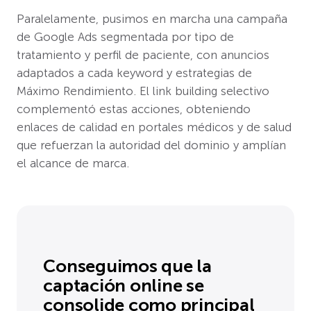
Paralelamente, pusimos en marcha una campaña
de Google Ads segmentada por tipo de
tratamiento y perfil de paciente, con anuncios
adaptados a cada keyword y estrategias de
Máximo Rendimiento. El link building selectivo
complementó estas acciones, obteniendo
enlaces de calidad en portales médicos y de salud
que refuerzan la autoridad del dominio y amplían
el alcance de marca.
Conseguimos que la
captación online se
consolide como principal