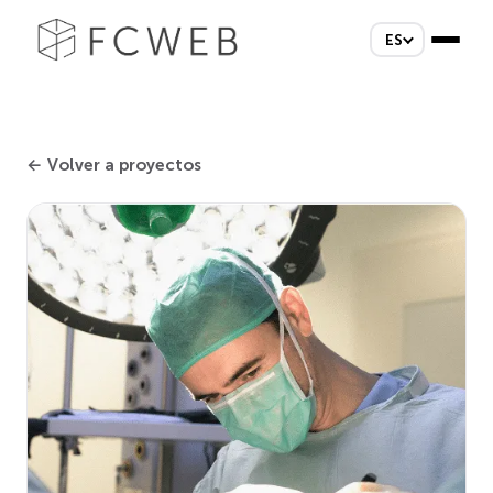
ES
← Volver a proyectos