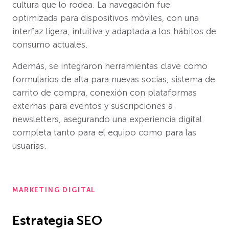
cultura que lo rodea. La navegación fue
optimizada para dispositivos móviles, con una
interfaz ligera, intuitiva y adaptada a los hábitos de
consumo actuales.
Además, se integraron herramientas clave como
formularios de alta para nuevas socias, sistema de
carrito de compra, conexión con plataformas
externas para eventos y suscripciones a
newsletters, asegurando una experiencia digital
completa tanto para el equipo como para las
usuarias.
MARKETING DIGITAL
Estrategia SEO