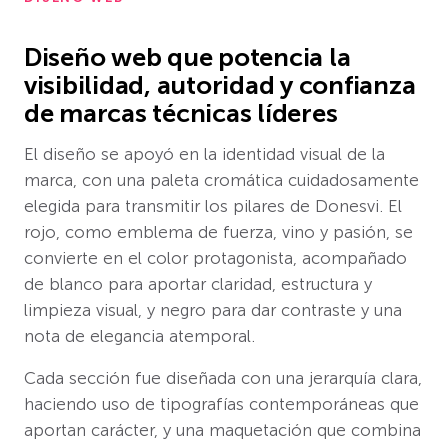
Diseño web que potencia la
visibilidad, autoridad y confianza
de marcas técnicas líderes
El diseño se apoyó en la identidad visual de la
marca, con una paleta cromática cuidadosamente
elegida para transmitir los pilares de Donesvi. El
rojo, como emblema de fuerza, vino y pasión, se
convierte en el color protagonista, acompañado
de blanco para aportar claridad, estructura y
limpieza visual, y negro para dar contraste y una
nota de elegancia atemporal.
Cada sección fue diseñada con una jerarquía clara,
haciendo uso de tipografías contemporáneas que
aportan carácter, y una maquetación que combina