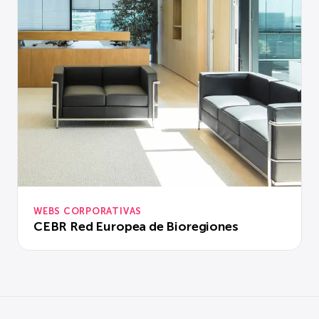
WEBS CORPORATIVAS
CEBR Red Europea de Bioregiones