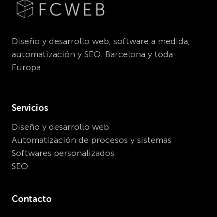
Diseño y desarrollo web, software a medida,
automatización y SEO. Barcelona y toda
Europa.
Servicios
Diseño y desarrollo web
Automatización de procesos y sistemas
Softwares personalizados
SEO
Contacto