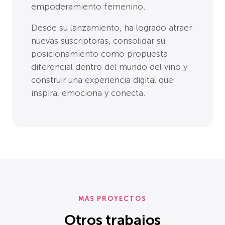
empoderamiento femenino.
Desde su lanzamiento, ha logrado atraer
nuevas suscriptoras, consolidar su
posicionamiento como propuesta
diferencial dentro del mundo del vino y
construir una experiencia digital que
inspira, emociona y conecta.
MÁS PROYECTOS
Otros trabajos