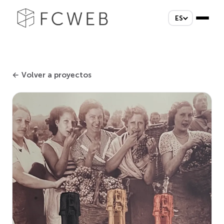
ES
← Volver a proyectos