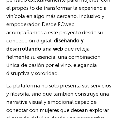
el propósito de transformar la experiencia
vinícola en algo más cercano, inclusivo y
empoderador. Desde FCweb
acompañamos a este proyecto desde su
concepción digital,
diseñando y
desarrollando una web
que refleja
fielmente su esencia: una combinación
única de pasión por el vino, elegancia
disruptiva y sororidad.
La plataforma no solo presenta sus servicios
y filosofía, sino que también construye una
narrativa visual y emocional capaz de
conectar con mujeres que desean explorar