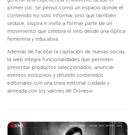
primer clic. Se pensó como un espacio donde el
contenido no solo informa, sino que también
seduce, inspira e invita a formar parte de un
movimiento que celebra el vino desde una óptica
femenina y educativa.
Además de facilitar la captación de nuevas socias,
la web integra funcionalidades que permiten
presentar productos seleccionados, anunciar
eventos exclusivos y difundir contenidos
editoriales con una línea editorial cuidada y
alineada con los valores de Donesvi.