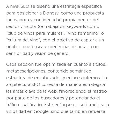
A nivel SEO se diseñó una estrategia específica
para posicionar a Donesvi como una propuesta
innovadora y con identidad propia dentro del
sector vinícola. Se trabajaron keywords como
“club de vinos para mujeres”, “vino femenino” o
“cultura del vino”, con el objetivo de captar a un
público que busca experiencias distintas, con
sensibilidad y visión de género.
Cada sección fue optimizada en cuanto a títulos,
metadescripciones, contenido semántico,
estructura de encabezados y enlaces internos. La
arquitectura SEO conecta de manera estratégica
las áreas clave de la web, favoreciendo el rastreo
por parte de los buscadores y potenciando el
tráfico cualificado. Este enfoque no solo mejora la
visibilidad en Google, sino que también refuerza