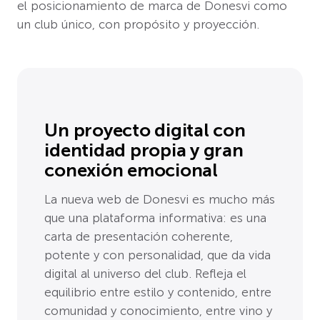
el posicionamiento de marca de Donesvi como
un club único, con propósito y proyección.
Un proyecto digital con
identidad propia y gran
conexión emocional
La nueva web de Donesvi es mucho más
que una plataforma informativa: es una
carta de presentación coherente,
potente y con personalidad, que da vida
digital al universo del club. Refleja el
equilibrio entre estilo y contenido, entre
comunidad y conocimiento, entre vino y