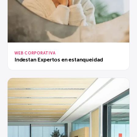
WEB CORPORATIVA
Indestan Expertos en estanqueidad