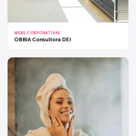
WEBS CORPORATIVAS
OBBIA Consultora DEI