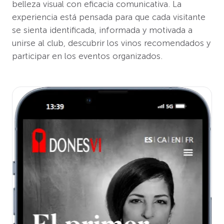
belleza visual con eficacia comunicativa. La
experiencia está pensada para que cada visitante
se sienta identificada, informada y motivada a
unirse al club, descubrir los vinos recomendados y
participar en los eventos organizados.