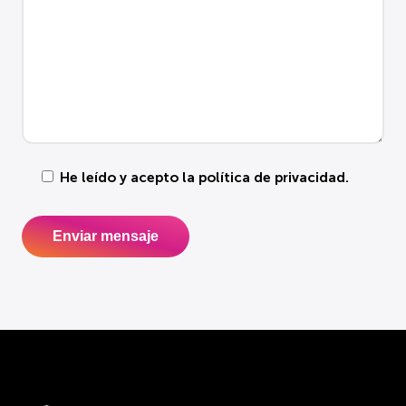
He leído y acepto la
política de privacidad
.