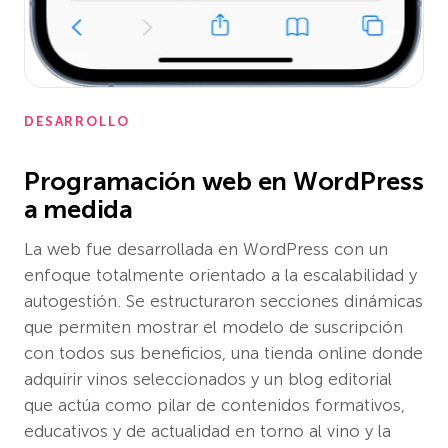
DESARROLLO
Programación web en WordPress
a medida
La web fue desarrollada en WordPress con un
enfoque totalmente orientado a la escalabilidad y
autogestión. Se estructuraron secciones dinámicas
que permiten mostrar el modelo de suscripción
con todos sus beneficios, una tienda online donde
adquirir vinos seleccionados y un blog editorial
que actúa como pilar de contenidos formativos,
educativos y de actualidad en torno al vino y la