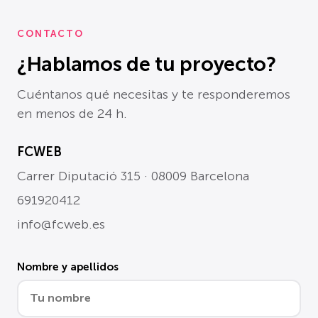
CONTACTO
¿Hablamos de tu proyecto?
Cuéntanos qué necesitas y te responderemos
en menos de 24 h.
FCWEB
Carrer Diputació 315 · 08009 Barcelona
691920412
info@fcweb.es
Nombre y apellidos