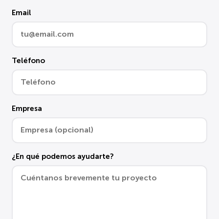
Email
Teléfono
Empresa
¿En qué podemos ayudarte?