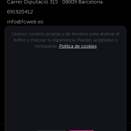
Carrer Diputació 315 · 08009 Barcelona
691920412
info@fcweb.es
Usamos cookies propias y de terceros para analizar el
tráfico y mejorar tu experiencia. Puedes aceptarlas o
Dónde estamos
rechazarlas.
Política de cookies