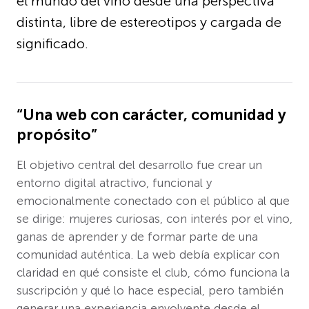
el mundo del vino desde una perspectiva
distinta, libre de estereotipos y cargada de
significado.
“Una web con carácter, comunidad y
propósito”
El objetivo central del desarrollo fue crear un
entorno digital atractivo, funcional y
emocionalmente conectado con el público al que
se dirige: mujeres curiosas, con interés por el vino,
ganas de aprender y de formar parte de una
comunidad auténtica. La web debía explicar con
claridad en qué consiste el club, cómo funciona la
suscripción y qué lo hace especial, pero también
generar una experiencia envolvente desde el