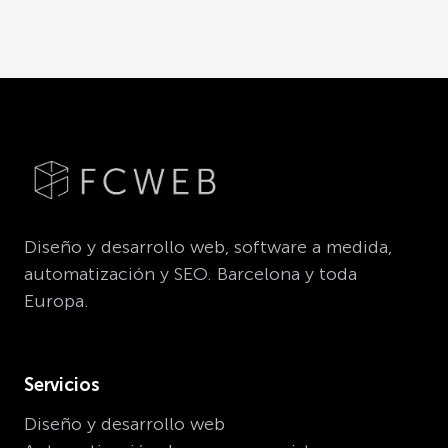
Diseño y desarrollo web, software a medida,
automatización y SEO. Barcelona y toda
Europa.
Servicios
Diseño y desarrollo web