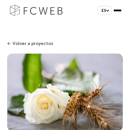
ES
← Volver a proyectos