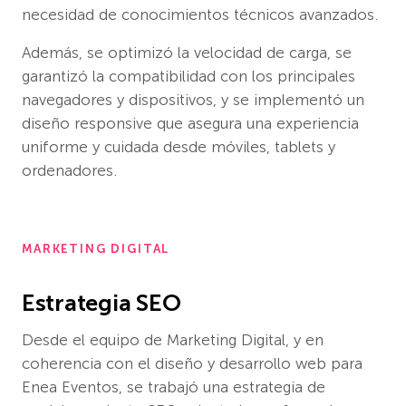
necesidad de conocimientos técnicos avanzados.
Además, se optimizó la velocidad de carga, se
garantizó la compatibilidad con los principales
navegadores y dispositivos, y se implementó un
diseño responsive que asegura una experiencia
uniforme y cuidada desde móviles, tablets y
ordenadores.
MARKETING DIGITAL
Estrategia SEO
Desde el equipo de Marketing Digital, y en
coherencia con el diseño y desarrollo web para
Enea Eventos, se trabajó una estrategia de