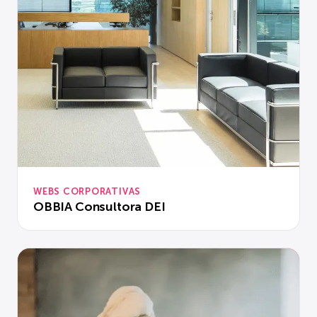
WEBS CORPORATIVAS
OBBIA Consultora DEI