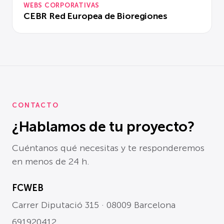
WEBS CORPORATIVAS
CEBR Red Europea de Bioregiones
CONTACTO
¿Hablamos de tu proyecto?
Cuéntanos qué necesitas y te responderemos
en menos de 24 h.
FCWEB
Carrer Diputació 315 · 08009 Barcelona
691920412