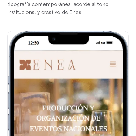
tipografía contemporánea, acorde al tono
institucional y creativo de Enea.