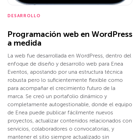
DESARROLLO
Programación web en WordPress
a medida
La web fue desarrollada en WordPress, dentro del
enfoque de diseño y desarrollo web para Enea
Eventos, apostando por una estructura técnica
robusta pero lo suficientemente flexible como
para acompañar el crecimiento futuro de la
marca. Se creó un portafolio dinámico y
completamente autogestionable, donde el equipo
de Enea puede publicar fácilmente nuevos
proyectos, actualizar contenidos relacionados con
servicios, colaboradores o convocatorias, y
mantener el sitio siempre actualizado sin