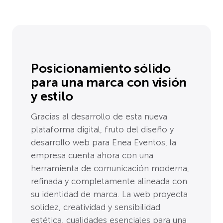
Posicionamiento sólido
para una marca con visión
y estilo
Gracias al desarrollo de esta nueva
plataforma digital, fruto del diseño y
desarrollo web para Enea Eventos, la
empresa cuenta ahora con una
herramienta de comunicación moderna,
refinada y completamente alineada con
su identidad de marca. La web proyecta
solidez, creatividad y sensibilidad
estética, cualidades esenciales para una