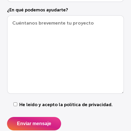
¿En qué podemos ayudarte?
He leído y acepto la
política de privacidad
.