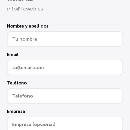
info@fcweb.es
Nombre y apellidos
Email
Teléfono
Empresa