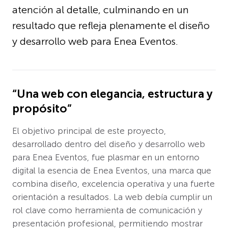
atención al detalle, culminando en un
resultado que refleja plenamente el diseño
y desarrollo web para Enea Eventos.
“Una web con elegancia, estructura y
propósito”
El objetivo principal de este proyecto,
desarrollado dentro del diseño y desarrollo web
para Enea Eventos, fue plasmar en un entorno
digital la esencia de Enea Eventos, una marca que
combina diseño, excelencia operativa y una fuerte
orientación a resultados. La web debía cumplir un
rol clave como herramienta de comunicación y
presentación profesional, permitiendo mostrar