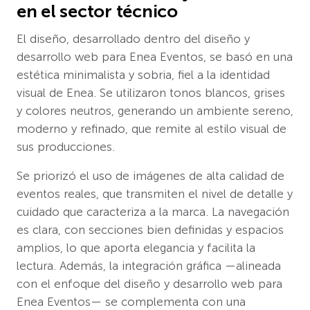
en el sector técnico
El diseño, desarrollado dentro del diseño y
desarrollo web para Enea Eventos, se basó en una
estética minimalista y sobria, fiel a la identidad
visual de Enea. Se utilizaron tonos blancos, grises
y colores neutros, generando un ambiente sereno,
moderno y refinado, que remite al estilo visual de
sus producciones.
Se priorizó el uso de imágenes de alta calidad de
eventos reales, que transmiten el nivel de detalle y
cuidado que caracteriza a la marca. La navegación
es clara, con secciones bien definidas y espacios
amplios, lo que aporta elegancia y facilita la
lectura. Además, la integración gráfica —alineada
con el enfoque del diseño y desarrollo web para
Enea Eventos— se complementa con una