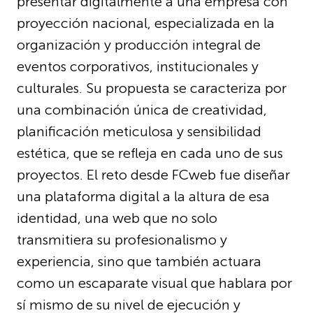
presentar digitalmente a una empresa con
proyección nacional, especializada en la
organización y producción integral de
eventos corporativos, institucionales y
culturales. Su propuesta se caracteriza por
una combinación única de creatividad,
planificación meticulosa y sensibilidad
estética, que se refleja en cada uno de sus
proyectos. El reto desde FCweb fue diseñar
una plataforma digital a la altura de esa
identidad, una web que no solo
transmitiera su profesionalismo y
experiencia, sino que también actuara
como un escaparate visual que hablara por
sí mismo de su nivel de ejecución y