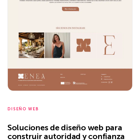
DISEÑO WEB
Soluciones de diseño web para
construir autoridad y confianza