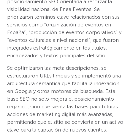
posicionamiento SEO orientada a reforzar la
visibilidad nacional de Enea Eventos. Se
priorizaron términos clave relacionados con sus
servicios como “organización de eventos en
España”, “producción de eventos corporativos” y
“eventos culturales a nivel nacional”, que fueron
integrados estratégicamente en los títulos,
encabezados y textos principales del sitio.
Se optimizaron las meta descripciones, se
estructuraron URLs limpias y se implementó una
arquitectura semántica que facilita la indexación
en Google y otros motores de búsqueda. Esta
base SEO no solo mejora el posicionamiento
orgánico, sino que sienta las bases para futuras
acciones de marketing digital más avanzadas,
permitiendo que el sitio se convierta en un activo
clave para la captación de nuevos clientes.