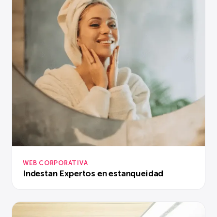
WEB CORPORATIVA
Indestan Expertos en estanqueidad