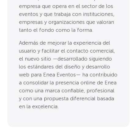
empresa que opera en el sector de los
eventos y que trabaja con instituciones,
empresas y organizaciones que valoran
tanto el fondo como la forma.
Además de mejorar la experiencia del
usuario y facilitar el contacto comercial,
el nuevo sitio —desarrollado siguiendo
los estándares del diseño y desarrollo
web para Enea Eventos— ha contribuido
a consolidar la presencia online de Enea
como una marca confiable, profesional
y con una propuesta diferencial basada
en la excelencia.