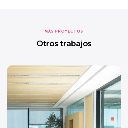
MÁS PROYECTOS
Otros trabajos