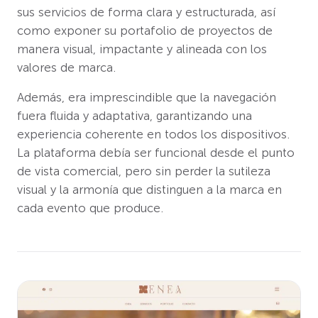
sus servicios de forma clara y estructurada, así
como exponer su portafolio de proyectos de
manera visual, impactante y alineada con los
valores de marca.
Además, era imprescindible que la navegación
fuera fluida y adaptativa, garantizando una
experiencia coherente en todos los dispositivos.
La plataforma debía ser funcional desde el punto
de vista comercial, pero sin perder la sutileza
visual y la armonía que distinguen a la marca en
cada evento que produce.