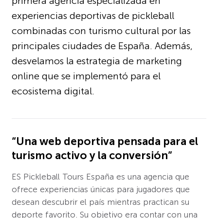
primera agencia especializada en
experiencias deportivas de pickleball
combinadas con turismo cultural por las
principales ciudades de España. Además,
desvelamos la estrategia de marketing
online que se implementó para el
ecosistema digital.
“Una web deportiva pensada para el
turismo activo y la conversión”
ES Pickleball Tours España es una agencia que
ofrece experiencias únicas para jugadores que
desean descubrir el país mientras practican su
deporte favorito. Su objetivo era contar con una