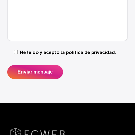
He leído y acepto la
política de privacidad
.