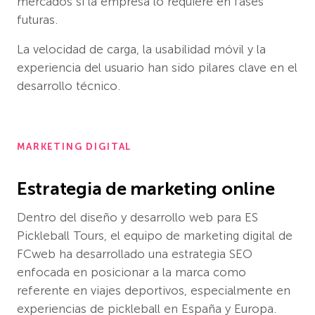
mercados si la empresa lo requiere en fases
futuras.
La velocidad de carga, la usabilidad móvil y la
experiencia del usuario han sido pilares clave en el
desarrollo técnico.
MARKETING DIGITAL
Estrategia de marketing online
Dentro del diseño y desarrollo web para ES
Pickleball Tours, el equipo de marketing digital de
FCweb ha desarrollado una estrategia SEO
enfocada en posicionar a la marca como
referente en viajes deportivos, especialmente en
experiencias de pickleball en España y Europa.