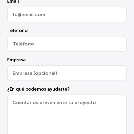
Email
Teléfono
Empresa
¿En qué podemos ayudarte?