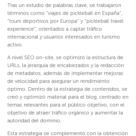
Tras un estudio de palabras clave, se trabajaron
términos como “viajes de pickleball en España”,
“tours deportivos por Europa” y “pickleball travel
experience”, orientados a captar tráfico
internacional y usuarios interesados en turismo
activo.
A nivel SEO on-site, se optimizó la estructura de
URLs, la jerarquía de encabezados y la redacción
de metadatos, además de implementar mejoras
de velocidad para asegurar un rendimiento
óptimo. Dentro de la estrategia de contenidos, se
creó y optimizó material para el blog, centrado en
temas relevantes para el público objetivo, con el
objetivo de atraer tráfico orgánico y aumentar la
autoridad del dominio.
Esta estrategia se complementó con la obtención