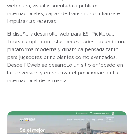
web clara, visual y orientada a públicos
internacionales, capaz de transmitir confianza e
impulsar las reservas.
El diseño y desarrollo web para ES Pickleball
Tours cumple con estas necesidades, creando una
plataforma moderna y dinámica pensada tanto
para jugadores principiantes como avanzados.
Desde FCweb se desarrolló un sitio enfocado en
la conversión y en reforzar el posicionamiento
internacional de la marca.