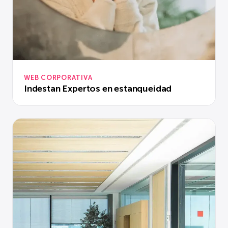
WEB CORPORATIVA
Indestan Expertos en estanqueidad