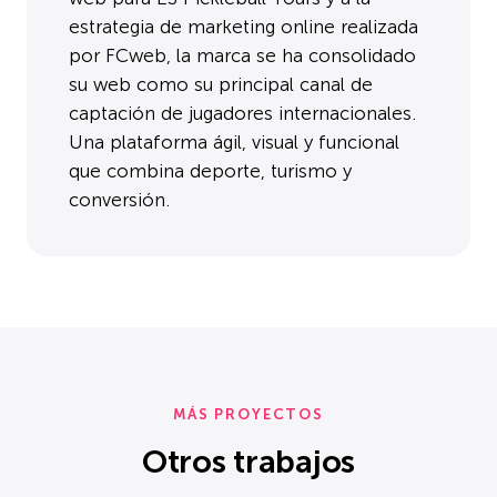
estrategia de marketing online realizada
por FCweb, la marca se ha consolidado
su web como su principal canal de
captación de jugadores internacionales.
Una plataforma ágil, visual y funcional
que combina deporte, turismo y
conversión.
MÁS PROYECTOS
Otros trabajos