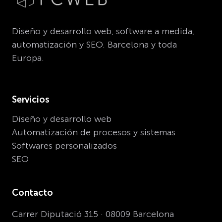
Diseño y desarrollo web, software a medida,
automatización y SEO. Barcelona y toda
Europa.
Servicios
Diseño y desarrollo web
Automatización de procesos y sistemas
Softwares personalizados
SEO
Contacto
Carrer Diputació 315 · 08009 Barcelona