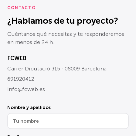
CONTACTO
¿Hablamos de tu proyecto?
Cuéntanos qué necesitas y te responderemos
en menos de 24 h.
FCWEB
Carrer Diputació 315 · 08009 Barcelona
691920412
info@fcweb.es
Nombre y apellidos