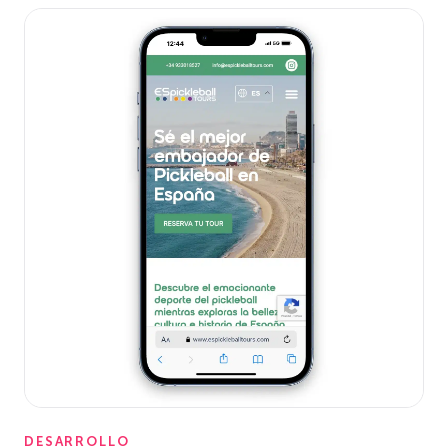
DESARROLLO