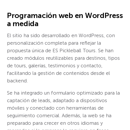
Programación web en WordPress
a medida
El sitio ha sido desarrollado en WordPress, con
personalización completa para reflejar la
propuesta única de ES Pickleball Tours. Se han
creado módulos reutilizables para destinos, tipos
de tours, galerías, testimonios y contacto,
facilitando la gestión de contenidos desde el
backend.
Se ha integrado un formulario optimizado para la
captación de leads, adaptado a dispositivos
móviles y conectado con herramientas de
seguimiento comercial. Además, la web se ha
preparado para crecer en otros idiomas y