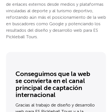
de enlaces externos desde medios y plataformas
vinculadas al deporte y al turismo deportivo,
reforzando aún más el posicionamiento de la web
en buscadores como Google y potenciando los
resultados del diseño y desarrollo web para ES
Pickleball Tours.
Conseguimos que la web
se convierta en el canal
principal de captación
internacional
Gracias al trabajo de diseño y desarrollo
web para ES Pickleball Tours y a la