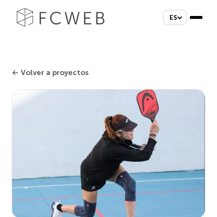
ES
← Volver a proyectos