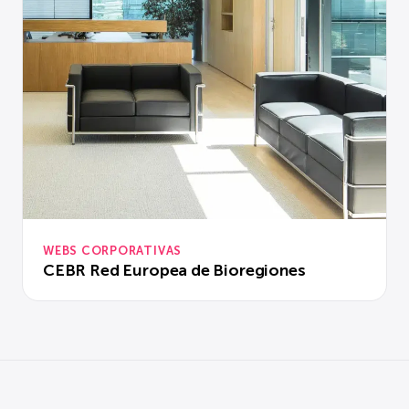
WEBS CORPORATIVAS
CEBR Red Europea de Bioregiones