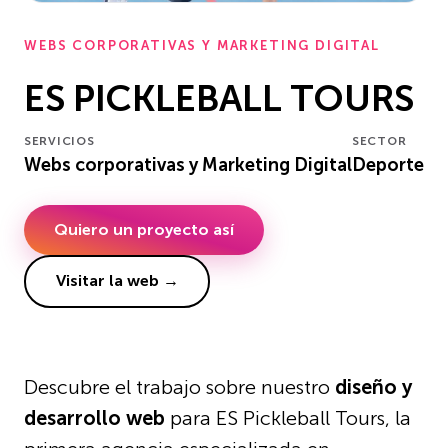
WEBS CORPORATIVAS Y MARKETING DIGITAL
ES PICKLEBALL TOURS
SERVICIOS
SECTOR
Webs corporativas y Marketing Digital
Deporte
Quiero un proyecto así
Visitar la web →
Descubre el trabajo sobre nuestro
diseño y
desarrollo web
para ES Pickleball Tours, la