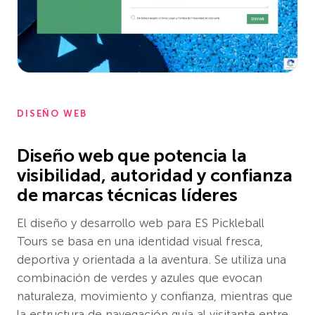
DISEÑO WEB
Diseño web que potencia la
visibilidad, autoridad y confianza
de marcas técnicas líderes
El diseño y desarrollo web para ES Pickleball
Tours se basa en una identidad visual fresca,
deportiva y orientada a la aventura. Se utiliza una
combinación de verdes y azules que evocan
naturaleza, movimiento y confianza, mientras que
la estructura de navegación guía al visitante entre