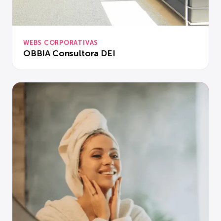
WEBS CORPORATIVAS
OBBIA Consultora DEI