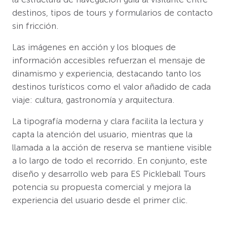
destinos, tipos de tours y formularios de contacto
sin fricción.
Las imágenes en acción y los bloques de
información accesibles refuerzan el mensaje de
dinamismo y experiencia, destacando tanto los
destinos turísticos como el valor añadido de cada
viaje: cultura, gastronomía y arquitectura.
La tipografía moderna y clara facilita la lectura y
capta la atención del usuario, mientras que la
llamada a la acción de reserva se mantiene visible
a lo largo de todo el recorrido. En conjunto, este
diseño y desarrollo web para ES Pickleball Tours
potencia su propuesta comercial y mejora la
experiencia del usuario desde el primer clic.