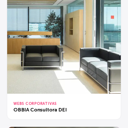
WEBS CORPORATIVAS
OBBIA Consultora DEI