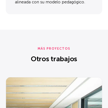
alineada con su modelo pedagógico.
MÁS PROYECTOS
Otros trabajos