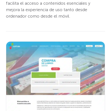
facilita el acceso a contenidos esenciales y
mejora la experiencia de uso tanto desde
ordenador como desde el móvil.