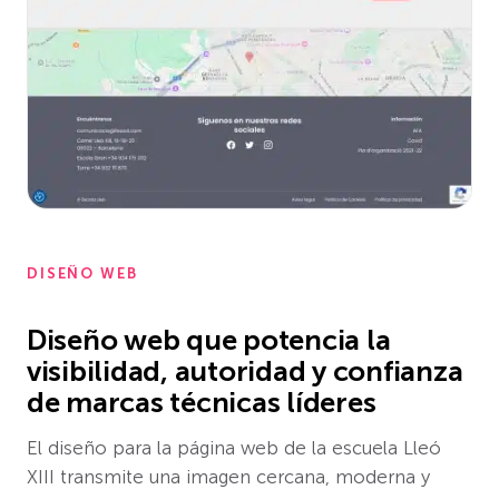
DISEÑO WEB
Diseño web que potencia la
visibilidad, autoridad y confianza
de marcas técnicas líderes
El diseño para la página web de la escuela Lleó
XIII transmite una imagen cercana, moderna y