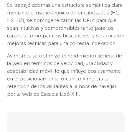
Se trabajó además una estructura semántica clara
mediante el uso jerárquico de encabezados (H1,
H2, H3), se homogeneizaron las URLs para que
sean intuitivas y comprensibles tanto para los
usuarios como para los buscadores, y se aplicaron
mejoras técnicas para una correcta indexación.
Asimismo, se optimizó el rendimiento general de
la web en términos de velocidad, usabilidad y
adaptabilidad móvil, lo que influye positivamente
en el posicionamiento orgánico y mejora la
retención de los visitantes a la hora de navegar
por la web de Escuela Lleó XIII.