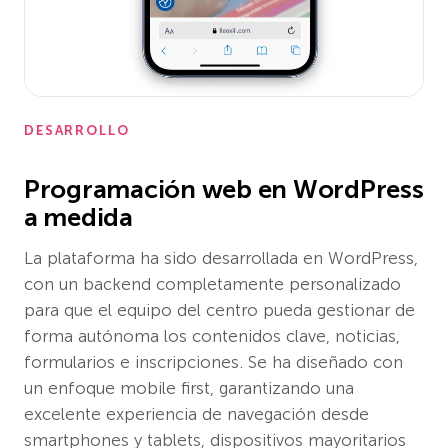
DESARROLLO
Programación web en WordPress
a medida
La plataforma ha sido desarrollada en WordPress,
con un backend completamente personalizado
para que el equipo del centro pueda gestionar de
forma autónoma los contenidos clave, noticias,
formularios e inscripciones. Se ha diseñado con
un enfoque mobile first, garantizando una
excelente experiencia de navegación desde
smartphones y tablets, dispositivos mayoritarios