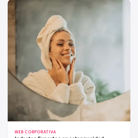
WEB CORPORATIVA