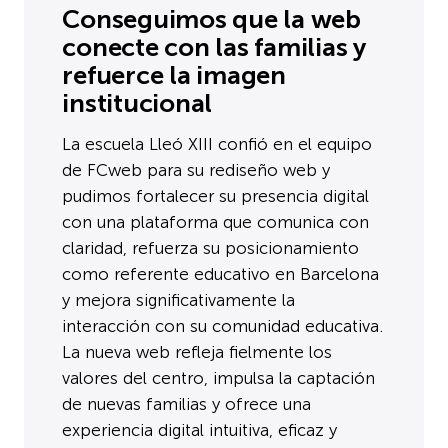
Conseguimos que la web
conecte con las familias y
refuerce la imagen
institucional
La escuela Lleó XIII confió en el equipo
de FCweb para su rediseño web y
pudimos fortalecer su presencia digital
con una plataforma que comunica con
claridad, refuerza su posicionamiento
como referente educativo en Barcelona
y mejora significativamente la
interacción con su comunidad educativa.
La nueva web refleja fielmente los
valores del centro, impulsa la captación
de nuevas familias y ofrece una
experiencia digital intuitiva, eficaz y