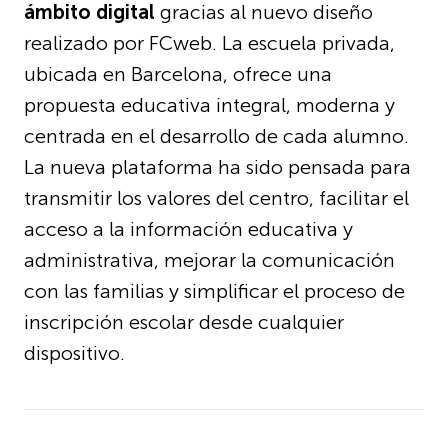
ámbito digital
gracias al nuevo diseño
realizado por FCweb. La escuela privada,
ubicada en Barcelona, ofrece una
propuesta educativa integral, moderna y
centrada en el desarrollo de cada alumno.
La nueva plataforma ha sido pensada para
transmitir los valores del centro, facilitar el
acceso a la información educativa y
administrativa, mejorar la comunicación
con las familias y simplificar el proceso de
inscripción escolar desde cualquier
dispositivo.