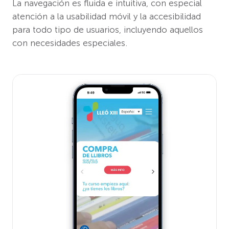
La navegación es fluida e intuitiva, con especial
atención a la usabilidad móvil y la accesibilidad
para todo tipo de usuarios, incluyendo aquellos
con necesidades especiales.