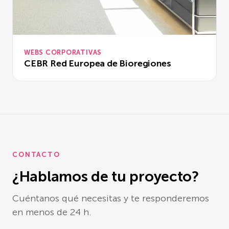
WEBS CORPORATIVAS
CEBR Red Europea de Bioregiones
CONTACTO
¿Hablamos de tu proyecto?
Cuéntanos qué necesitas y te responderemos
en menos de 24 h.