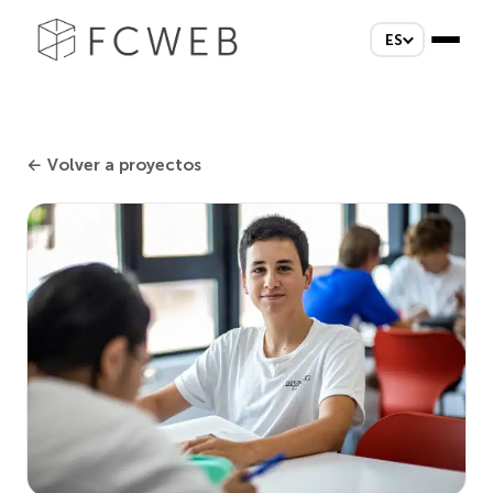
ES
← Volver a proyectos