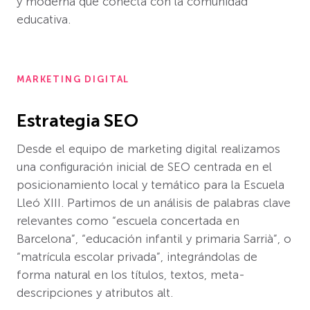
y moderna que conecta con la comunidad
educativa.
MARKETING DIGITAL
Estrategia SEO
Desde el equipo de marketing digital realizamos
una configuración inicial de SEO centrada en el
posicionamiento local y temático para la Escuela
Lleó XIII. Partimos de un análisis de palabras clave
relevantes como “escuela concertada en
Barcelona”, “educación infantil y primaria Sarrià”, o
“matrícula escolar privada”, integrándolas de
forma natural en los títulos, textos, meta­
descripciones y atributos alt.