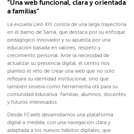
“Una web funcional, clara y orientada
a familias”
La escuela Lleó XIII consta de una larga trayectoria
en el barrio de Sarrià, que destaca por su enfoque
pedagógico innovador y su apuesta por una
educación basada en valores, respeto y
crecimiento personal. Ante la necesidad de
actualizar su presencia digital, el centro nos
planteó el reto de crear una web que no solo
reflejara su identidad institucional, sino que
también sirviera como herramienta útil para su
comunidad educativa: familias, alumnos, docentes
y futuros interesados.
Desde FCweb desarrollamos una plataforma
digital a medida, con una navegación clara y
adaptada a los nuevos hábitos digitales, que