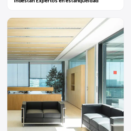
Indestan Expertos en estanqueidad