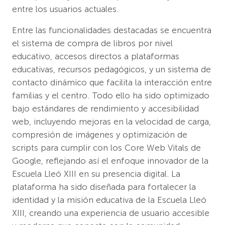
entre los usuarios actuales.
Entre las funcionalidades destacadas se encuentra
el sistema de compra de libros por nivel
educativo, accesos directos a plataformas
educativas, recursos pedagógicos, y un sistema de
contacto dinámico que facilita la interacción entre
familias y el centro. Todo ello ha sido optimizado
bajo estándares de rendimiento y accesibilidad
web, incluyendo mejoras en la velocidad de carga,
compresión de imágenes y optimización de
scripts para cumplir con los Core Web Vitals de
Google, reflejando así el enfoque innovador de la
Escuela Lleó XIII en su presencia digital. La
plataforma ha sido diseñada para fortalecer la
identidad y la misión educativa de la Escuela Lleó
XIII, creando una experiencia de usuario accesible