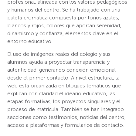
profesional, alineada con los valores pedagógicos
y humanos del centro. Se ha trabajado con una
paleta cromática compuesta por tonos azules,
blancos y rojos, colores que aportan serenidad,
dinamismo y confianza, elementos clave en el
entorno educativo.
El uso de imágenes reales del colegio y sus
alumnos ayuda a proyectar transparencia y
autenticidad, generando conexión emocional
desde el primer contacto. A nivel estructural, la
web está organizada en bloques temáticos que
explican con claridad el ideario educativo, las
etapas formativas, los proyectos singulares y el
proceso de matrícula. También se han integrado
secciones como testimonios, noticias del centro,
acceso a plataformas y formularios de contacto.