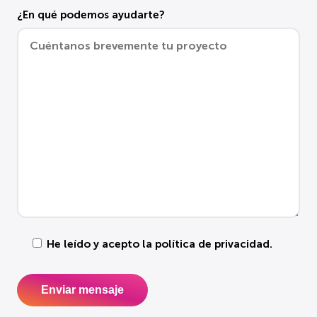
¿En qué podemos ayudarte?
He leído y acepto la
política de privacidad
.