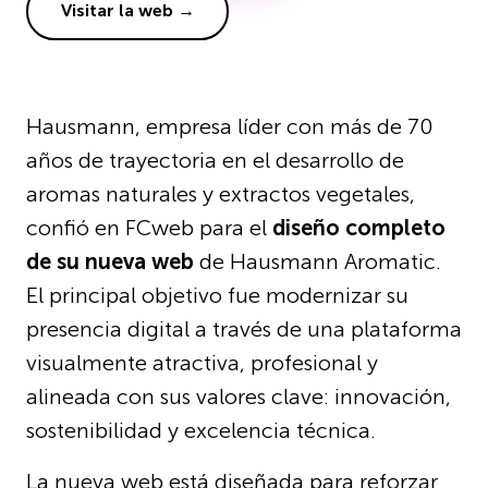
Visitar la web →
Hausmann, empresa líder con más de 70
años de trayectoria en el desarrollo de
aromas naturales y extractos vegetales,
confió en FCweb para el
diseño completo
de su nueva web
de Hausmann Aromatic.
El principal objetivo fue modernizar su
presencia digital a través de una plataforma
visualmente atractiva, profesional y
alineada con sus valores clave: innovación,
sostenibilidad y excelencia técnica.
La nueva web está diseñada para reforzar