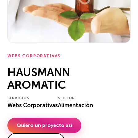
WEBS CORPORATIVAS
HAUSMANN
AROMATIC
SERVICIOS
SECTOR
Webs Corporativas
Alimentación
Quiero un proyecto así