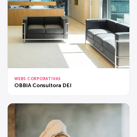
WEBS CORPORATIVAS
OBBIA Consultora DEI