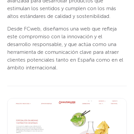
avanzada para desarrollar productos que
estimulan los sentidos y cumplen con los más
altos estándares de calidad y sostenibilidad.
Desde FCweb, diseñamos una web que refleja
este compromiso con la innovación y el
desarrollo responsable, y que actúa como una
herramienta de comunicación clave para atraer
clientes potenciales tanto en España como en el
ámbito internacional.