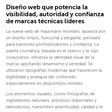
Diseño web que potencia la
visibilidad, autoridad y confianza
de marcas técnicas líderes
La nueva web de Hausmann Aromatic apuesta por
un diseño limpio, funcional y elegante, pensado
para transmitir profesionalismo y confianza. La
paleta cromática, basada en el blanco y el rojo
corporativo, refuerza la identidad visual de la
marca, aportando dinamismo y seriedad. Se
utilizaron tipografías modernas que favorecen la
legibilidad y jerarquía del contenido,
especialmente en dispositivos móviles.
Los elementos visuales, como fotografías de
ingredientes naturales, procesos industriales y
laboratorios, transmiten autenticidad, calidad y el