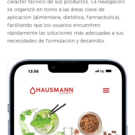
carácter técnico de sus productos. La navegación
se organizó en torno a las áreas clave de
aplicación (alimentaria, dietética, farmacéutica),
facilitando que los usuarios encuentren
rápidamente las soluciones más adecuadas a sus
necesidades de formulación y desarrollo.