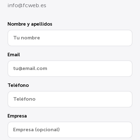
info@fcweb.es
Nombre y apellidos
Email
Teléfono
Empresa