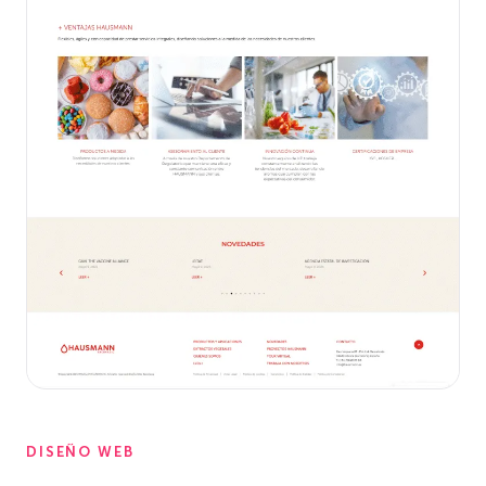
DISEÑO WEB