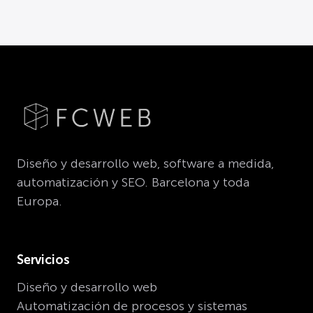
Diseño y desarrollo web, software a medida,
automatización y SEO. Barcelona y toda
Europa.
Servicios
Diseño y desarrollo web
Automatización de procesos y sistemas