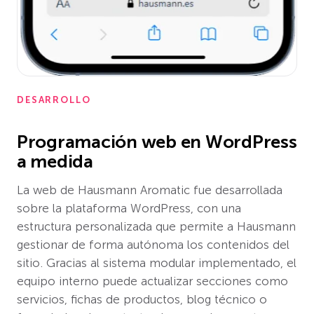
DESARROLLO
Programación web en WordPress
a medida
La web de Hausmann Aromatic fue desarrollada
sobre la plataforma WordPress, con una
estructura personalizada que permite a Hausmann
gestionar de forma autónoma los contenidos del
sitio. Gracias al sistema modular implementado, el
equipo interno puede actualizar secciones como
servicios, fichas de productos, blog técnico o