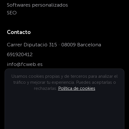
Softwares personalizados
SEO
Contacto
Carrer Diputació 315 · 08009 Barcelona
691920412
info@fcweb.es
Usamos cookies propias y de terceros para analizar el
tráfico y mejorar tu experiencia. Puedes aceptarlas o
Dónde estamos
rechazarlas.
Política de cookies