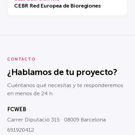
CEBR Red Europea de Bioregiones
CONTACTO
¿Hablamos de tu proyecto?
Cuéntanos qué necesitas y te responderemos
en menos de 24 h.
FCWEB
Carrer Diputació 315 · 08009 Barcelona
691920412