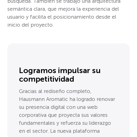
búsqueda. También se trabajó una arquitectura
semántica clara, que mejora la experiencia del
usuario y facilita el posicionamiento desde el
inicio del proyecto.
Logramos impulsar su
competitividad
Gracias al rediseño completo,
Hausmann Aromatic ha logrado renovar
su presencia digital con una web
corporativa que proyecta sus valores
fundamentales y refuerza su liderazgo
en el sector. La nueva plataforma