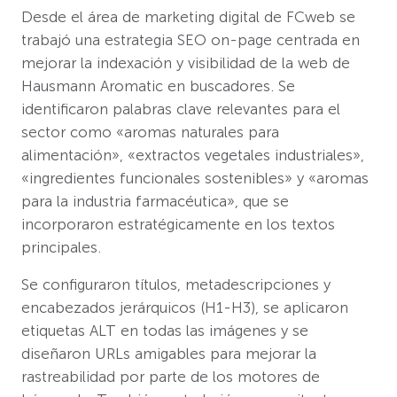
Desde el área de marketing digital de FCweb se
trabajó una estrategia SEO on-page centrada en
mejorar la indexación y visibilidad de la web de
Hausmann Aromatic en buscadores. Se
identificaron palabras clave relevantes para el
sector como «aromas naturales para
alimentación», «extractos vegetales industriales»,
«ingredientes funcionales sostenibles» y «aromas
para la industria farmacéutica», que se
incorporaron estratégicamente en los textos
principales.
Se configuraron títulos, metadescripciones y
encabezados jerárquicos (H1-H3), se aplicaron
etiquetas ALT en todas las imágenes y se
diseñaron URLs amigables para mejorar la
rastreabilidad por parte de los motores de