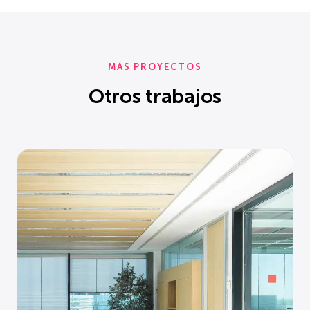
MÁS PROYECTOS
Otros trabajos