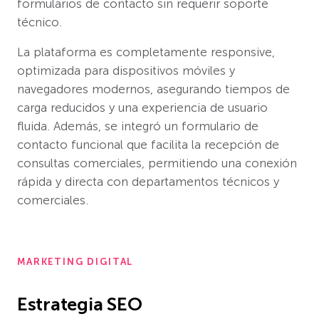
formularios de contacto sin requerir soporte
técnico.
La plataforma es completamente responsive,
optimizada para dispositivos móviles y
navegadores modernos, asegurando tiempos de
carga reducidos y una experiencia de usuario
fluida. Además, se integró un formulario de
contacto funcional que facilita la recepción de
consultas comerciales, permitiendo una conexión
rápida y directa con departamentos técnicos y
comerciales.
MARKETING DIGITAL
Estrategia SEO