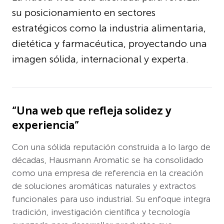
su posicionamiento en sectores
estratégicos como la industria alimentaria,
dietética y farmacéutica, proyectando una
imagen sólida, internacional y experta.
“Una web que refleja solidez y
experiencia”
Con una sólida reputación construida a lo largo de
décadas, Hausmann Aromatic se ha consolidado
como una empresa de referencia en la creación
de soluciones aromáticas naturales y extractos
funcionales para uso industrial. Su enfoque integra
tradición, investigación científica y tecnología