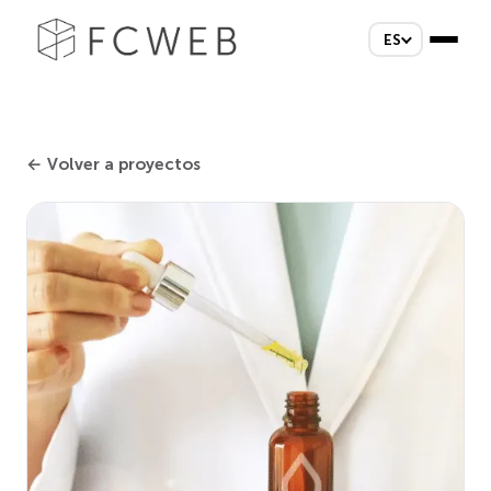
ES
← Volver a proyectos