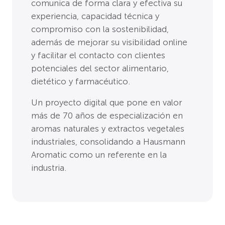
comunica de forma clara y efectiva su
experiencia, capacidad técnica y
compromiso con la sostenibilidad,
además de mejorar su visibilidad online
y facilitar el contacto con clientes
potenciales del sector alimentario,
dietético y farmacéutico.
Un proyecto digital que pone en valor
más de 70 años de especialización en
aromas naturales y extractos vegetales
industriales, consolidando a Hausmann
Aromatic como un referente en la
industria.