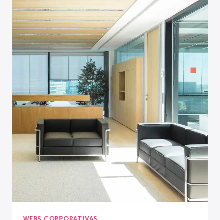
WEBS CORPORATIVAS