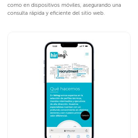
como en dispositivos móviles, asegurando una
consulta rápida y eficiente del sitio web.