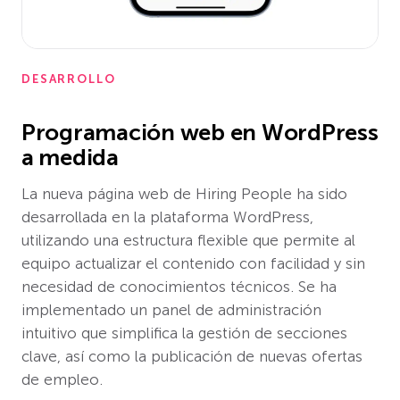
DESARROLLO
Programación web en WordPress
a medida
La nueva página web de Hiring People ha sido
desarrollada en la plataforma WordPress,
utilizando una estructura flexible que permite al
equipo actualizar el contenido con facilidad y sin
necesidad de conocimientos técnicos. Se ha
implementado un panel de administración
intuitivo que simplifica la gestión de secciones
clave, así como la publicación de nuevas ofertas
de empleo.