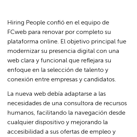
Hiring People confió en el equipo de
FCweb para renovar por completo su
plataforma online. El objetivo principal fue
modernizar su presencia digital con una
web clara y funcional que reflejara su
enfoque en la selección de talento y
conexión entre empresas y candidatos.
La nueva web debía adaptarse a las
necesidades de una consultora de recursos
humanos, facilitando la navegación desde
cualquier dispositivo y mejorando la
accesibilidad a sus ofertas de empleo y