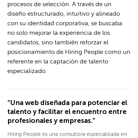
procesos de selección. A través de un
diseño estructurado, intuitivo y alineado
con su identidad corporativa, se buscaba
no solo mejorar la experiencia de los
candidatos, sino también reforzar el
posicionamiento de Hiring People como un
referente en la captación de talento
especializado.
“Una web diseñada para potenciar el
talento y facilitar el encuentro entre
profesionales y empresas.”
Hiring People es una consultora especializada en