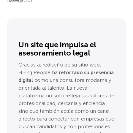
navegación.
Un site que impulsa el
asesoramiento legal
Gracias al rediseño de su sitio web,
Hiring People ha
reforzado su presencia
digital
como una consultora moderna y
orientada al talento. La nueva
plataforma no solo refleja sus valores de
profesionalidad, cercanía y eficiencia,
sino que también actúa como un canal
directo para conectar con empresas que
buscan candidatos y con profesionales