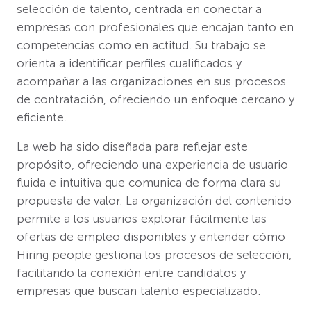
selección de talento, centrada en conectar a
empresas con profesionales que encajan tanto en
competencias como en actitud. Su trabajo se
orienta a identificar perfiles cualificados y
acompañar a las organizaciones en sus procesos
de contratación, ofreciendo un enfoque cercano y
eficiente.
La web ha sido diseñada para reflejar este
propósito, ofreciendo una experiencia de usuario
fluida e intuitiva que comunica de forma clara su
propuesta de valor. La organización del contenido
permite a los usuarios explorar fácilmente las
ofertas de empleo disponibles y entender cómo
Hiring people gestiona los procesos de selección,
facilitando la conexión entre candidatos y
empresas que buscan talento especializado.