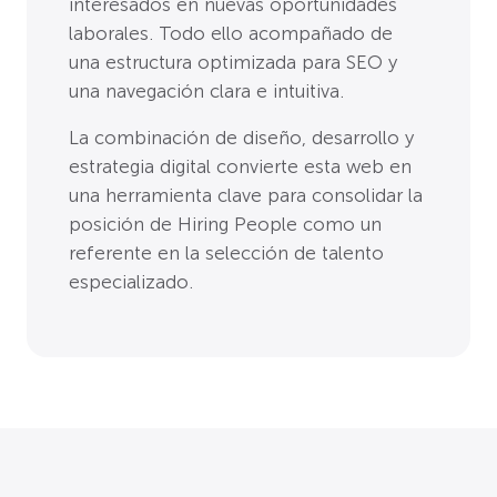
interesados en nuevas oportunidades
laborales. Todo ello acompañado de
una estructura optimizada para SEO y
una navegación clara e intuitiva.
La combinación de diseño, desarrollo y
estrategia digital convierte esta web en
una herramienta clave para consolidar la
posición de Hiring People como un
referente en la selección de talento
especializado.