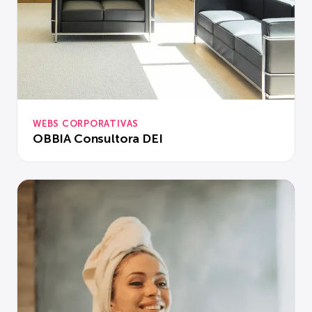
WEBS CORPORATIVAS
OBBIA Consultora DEI