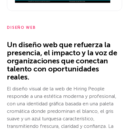
DISEÑO WEB
Un diseño web que refuerza la
presencia, el impacto y la voz de
organizaciones que conectan
talento con oportunidades
reales.
El diseño visual de la web de Hiring People
responde a una estética moderna y profesional,
con una identidad gráfica basada en una paleta
cromática donde predominan el blanco, el gris
suave y un azul turquesa característico,
transmitiendo frescura, claridad y confianza. La