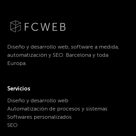
Diseño y desarrollo web, software a medida,
automatización y SEO. Barcelona y toda
Europa.
Servicios
Diseño y desarrollo web
Automatización de procesos y sistemas
Softwares personalizados
SEO