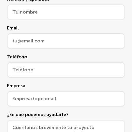
Email
Teléfono
Empresa
¿En qué podemos ayudarte?