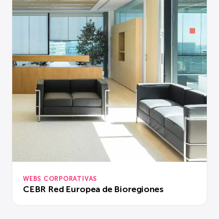
WEBS CORPORATIVAS
CEBR Red Europea de Bioregiones