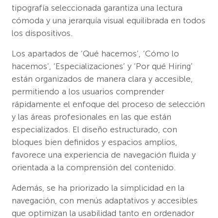
tipografía seleccionada garantiza una lectura
cómoda y una jerarquía visual equilibrada en todos
los dispositivos.
Los apartados de ‘Qué hacemos’, ‘Cómo lo
hacemos’, ‘Especializaciones’ y ‘Por qué Hiring’
están organizados de manera clara y accesible,
permitiendo a los usuarios comprender
rápidamente el enfoque del proceso de selección
y las áreas profesionales en las que están
especializados. El diseño estructurado, con
bloques bien definidos y espacios amplios,
favorece una experiencia de navegación fluida y
orientada a la comprensión del contenido.
Además, se ha priorizado la simplicidad en la
navegación, con menús adaptativos y accesibles
que optimizan la usabilidad tanto en ordenador