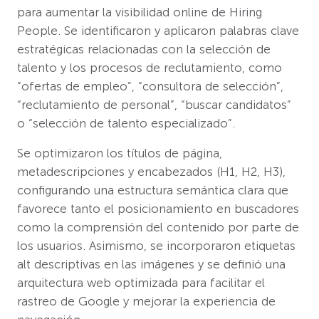
para aumentar la visibilidad online de Hiring
People. Se identificaron y aplicaron palabras clave
estratégicas relacionadas con la selección de
talento y los procesos de reclutamiento, como
“ofertas de empleo”, “consultora de selección”,
“reclutamiento de personal”, “buscar candidatos”
o “selección de talento especializado”.
Se optimizaron los títulos de página,
metadescripciones y encabezados (H1, H2, H3),
configurando una estructura semántica clara que
favorece tanto el posicionamiento en buscadores
como la comprensión del contenido por parte de
los usuarios. Asimismo, se incorporaron etiquetas
alt descriptivas en las imágenes y se definió una
arquitectura web optimizada para facilitar el
rastreo de Google y mejorar la experiencia de