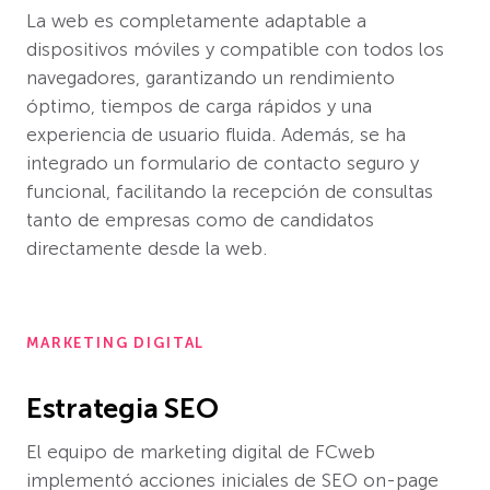
La web es completamente adaptable a
dispositivos móviles y compatible con todos los
navegadores, garantizando un rendimiento
óptimo, tiempos de carga rápidos y una
experiencia de usuario fluida. Además, se ha
integrado un formulario de contacto seguro y
funcional, facilitando la recepción de consultas
tanto de empresas como de candidatos
directamente desde la web.
MARKETING DIGITAL
Estrategia SEO
El equipo de marketing digital de FCweb
implementó acciones iniciales de SEO on-page