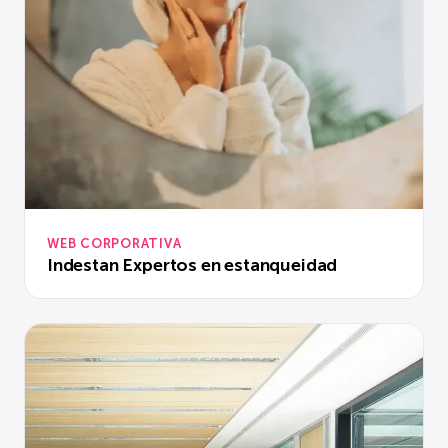
WEB CORPORATIVA
Indestan Expertos en estanqueidad