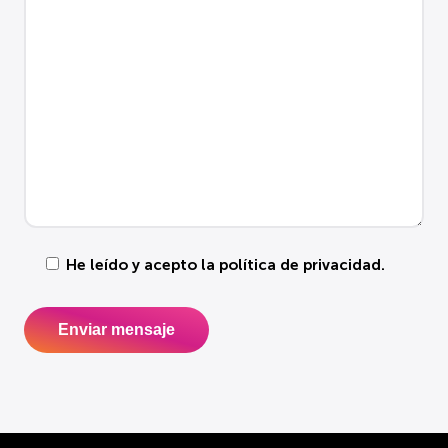
He leído y acepto la
política de privacidad
.