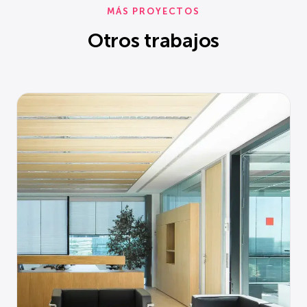
MÁS PROYECTOS
Otros trabajos