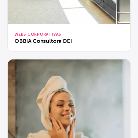
WEBS CORPORATIVAS
OBBIA Consultora DEI