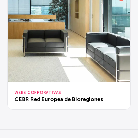
WEBS CORPORATIVAS
CEBR Red Europea de Bioregiones