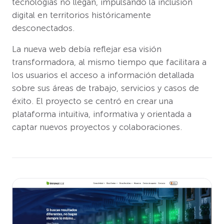
tecnologías no llegan, impulsando la inclusión
digital en territorios históricamente
desconectados.
La nueva web debía reflejar esa visión
transformadora, al mismo tiempo que facilitara a
los usuarios el acceso a información detallada
sobre sus áreas de trabajo, servicios y casos de
éxito. El proyecto se centró en crear una
plataforma intuitiva, informativa y orientada a
captar nuevos proyectos y colaboraciones.