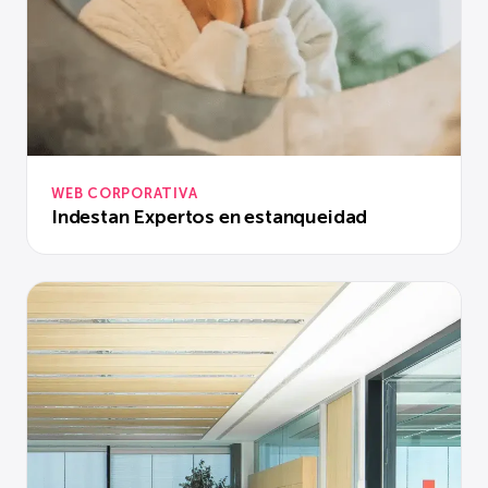
WEB CORPORATIVA
Indestan Expertos en estanqueidad