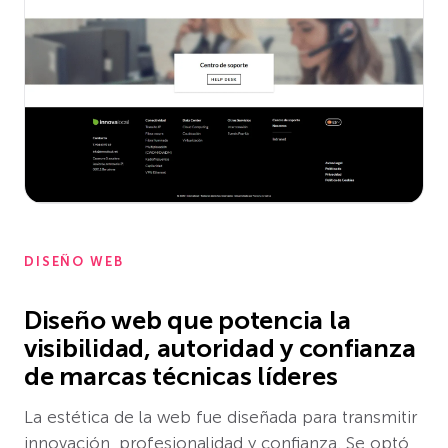
DISEÑO WEB
Diseño web que potencia la
visibilidad, autoridad y confianza
de marcas técnicas líderes
La estética de la web fue diseñada para transmitir
innovación, profesionalidad y confianza. Se optó