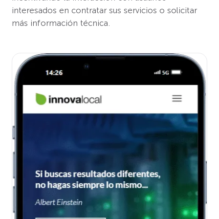
interesados en contratar sus servicios o solicitar
más información técnica.