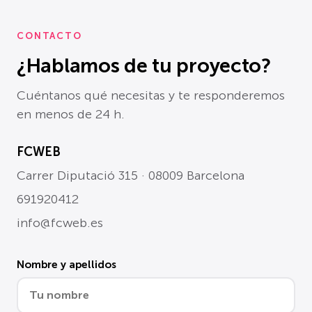
CONTACTO
¿Hablamos de tu proyecto?
Cuéntanos qué necesitas y te responderemos
en menos de 24 h.
FCWEB
Carrer Diputació 315 · 08009 Barcelona
691920412
info@fcweb.es
Nombre y apellidos