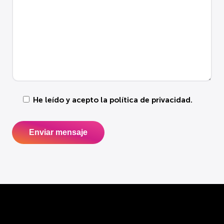
He leído y acepto la
política de privacidad
.