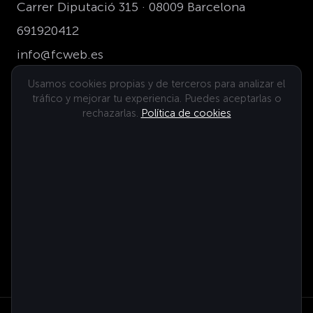
Carrer Diputació 315 · 08009 Barcelona
691920412
info@fcweb.es
Usamos cookies propias y de terceros para analizar el
tráfico y mejorar tu experiencia. Puedes aceptarlas o
Dónde estamos
rechazarlas.
Política de cookies