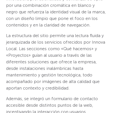
por una combinación cromática en blanco y
negro que refuerza la identidad visual de la marca,
con un diseño limpio que pone el foco en los
contenidos y en la claridad de navegación.
La estructura del sitio permite una lectura fluida y
jerarquizada de los servicios ofrecidos por Innova
Local. Las secciones como «Qué hacemos» y
«Proyectos» guían al usuario a través de las
diferentes soluciones que ofrece la empresa,
desde instalaciones inalámbricas hasta
mantenimiento y gestión tecnológica, todo
acompañado por imágenes de alta calidad que
aportan contexto y credibilidad.
Además, se integró un formulario de contacto
accesible desde distintos puntos de la web,
incentivando la interacción con usuarios