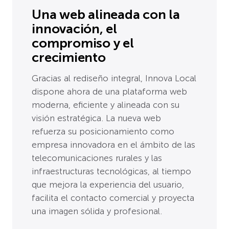
Una web alineada con la
innovación, el
compromiso y el
crecimiento
Gracias al rediseño integral, Innova Local
dispone ahora de una plataforma web
moderna, eficiente y alineada con su
visión estratégica. La nueva web
refuerza su posicionamiento como
empresa innovadora en el ámbito de las
telecomunicaciones rurales y las
infraestructuras tecnológicas, al tiempo
que mejora la experiencia del usuario,
facilita el contacto comercial y proyecta
una imagen sólida y profesional.