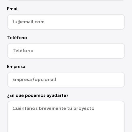
Email
Teléfono
Empresa
¿En qué podemos ayudarte?