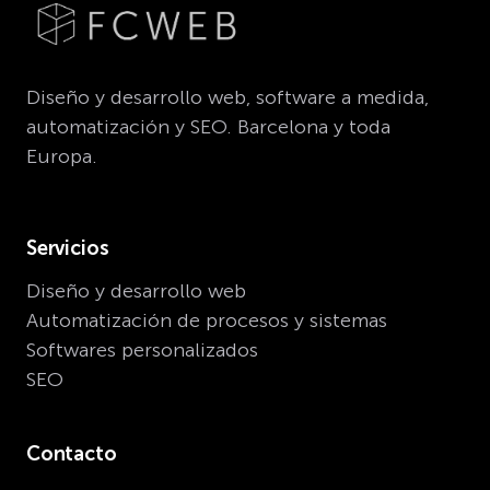
Diseño y desarrollo web, software a medida,
automatización y SEO. Barcelona y toda
Europa.
Servicios
Diseño y desarrollo web
Automatización de procesos y sistemas
Softwares personalizados
SEO
Contacto