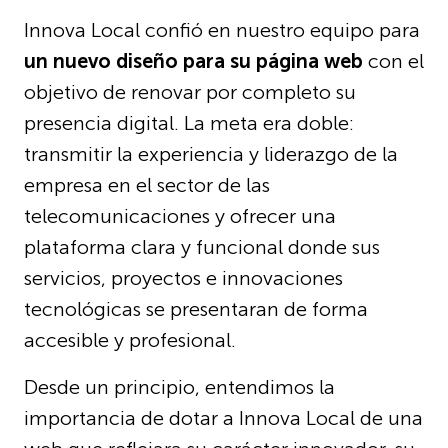
Innova Local confió en nuestro equipo para
un nuevo diseño para su página web
con el
objetivo de renovar por completo su
presencia digital. La meta era doble:
transmitir la experiencia y liderazgo de la
empresa en el sector de las
telecomunicaciones y ofrecer una
plataforma clara y funcional donde sus
servicios, proyectos e innovaciones
tecnológicas se presentaran de forma
accesible y profesional.
Desde un principio, entendimos la
importancia de dotar a Innova Local de una