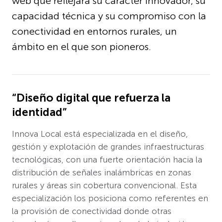
web que reflejara su carácter innovador, su
capacidad técnica y su compromiso con la
conectividad en entornos rurales, un
ámbito en el que son pioneros.
“Diseño digital que refuerza la
identidad”
Innova Local está especializada en el diseño,
gestión y explotación de grandes infraestructuras
tecnológicas, con una fuerte orientación hacia la
distribución de señales inalámbricas en zonas
rurales y áreas sin cobertura convencional. Esta
especialización los posiciona como referentes en
la provisión de conectividad donde otras