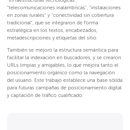
“infraestructuras tecnológicas”,
“telecomunicaciones inalámbricas”, “instalaciones
en zonas rurales” y “conectividad sin cobertura
tradicional”, que se integraron de forma
estratégica en los textos, encabezados,
metadescripciones y etiquetas del sitio.
También se mejoró la estructura semántica para
facilitar la indexación en buscadores, y se crearon
URLs limpias y amigables, lo que mejora tanto el
posicionamiento orgánico como la navegación
del usuario. Este trabajo establece una base sólida
para futuras campañas de posicionamiento digital
y captación de tráfico cualificado.