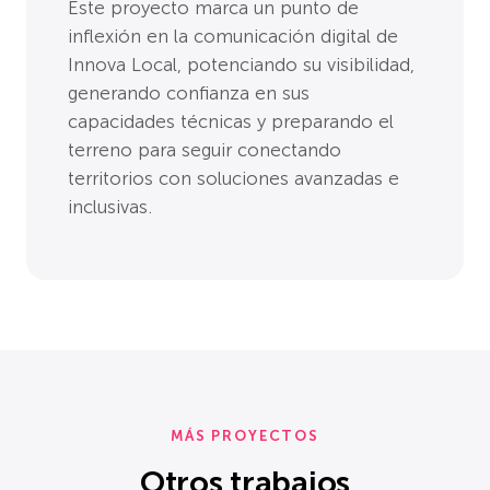
Este proyecto marca un punto de
inflexión en la comunicación digital de
Innova Local, potenciando su visibilidad,
generando confianza en sus
capacidades técnicas y preparando el
terreno para seguir conectando
territorios con soluciones avanzadas e
inclusivas.
MÁS PROYECTOS
Otros trabajos