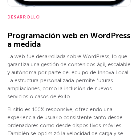
DESARROLLO
Programación web en WordPress
a medida
La web fue desarrollada sobre WordPress, lo que
garantiza una gestión de contenidos ágil, escalable
y autónoma por parte del equipo de Innova Local.
La estructura personalizada permite futuras
ampliaciones, como la inclusión de nuevos
servicios o casos de éxito.
El sitio es 100% responsive, ofreciendo una
experiencia de usuario consistente tanto desde
ordenadores como desde dispositivos móviles.
También se optimizó la velocidad de carga y se