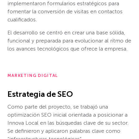
implementaron formularios estratégicos para
fomentar la conversión de visitas en contactos
cualificados.
El desarrollo se centró en crear una base sólida,
funcional y preparada para evolucionar al ritmo de
los avances tecnológicos que ofrece la empresa.
MARKETING DIGITAL
Estrategia de SEO
Como parte del proyecto, se trabajó una
optimización SEO inicial orientada a posicionar a
Innova Local en las búsquedas clave de su sector.
Se definieron y aplicaron palabras clave como