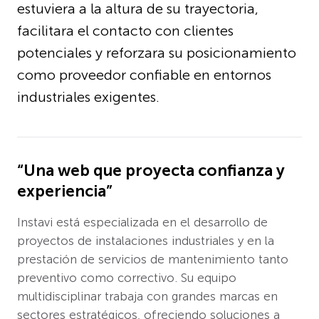
estuviera a la altura de su trayectoria,
facilitara el contacto con clientes
potenciales y reforzara su posicionamiento
como proveedor confiable en entornos
industriales exigentes.
“Una web que proyecta confianza y
experiencia”
Instavi está especializada en el desarrollo de
proyectos de instalaciones industriales y en la
prestación de servicios de mantenimiento tanto
preventivo como correctivo. Su equipo
multidisciplinar trabaja con grandes marcas en
sectores estratégicos, ofreciendo soluciones a