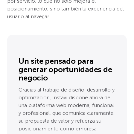
por servicio, lo que no solo mejora el
posicionamiento, sino también la experiencia del
usuario al navegar.
Un site pensado para
generar oportunidades de
negocio
Gracias al trabajo de diseño, desarrollo y
optimización, Instavi dispone ahora de
una plataforma web moderna, funcional
y profesional, que comunica claramente
su propuesta de valor y refuerza su
posicionamiento como empresa