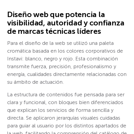
Diseño web que potencia la
visibilidad, autoridad y confianza
de marcas técnicas líderes
Para el diseño de la web se utilizó una paleta
cromática basada en los colores corporativos de
Instavi: blanco, negro y rojo. Esta combinación
transmite fuerza, precisión, profesionalismo y
energía, cualidades directamente relacionadas con
su ámbito de actuación.
La estructura de contenidos fue pensada para ser
clara y funcional, con bloques bien diferenciados
que explican los servicios de forma sencilla y
directa. Se aplicaron jerarquías visuales cuidadas
para guiar al usuario por los distintos apartados de
la web, facilitando la comprensión del catálogo de