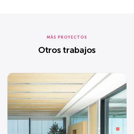
MÁS PROYECTOS
Otros trabajos