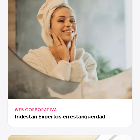
WEB CORPORATIVA
Indestan Expertos en estanqueidad