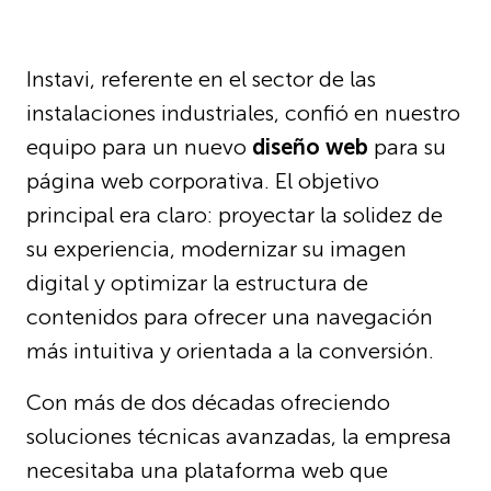
Instavi, referente en el sector de las
instalaciones industriales, confió en nuestro
equipo para un nuevo
diseño web
para su
página web corporativa. El objetivo
principal era claro: proyectar la solidez de
su experiencia, modernizar su imagen
digital y optimizar la estructura de
contenidos para ofrecer una navegación
más intuitiva y orientada a la conversión.
Con más de dos décadas ofreciendo
soluciones técnicas avanzadas, la empresa
necesitaba una plataforma web que