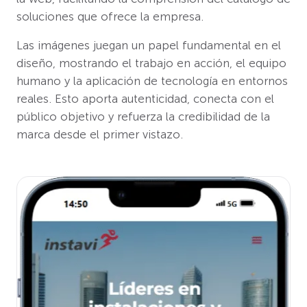
soluciones que ofrece la empresa.
Las imágenes juegan un papel fundamental en el
diseño, mostrando el trabajo en acción, el equipo
humano y la aplicación de tecnología en entornos
reales. Esto aporta autenticidad, conecta con el
público objetivo y refuerza la credibilidad de la
marca desde el primer vistazo.