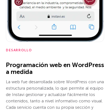
DESARROLLO
Programación web en WordPress
a medida
La web fue desarrollada sobre WordPress con una
estructura personalizada, lo que permite al equipo
de Instavi gestionar y actualizar fácilmente los
contenidos, tanto a nivel informativo como visual.
Cada servicio cuenta con su propia sección y