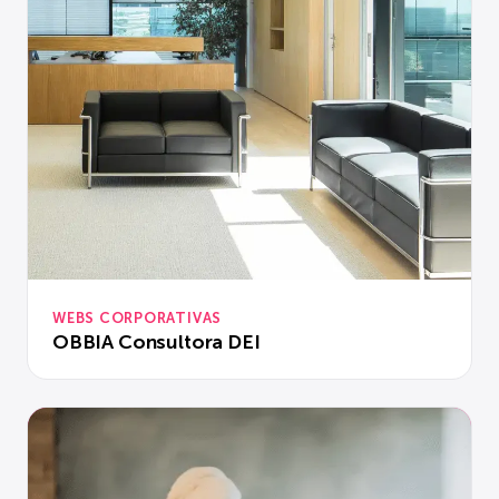
WEBS CORPORATIVAS
OBBIA Consultora DEI