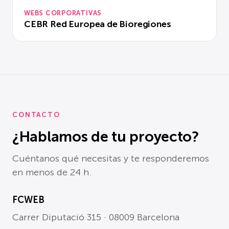
WEBS CORPORATIVAS
CEBR Red Europea de Bioregiones
CONTACTO
¿Hablamos de tu proyecto?
Cuéntanos qué necesitas y te responderemos
en menos de 24 h.
FCWEB
Carrer Diputació 315 · 08009 Barcelona