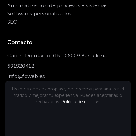
Automatización de procesos y sistemas
Softwares personalizados
SEO
Contacto
Carrer Diputació 315 · 08009 Barcelona
691920412
info@fcweb.es
Usamos cookies propias y de terceros para analizar el
tráfico y mejorar tu experiencia. Puedes aceptarlas o
Dónde estamos
rechazarlas.
Política de cookies