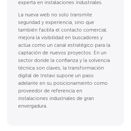
experta en instalaciones industriales.
La nueva web no solo transmite
seguridad y experiencia, sino que
también facilita el contacto comercial,
mejora la visibilidad en buscadores y
actúa como un canal estratégico para la
captación de nuevos proyectos. En un
sector donde la confianza y la solvencia
técnica son claves, la transformación
digital de Instavi supone un paso
adelante en su posicionamiento como
proveedor de referencia en
instalaciones industriales de gran
envergadura.