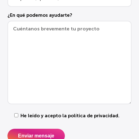
¿En qué podemos ayudarte?
He leído y acepto la
política de privacidad
.