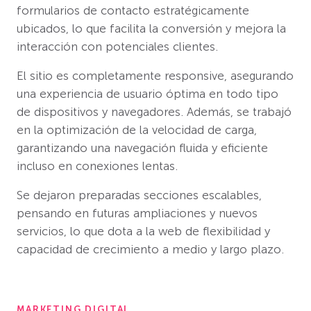
formularios de contacto estratégicamente
ubicados, lo que facilita la conversión y mejora la
interacción con potenciales clientes.
El sitio es completamente responsive, asegurando
una experiencia de usuario óptima en todo tipo
de dispositivos y navegadores. Además, se trabajó
en la optimización de la velocidad de carga,
garantizando una navegación fluida y eficiente
incluso en conexiones lentas.
Se dejaron preparadas secciones escalables,
pensando en futuras ampliaciones y nuevos
servicios, lo que dota a la web de flexibilidad y
capacidad de crecimiento a medio y largo plazo.
MARKETING DIGITAL