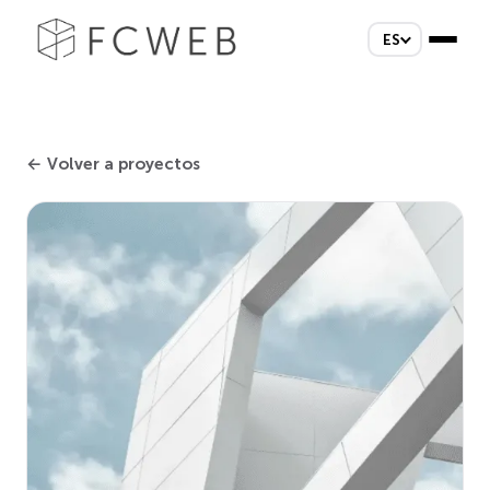
ES
← Volver a proyectos