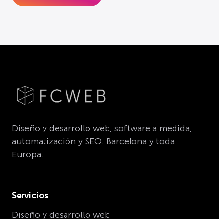
Diseño y desarrollo web, software a medida,
automatización y SEO. Barcelona y toda
Europa.
Servicios
Diseño y desarrollo web