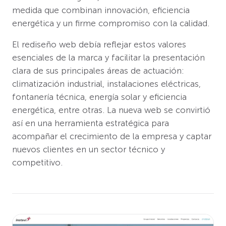
medida que combinan innovación, eficiencia
energética y un firme compromiso con la calidad.
El rediseño web debía reflejar estos valores
esenciales de la marca y facilitar la presentación
clara de sus principales áreas de actuación:
climatización industrial, instalaciones eléctricas,
fontanería técnica, energía solar y eficiencia
energética, entre otras. La nueva web se convirtió
así en una herramienta estratégica para
acompañar el crecimiento de la empresa y captar
nuevos clientes en un sector técnico y
competitivo.