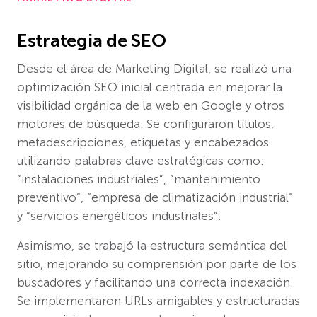
Estrategia de SEO
Desde el área de Marketing Digital, se realizó una
optimización SEO inicial centrada en mejorar la
visibilidad orgánica de la web en Google y otros
motores de búsqueda. Se configuraron títulos,
metadescripciones, etiquetas y encabezados
utilizando palabras clave estratégicas como:
“instalaciones industriales”, “mantenimiento
preventivo”, “empresa de climatización industrial”
y “servicios energéticos industriales”.
Asimismo, se trabajó la estructura semántica del
sitio, mejorando su comprensión por parte de los
buscadores y facilitando una correcta indexación.
Se implementaron URLs amigables y estructuradas