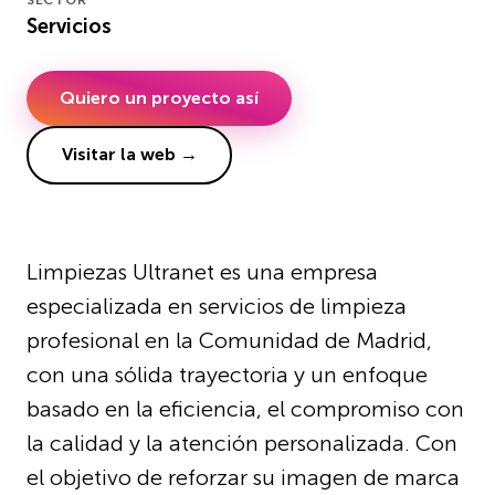
Servicios
Quiero un proyecto así
Visitar la web →
Limpiezas Ultranet es una empresa
especializada en servicios de limpieza
profesional en la Comunidad de Madrid,
con una sólida trayectoria y un enfoque
basado en la eficiencia, el compromiso con
la calidad y la atención personalizada. Con
el objetivo de reforzar su imagen de marca