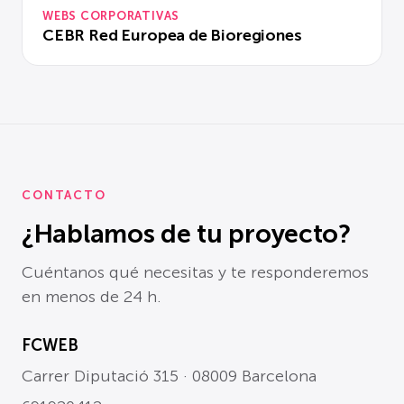
WEBS CORPORATIVAS
CEBR Red Europea de Bioregiones
CONTACTO
¿Hablamos de tu proyecto?
Cuéntanos qué necesitas y te responderemos
en menos de 24 h.
FCWEB
Carrer Diputació 315 · 08009 Barcelona