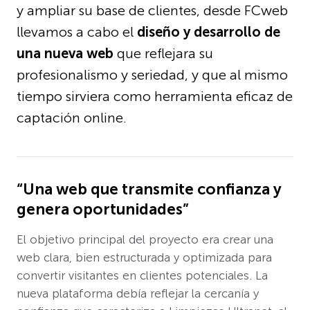
y ampliar su base de clientes, desde FCweb
llevamos a cabo el
diseño y desarrollo de
una nueva web
que reflejara su
profesionalismo y seriedad, y que al mismo
tiempo sirviera como herramienta eficaz de
captación online.
“Una web que transmite confianza y
genera oportunidades”
El objetivo principal del proyecto era crear una
web clara, bien estructurada y optimizada para
convertir visitantes en clientes potenciales. La
nueva plataforma debía reflejar la cercanía y