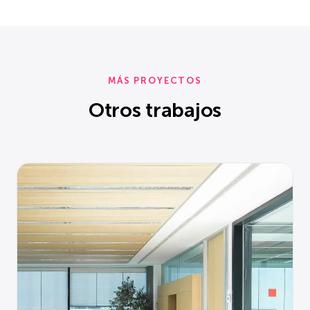
MÁS PROYECTOS
Otros trabajos