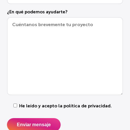
¿En qué podemos ayudarte?
He leído y acepto la
política de privacidad
.