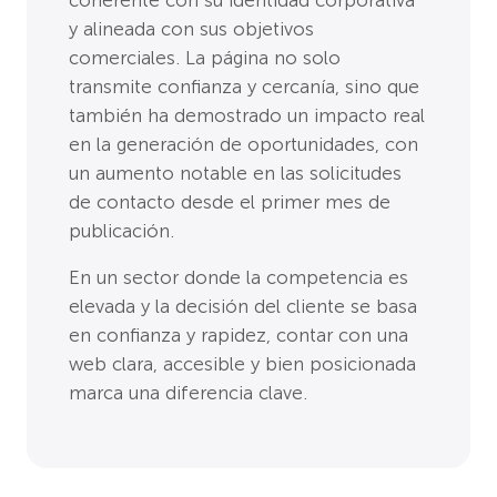
coherente con su identidad corporativa
y alineada con sus objetivos
comerciales. La página no solo
transmite confianza y cercanía, sino que
también ha demostrado un impacto real
en la generación de oportunidades, con
un aumento notable en las solicitudes
de contacto desde el primer mes de
publicación.
En un sector donde la competencia es
elevada y la decisión del cliente se basa
en confianza y rapidez, contar con una
web clara, accesible y bien posicionada
marca una diferencia clave.