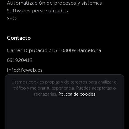
Automatización de procesos y sistemas
Softwares personalizados
SEO
Contacto
Carrer Diputació 315 · 08009 Barcelona
691920412
info@fcweb.es
Usamos cookies propias y de terceros para analizar el
tráfico y mejorar tu experiencia. Puedes aceptarlas o
Dónde estamos
rechazarlas.
Política de cookies