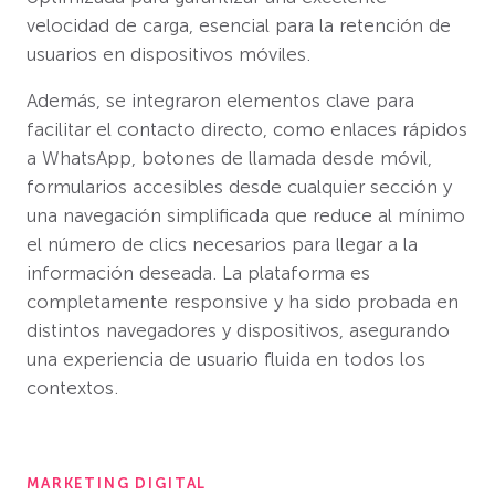
velocidad de carga, esencial para la retención de
usuarios en dispositivos móviles.
Además, se integraron elementos clave para
facilitar el contacto directo, como enlaces rápidos
a WhatsApp, botones de llamada desde móvil,
formularios accesibles desde cualquier sección y
una navegación simplificada que reduce al mínimo
el número de clics necesarios para llegar a la
información deseada. La plataforma es
completamente responsive y ha sido probada en
distintos navegadores y dispositivos, asegurando
una experiencia de usuario fluida en todos los
contextos.
MARKETING DIGITAL