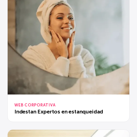
WEB CORPORATIVA
Indestan Expertos en estanqueidad