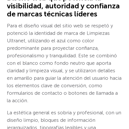
visibilidad, autoridad y confianza
de marcas técnicas líderes
Para el diseño visual del sitio web se respetó y
potenció la identidad de marca de Limpiezas
Ultranet, utilizando el azul como color
predominante para proyectar confianza,
profesionalismo y tranquilidad. Este se combinó
con el blanco como fondo neutro que aporta
claridad y limpieza visual, y se utilizaron detalles
en amarillo para guiar la atención del usuario hacia
los elementos clave de conversión, como
formularios de contacto o botones de llamada a
la acción.
La estética general es sobria y profesional, con un
diseño limpio, bloques de información
jerarquizados, tipografías legibles y una