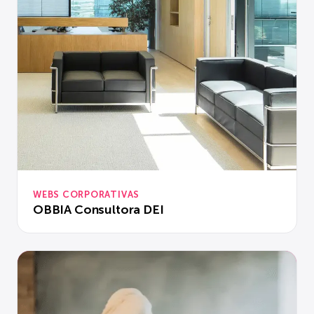
WEBS CORPORATIVAS
OBBIA Consultora DEI