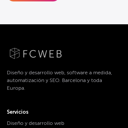
Diseño y desarrollo web, software a medida,
automatización y SEO. Barcelona y toda
Europa.
Servicios
Diseño y desarrollo web