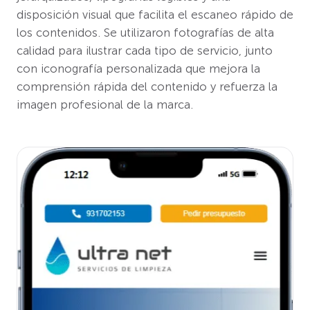
disposición visual que facilita el escaneo rápido de
los contenidos. Se utilizaron fotografías de alta
calidad para ilustrar cada tipo de servicio, junto
con iconografía personalizada que mejora la
comprensión rápida del contenido y refuerza la
imagen profesional de la marca.