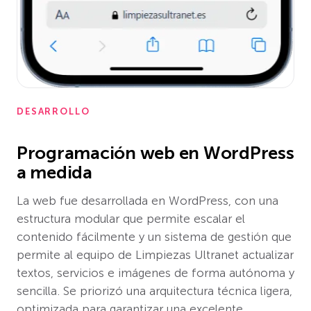
DESARROLLO
Programación web en WordPress
a medida
La web fue desarrollada en WordPress, con una
estructura modular que permite escalar el
contenido fácilmente y un sistema de gestión que
permite al equipo de Limpiezas Ultranet actualizar
textos, servicios e imágenes de forma autónoma y
sencilla. Se priorizó una arquitectura técnica ligera,
optimizada para garantizar una excelente