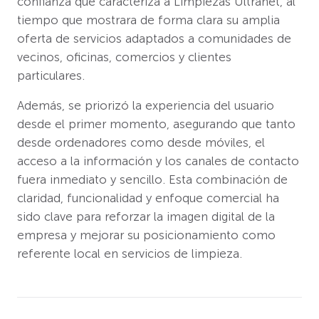
confianza que caracteriza a Limpiezas Ultranet, al
tiempo que mostrara de forma clara su amplia
oferta de servicios adaptados a comunidades de
vecinos, oficinas, comercios y clientes
particulares.
Además, se priorizó la experiencia del usuario
desde el primer momento, asegurando que tanto
desde ordenadores como desde móviles, el
acceso a la información y los canales de contacto
fuera inmediato y sencillo. Esta combinación de
claridad, funcionalidad y enfoque comercial ha
sido clave para reforzar la imagen digital de la
empresa y mejorar su posicionamiento como
referente local en servicios de limpieza.