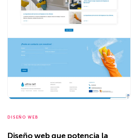
DISEÑO WEB
Diseño web que potencia la