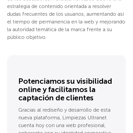
estrategia de contenido orientada a resolver
dudas frecuentes de los usuarios, aumentando así
el tiempo de permanencia en la web y mejorando
la autoridad temática de la marca frente a su
público objetivo.
Potenciamos su visibilidad
online y facilitamos la
captación de clientes
Gracias al rediseño y desarrollo de esta
nueva plataforma, Limpiezas Ultranet
cuenta hoy con una web profesional,