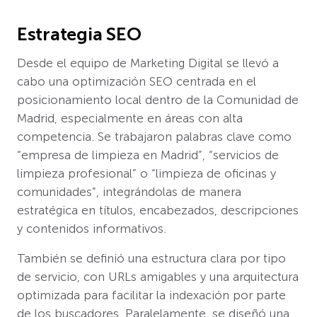
Estrategia SEO
Desde el equipo de Marketing Digital se llevó a
cabo una optimización SEO centrada en el
posicionamiento local dentro de la Comunidad de
Madrid, especialmente en áreas con alta
competencia. Se trabajaron palabras clave como
“empresa de limpieza en Madrid”, “servicios de
limpieza profesional” o “limpieza de oficinas y
comunidades”, integrándolas de manera
estratégica en títulos, encabezados, descripciones
y contenidos informativos.
También se definió una estructura clara por tipo
de servicio, con URLs amigables y una arquitectura
optimizada para facilitar la indexación por parte
de los buscadores. Paralelamente, se diseñó una