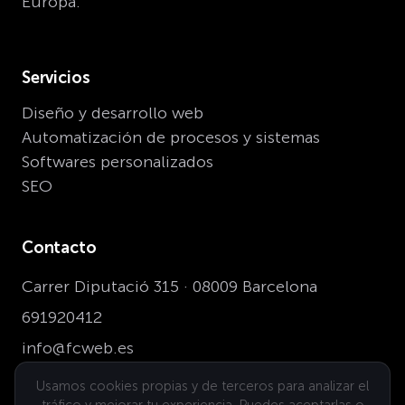
Europa.
Servicios
Diseño y desarrollo web
Automatización de procesos y sistemas
Softwares personalizados
SEO
Contacto
Carrer Diputació 315 · 08009 Barcelona
691920412
info@fcweb.es
Usamos cookies propias y de terceros para analizar el