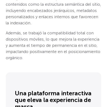
contenidos como la estructura semántica del sitio,
incluyendo encabezados jerárquicos, metadatos
personalizados y enlaces internos que favorecen
la indexación.
Además, se trabajó la compatibilidad total con
dispositivos móviles, lo que mejora la experiencia
y aumenta el tiempo de permanencia en el sitio,
impactando positivamente en el posicionamiento
orgánico.
Una plataforma interactiva
que eleva la experiencia de
marca