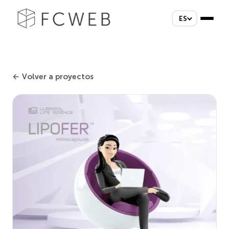
ES
← Volver a proyectos