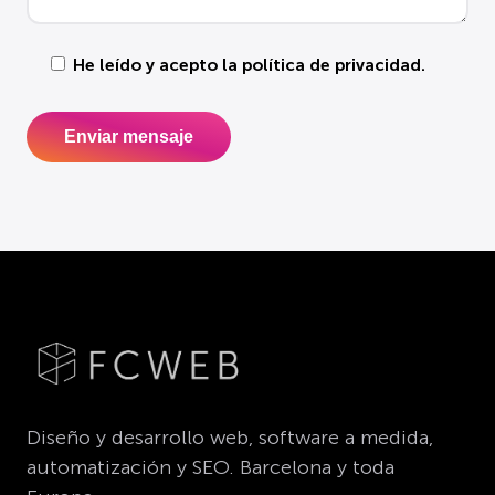
He leído y acepto la
política de privacidad
.
Diseño y desarrollo web, software a medida,
automatización y SEO. Barcelona y toda