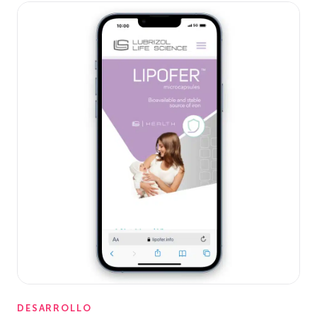
DESARROLLO