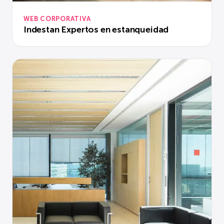
WEB CORPORATIVA
Indestan Expertos en estanqueidad