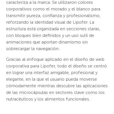
caracteriza a la marca. Se utilizaron colores
corporativos como el morado y el blanco para
transmitir pureza, confianza y profesionalismo,
reforzando la identidad visual de Lipofer. La
estructura está organizada en secciones claras,
con bloques bien definidos y un uso sutil de
animaciones que aportan dinamismo sin
sobrecargar la navegación.
Gracias al enfoque aplicado en el diseño de web
corporativa para Lipofer, todo el diseño se centró
en lograr una interfaz amigable, profesional y
elegante, en la que el usuario pueda moverse
cómodamente mientras descubre las aplicaciones
de las microcápsulas en sectores clave como los
nutracéuticos y los alimentos funcionales.