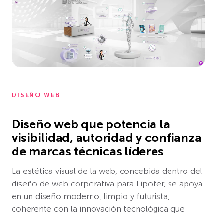
DISEÑO WEB
Diseño web que potencia la
visibilidad, autoridad y confianza
de marcas técnicas líderes
La estética visual de la web, concebida dentro del
diseño de web corporativa para Lipofer, se apoya
en un diseño moderno, limpio y futurista,
coherente con la innovación tecnológica que