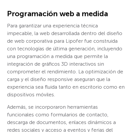
Programación web a medida
Para garantizar una experiencia técnica
impecable, la web desarrollada dentro del diseño
de web corporativa para Lipofer fue construida
con tecnologías de última generación, incluyendo
una programación a medida que permite la
integración de gráficos 3D interactivos sin
comprometer el rendimiento. La optimización de
carga y el diseño responsive aseguran que la
experiencia sea fluida tanto en escritorio como en
dispositivos móviles.
Además, se incorporaron herramientas
funcionales como formularios de contacto,
descarga de documentos, enlaces dinámicos a
redes sociales y acceso a eventos y ferias del