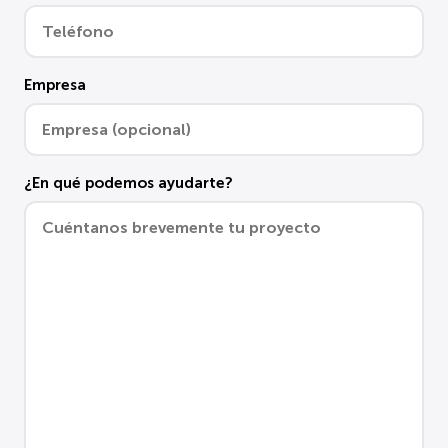
Empresa
¿En qué podemos ayudarte?