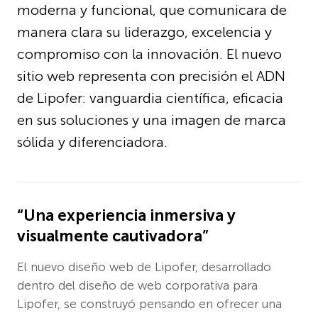
moderna y funcional, que comunicara de
manera clara su liderazgo, excelencia y
compromiso con la innovación. El nuevo
sitio web representa con precisión el ADN
de Lipofer: vanguardia científica, eficacia
en sus soluciones y una imagen de marca
sólida y diferenciadora.
“Una experiencia inmersiva y
visualmente cautivadora”
El nuevo diseño web de Lipofer, desarrollado
dentro del diseño de web corporativa para
Lipofer, se construyó pensando en ofrecer una