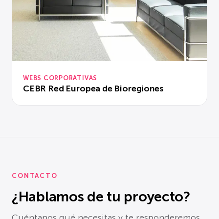
WEBS CORPORATIVAS
CEBR Red Europea de Bioregiones
CONTACTO
¿Hablamos de tu proyecto?
Cuéntanos qué necesitas y te responderemos