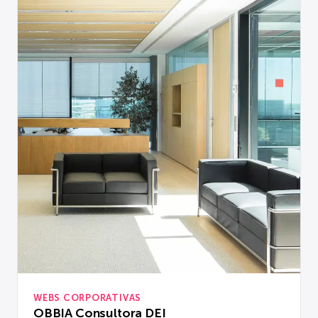
WEBS CORPORATIVAS
OBBIA Consultora DEI