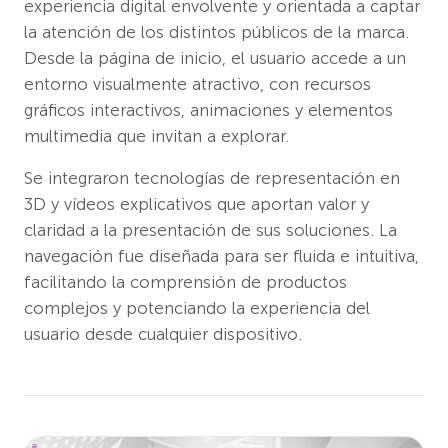
experiencia digital envolvente y orientada a captar
la atención de los distintos públicos de la marca.
Desde la página de inicio, el usuario accede a un
entorno visualmente atractivo, con recursos
gráficos interactivos, animaciones y elementos
multimedia que invitan a explorar.
Se integraron tecnologías de representación en
3D y vídeos explicativos que aportan valor y
claridad a la presentación de sus soluciones. La
navegación fue diseñada para ser fluida e intuitiva,
facilitando la comprensión de productos
complejos y potenciando la experiencia del
usuario desde cualquier dispositivo.