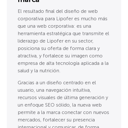
El resultado final del diseño de web
corporativa para Lipofer es mucho más
que una web corporativa: es una
herramienta estratégica que transmite el
liderazgo de Lipofer en su sector,
posiciona su oferta de forma clara y
atractiva, y fortalece su imagen como
empresa de alta tecnología aplicada a la
salud y la nutrición.
Gracias a un diseño centrado en el
usuario, una navegación intuitiva,
recursos visuales de última generación y
un enfoque SEO sólido, la nueva web
permite a la marca conectar con nuevos
mercados, fortalecer su presencia
internacional y comunicar, de forma