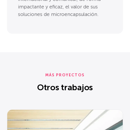
impactante y eficaz, el valor de sus
soluciones de microencapsulación.
MÁS PROYECTOS
Otros trabajos