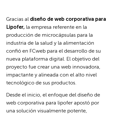
Gracias al
diseño de web corporativa para
Lipofer,
la empresa referente en la
producción de microcápsulas para la
industria de la salud y la alimentación
confió en FCweb para el desarrollo de su
nueva plataforma digital. El objetivo del
proyecto fue crear una web innovadora,
impactante y alineada con el alto nivel
tecnológico de sus productos.
Desde el inicio, el enfoque del diseño de
web corporativa para lipofer apostó por
una solución visualmente potente,