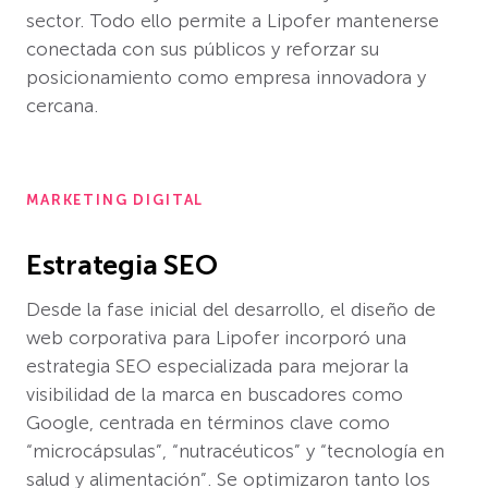
sector. Todo ello permite a Lipofer mantenerse
conectada con sus públicos y reforzar su
posicionamiento como empresa innovadora y
cercana.
MARKETING DIGITAL
Estrategia SEO
Desde la fase inicial del desarrollo, el diseño de
web corporativa para Lipofer incorporó una
estrategia SEO especializada para mejorar la
visibilidad de la marca en buscadores como
Google, centrada en términos clave como
“microcápsulas”, “nutracéuticos” y “tecnología en
salud y alimentación”. Se optimizaron tanto los