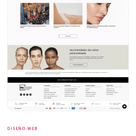
DISEÑO WEB