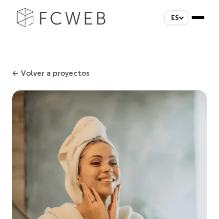
ES
← Volver a proyectos