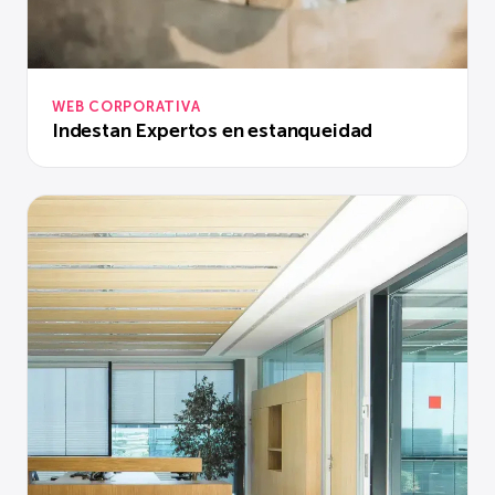
WEB CORPORATIVA
Indestan Expertos en estanqueidad