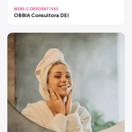
WEBS CORPORATIVAS
OBBIA Consultora DEI