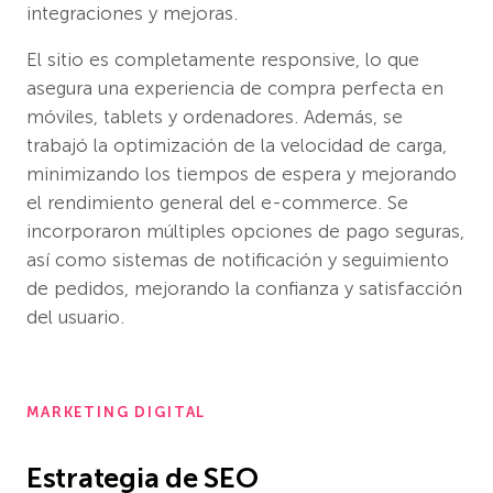
integraciones y mejoras.
El sitio es completamente responsive, lo que
asegura una experiencia de compra perfecta en
móviles, tablets y ordenadores. Además, se
trabajó la optimización de la velocidad de carga,
minimizando los tiempos de espera y mejorando
el rendimiento general del e-commerce. Se
incorporaron múltiples opciones de pago seguras,
así como sistemas de notificación y seguimiento
de pedidos, mejorando la confianza y satisfacción
del usuario.
MARKETING DIGITAL
Estrategia de SEO