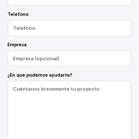
Teléfono
Empresa
¿En qué podemos ayudarte?