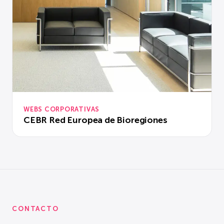
WEBS CORPORATIVAS
CEBR Red Europea de Bioregiones
CONTACTO