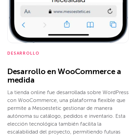
DESARROLLO
Desarrollo en WooCommerce a
medida
La tienda online fue desarrollada sobre WordPress
con WooCommerce, una plataforma flexible que
permite a Mesoestetic gestionar de manera
autónoma su catálogo, pedidos e inventario. Esta
elección tecnológica también facilita la
escalabilidad del proyecto, permitiendo futuras