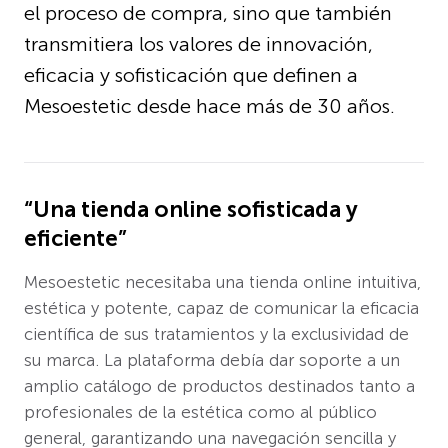
el proceso de compra, sino que también
transmitiera los valores de innovación,
eficacia y sofisticación que definen a
Mesoestetic desde hace más de 30 años.
“Una tienda online sofisticada y
eficiente”
Mesoestetic necesitaba una tienda online intuitiva,
estética y potente, capaz de comunicar la eficacia
científica de sus tratamientos y la exclusividad de
su marca. La plataforma debía dar soporte a un
amplio catálogo de productos destinados tanto a
profesionales de la estética como al público
general, garantizando una navegación sencilla y