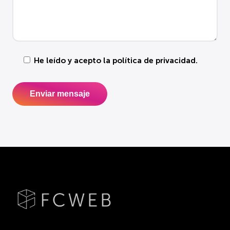
He leído y acepto la
política de privacidad
.