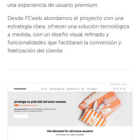
una experiencia de usuario premium.
Desde FCweb abordamos el proyecto con una
estrategia clara: ofrecer una solución tecnológica
a medida, con un diseño visual refinado y
funcionalidades que facilitaran la conversión y
fidelización del cliente.