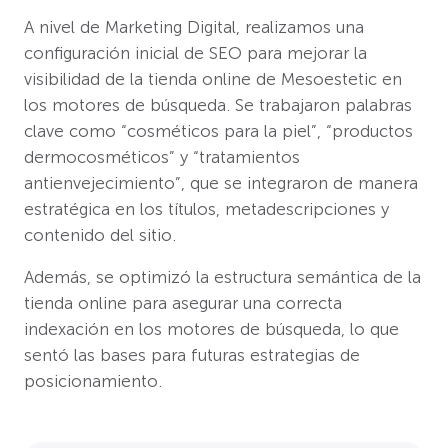
A nivel de Marketing Digital, realizamos una
configuración inicial de SEO para mejorar la
visibilidad de la tienda online de Mesoestetic en
los motores de búsqueda. Se trabajaron palabras
clave como “cosméticos para la piel”, “productos
dermocosméticos” y “tratamientos
antienvejecimiento”, que se integraron de manera
estratégica en los títulos, metadescripciones y
contenido del sitio.
Además, se optimizó la estructura semántica de la
tienda online para asegurar una correcta
indexación en los motores de búsqueda, lo que
sentó las bases para futuras estrategias de
posicionamiento.