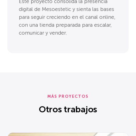
Este proyecto consolida la presencia
digital de Mesoestetic y sienta las bases
para seguir creciendo en el canal online,
con una tienda preparada para escalar,
comunicar y vender.
MÁS PROYECTOS
Otros trabajos