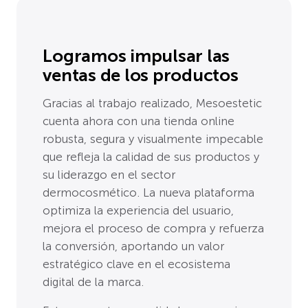
Logramos impulsar las
ventas de los productos
Gracias al trabajo realizado, Mesoestetic
cuenta ahora con una tienda online
robusta, segura y visualmente impecable
que refleja la calidad de sus productos y
su liderazgo en el sector
dermocosmético. La nueva plataforma
optimiza la experiencia del usuario,
mejora el proceso de compra y refuerza
la conversión, aportando un valor
estratégico clave en el ecosistema
digital de la marca.