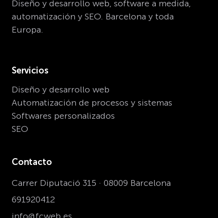
Diseño y desarrollo web, software a medida,
automatización y SEO. Barcelona y toda
Europa.
Servicios
Diseño y desarrollo web
Automatización de procesos y sistemas
Softwares personalizados
SEO
Contacto
Carrer Diputació 315 · 08009 Barcelona
691920412
info@fcweb.es