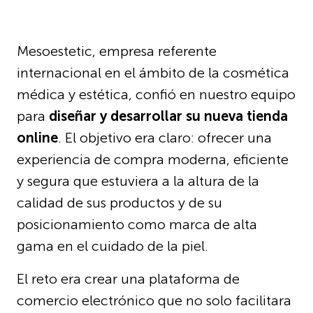
Mesoestetic, empresa referente
internacional en el ámbito de la cosmética
médica y estética, confió en nuestro equipo
para
diseñar y desarrollar su nueva tienda
online
. El objetivo era claro: ofrecer una
experiencia de compra moderna, eficiente
y segura que estuviera a la altura de la
calidad de sus productos y de su
posicionamiento como marca de alta
gama en el cuidado de la piel.
El reto era crear una plataforma de
comercio electrónico que no solo facilitara