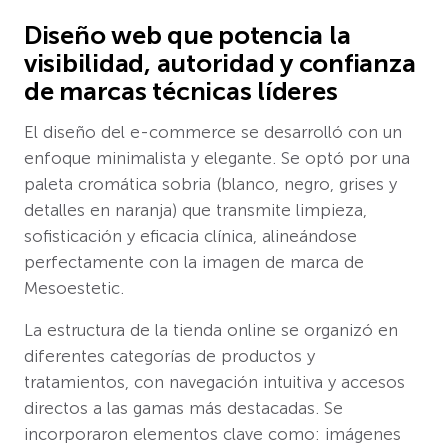
Diseño web que potencia la
visibilidad, autoridad y confianza
de marcas técnicas líderes
El diseño del e-commerce se desarrolló con un
enfoque minimalista y elegante. Se optó por una
paleta cromática sobria (blanco, negro, grises y
detalles en naranja) que transmite limpieza,
sofisticación y eficacia clínica, alineándose
perfectamente con la imagen de marca de
Mesoestetic.
La estructura de la tienda online se organizó en
diferentes categorías de productos y
tratamientos, con navegación intuitiva y accesos
directos a las gamas más destacadas. Se
incorporaron elementos clave como: imágenes