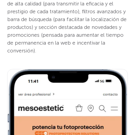
de alta calidad (para transmitir la eficacia y el
prestigio de cada tratamiento), filtros avanzados y
barra de búsqueda (para facilitar la localización de
productos) y sección destacada de novedades y
promociones (pensada para aumentar el tiempo
de permanencia en la web e incentivar la
conversión).