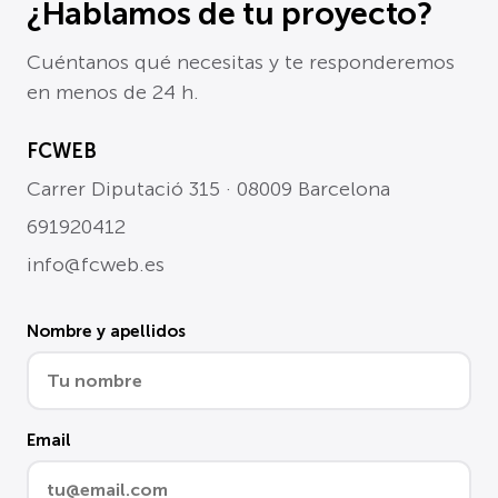
¿Hablamos de tu proyecto?
Cuéntanos qué necesitas y te responderemos
en menos de 24 h.
FCWEB
Carrer Diputació 315 · 08009 Barcelona
691920412
info@fcweb.es
Nombre y apellidos
Email