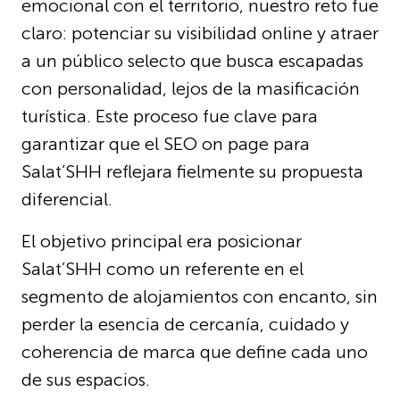
emocional con el territorio, nuestro reto fue
claro: potenciar su visibilidad online y atraer
a un público selecto que busca escapadas
con personalidad, lejos de la masificación
turística. Este proceso fue clave para
garantizar que el SEO on page para
Salat’SHH reflejara fielmente su propuesta
diferencial.
El objetivo principal era posicionar
Salat’SHH como un referente en el
segmento de alojamientos con encanto, sin
perder la esencia de cercanía, cuidado y
coherencia de marca que define cada uno
de sus espacios.