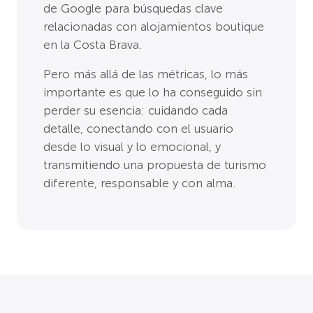
de Google para búsquedas clave
relacionadas con alojamientos boutique
en la Costa Brava.
Pero más allá de las métricas, lo más
importante es que lo ha conseguido sin
perder su esencia: cuidando cada
detalle, conectando con el usuario
desde lo visual y lo emocional, y
transmitiendo una propuesta de turismo
diferente, responsable y con alma.