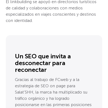
El linkbuilding se apoyó en directorios turísticos
de calidad y colaboraciones con medios
especializados en viajes conscientes y destinos
con identidad.
Un SEO que invita a
desconectar para
reconectar
Gracias al trabajo de FCweb y a la
estrategia de SEO on page para
Salat’SHH, la marca ha multiplicado su
tráfico orgánico y ha logrado
posicionarse en las primeras posiciones