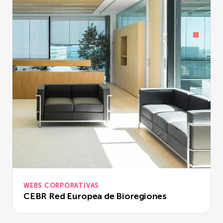
WEBS CORPORATIVAS
CEBR Red Europea de Bioregiones