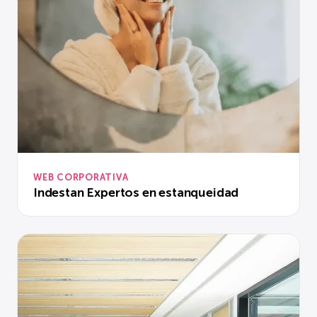
WEB CORPORATIVA
Indestan Expertos en estanqueidad