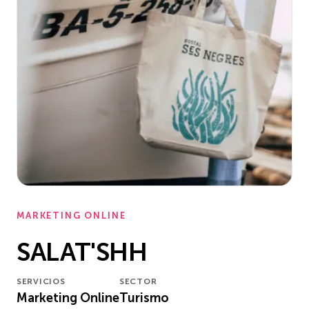
MARKETING ONLINE
SALAT'SHH
SERVICIOS
SECTOR
Marketing Online
Turismo