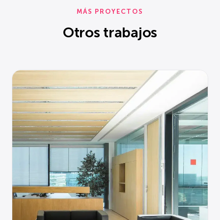
MÁS PROYECTOS
Otros trabajos