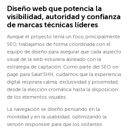
Diseño web que potencia la
visibilidad, autoridad y confianza
de marcas técnicas líderes
Aunque el proyecto tenía un foco principalmente
SEO, trabajamos de forma coordinada con el
equipo de diseño para asegurar que cada aspecto
visual de la web estuviera alineado con la
estrategia de captación. Como parte del SEO on
page para Salat’SHH, cuidamos que la experiencia
digital respirara calma, exclusividad y proximidad,
desde la elección cromática hasta la disposición
de los elementos visuales.
La navegación se diseñó pensando en la
movilidad y en la usabilidad, optimizando la
versión responsive para que los visitantes