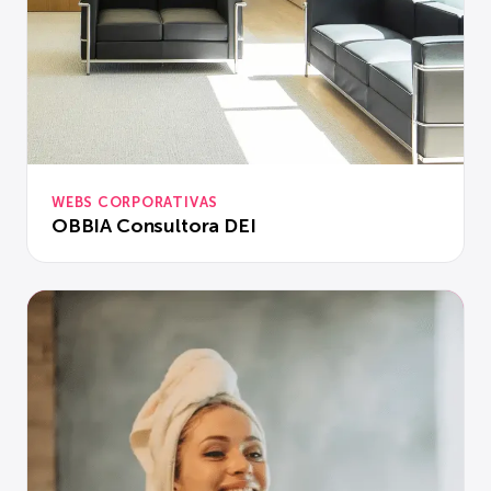
WEBS CORPORATIVAS
OBBIA Consultora DEI