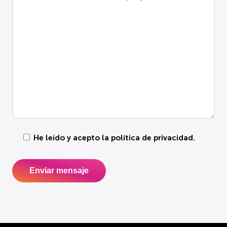
He leído y acepto la
política de privacidad
.