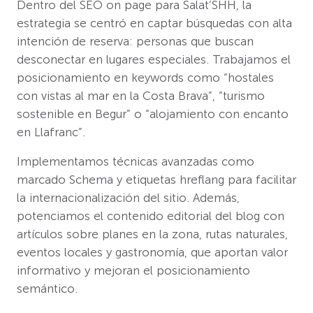
Dentro del SEO on page para Salat’SHH, la
estrategia se centró en captar búsquedas con alta
intención de reserva: personas que buscan
desconectar en lugares especiales. Trabajamos el
posicionamiento en keywords como “hostales
con vistas al mar en la Costa Brava”, “turismo
sostenible en Begur” o “alojamiento con encanto
en Llafranc”.
Implementamos técnicas avanzadas como
marcado Schema y etiquetas hreflang para facilitar
la internacionalización del sitio. Además,
potenciamos el contenido editorial del blog con
artículos sobre planes en la zona, rutas naturales,
eventos locales y gastronomía, que aportan valor
informativo y mejoran el posicionamiento
semántico.