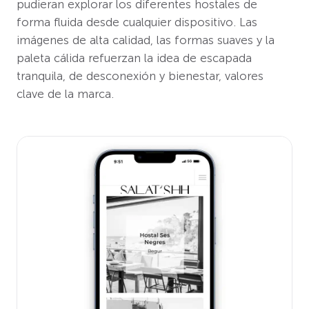
pudieran explorar los diferentes hostales de
forma fluida desde cualquier dispositivo. Las
imágenes de alta calidad, las formas suaves y la
paleta cálida refuerzan la idea de escapada
tranquila, de desconexión y bienestar, valores
clave de la marca.