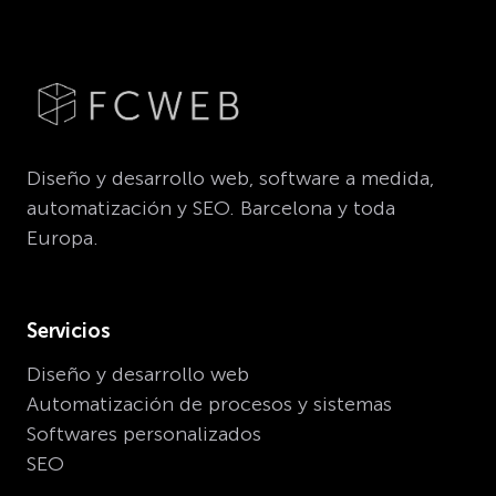
Diseño y desarrollo web, software a medida,
automatización y SEO. Barcelona y toda
Europa.
Servicios
Diseño y desarrollo web
Automatización de procesos y sistemas
Softwares personalizados
SEO