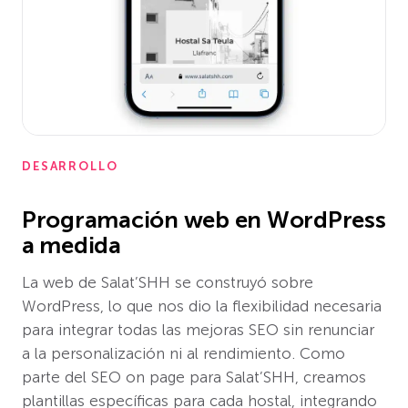
DESARROLLO
Programación web en WordPress
a medida
La web de Salat’SHH se construyó sobre
WordPress, lo que nos dio la flexibilidad necesaria
para integrar todas las mejoras SEO sin renunciar
a la personalización ni al rendimiento. Como
parte del SEO on page para Salat’SHH, creamos
plantillas específicas para cada hostal, integrando