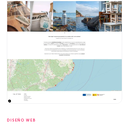
DISEÑO WEB