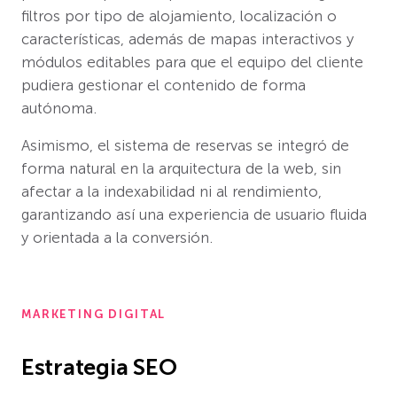
filtros por tipo de alojamiento, localización o
características, además de mapas interactivos y
módulos editables para que el equipo del cliente
pudiera gestionar el contenido de forma
autónoma.
Asimismo, el sistema de reservas se integró de
forma natural en la arquitectura de la web, sin
afectar a la indexabilidad ni al rendimiento,
garantizando así una experiencia de usuario fluida
y orientada a la conversión.
MARKETING DIGITAL
Estrategia SEO