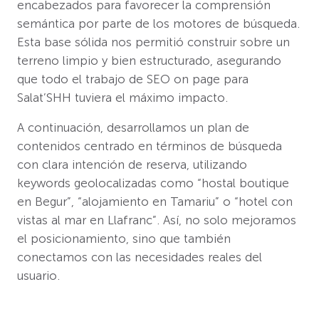
encabezados para favorecer la comprensión
semántica por parte de los motores de búsqueda.
Esta base sólida nos permitió construir sobre un
terreno limpio y bien estructurado, asegurando
que todo el trabajo de SEO on page para
Salat’SHH tuviera el máximo impacto.
A continuación, desarrollamos un plan de
contenidos centrado en términos de búsqueda
con clara intención de reserva, utilizando
keywords geolocalizadas como “hostal boutique
en Begur”, “alojamiento en Tamariu” o “hotel con
vistas al mar en Llafranc”. Así, no solo mejoramos
el posicionamiento, sino que también
conectamos con las necesidades reales del
usuario.