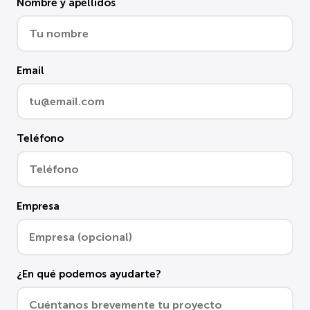
Nombre y apellidos
Email
Teléfono
Empresa
¿En qué podemos ayudarte?