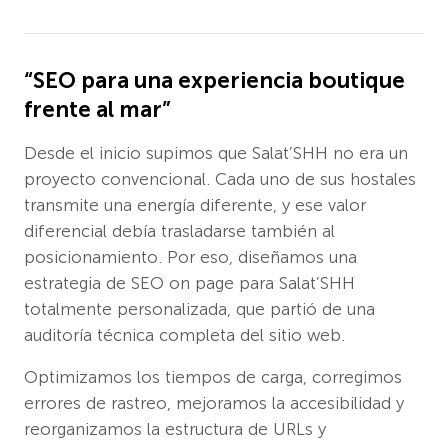
“SEO para una experiencia boutique
frente al mar”
Desde el inicio supimos que Salat’SHH no era un
proyecto convencional. Cada uno de sus hostales
transmite una energía diferente, y ese valor
diferencial debía trasladarse también al
posicionamiento. Por eso, diseñamos una
estrategia de SEO on page para Salat’SHH
totalmente personalizada, que partió de una
auditoría técnica completa del sitio web.
Optimizamos los tiempos de carga, corregimos
errores de rastreo, mejoramos la accesibilidad y
reorganizamos la estructura de URLs y