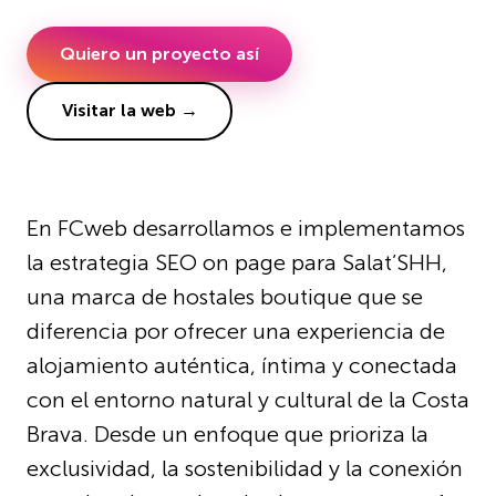
Quiero un proyecto así
Visitar la web →
En FCweb desarrollamos e implementamos
la estrategia SEO on page para Salat’SHH,
una marca de hostales boutique que se
diferencia por ofrecer una experiencia de
alojamiento auténtica, íntima y conectada
con el entorno natural y cultural de la Costa
Brava. Desde un enfoque que prioriza la
exclusividad, la sostenibilidad y la conexión