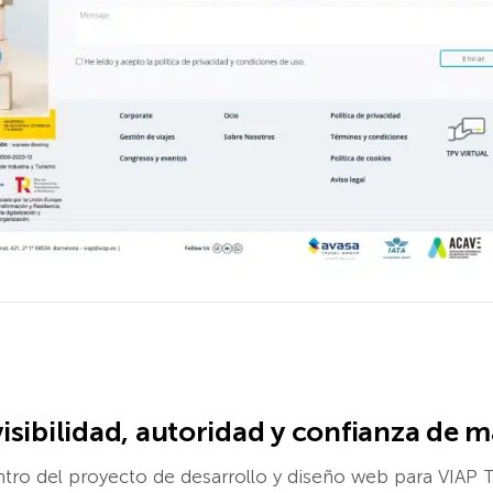
isibilidad, autoridad y confianza de m
ntro del proyecto de desarrollo y diseño web para VIAP 