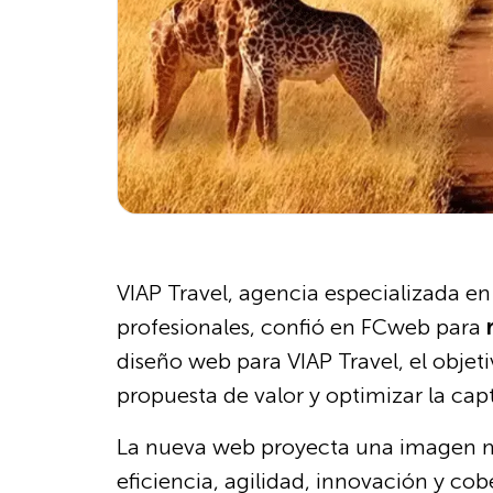
VIAP Travel, agencia especializada en
profesionales, confió en FCweb para
diseño web para VIAP Travel, el objet
propuesta de valor y optimizar la cap
La nueva web proyecta una imagen mod
eficiencia, agilidad, innovación y cob