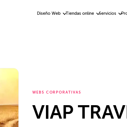
Diseño Web
Tiendas online
Servicios
Pr
WEBS CORPORATIVAS
VIAP TRAV