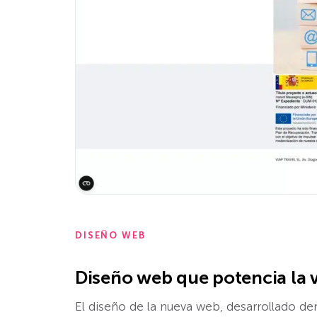
DISEÑO WEB
Diseño web que potencia la v
El diseño de la nueva web, desarrollado de