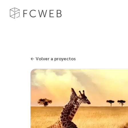
← Volver a proyectos