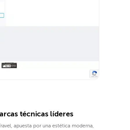
arcas técnicas líderes
Travel, apuesta por una estética moderna,