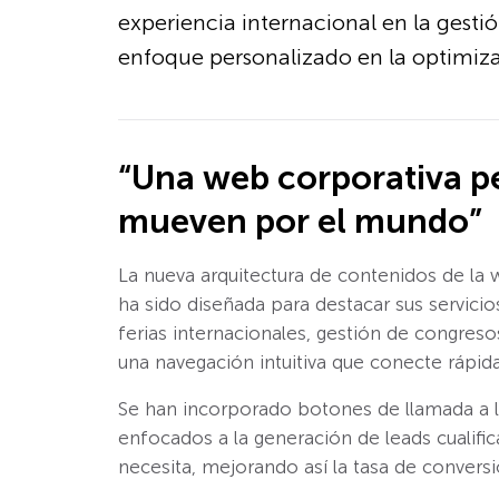
experiencia internacional en la gesti
enfoque personalizado en la optimiza
“Una web corporativa p
mueven por el mundo”
La nueva arquitectura de contenidos de la 
ha sido diseñada para destacar sus servicio
ferias internacionales, gestión de congreso
una navegación intuitiva que conecte rápid
Se han incorporado botones de llamada a la 
enfocados a la generación de leads cualific
necesita, mejorando así la tasa de conversi